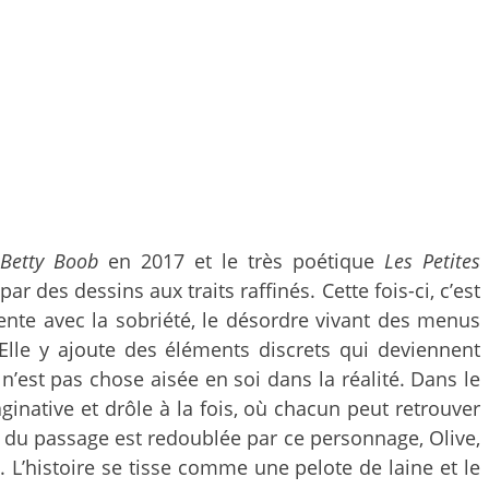
Betty Boob
en 2017 et le très poétique
Les Petites
r des dessins aux traits raffinés. Cette fois-ci, c’est
ente avec la sobriété, le désordre vivant des menus
. Elle y ajoute des éléments discrets qui deviennent
 n’est pas chose aisée en soi dans la réalité. Dans le
ginative et drôle à la fois, où chacun peut retrouver
ée du passage est redoublée par ce personnage, Olive,
 L’histoire se tisse comme une pelote de laine et le