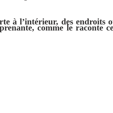
rte à l’intérieur, des endroits
urprenante, comme le raconte c