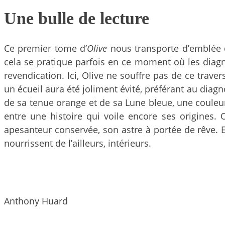
Une bulle de lecture
Ce premier tome d’
Olive
nous transporte d’emblée d
cela se pratique parfois en ce moment où les dia
revendication. Ici, Olive ne souffre pas de ce traver
un écueil aura été joliment évité, préférant au diagno
de sa tenue orange et de sa Lune bleue, une couleu
entre une histoire qui voile encore ses origines
apesanteur conservée, son astre à portée de rêve. 
nourrissent de l’ailleurs, intérieurs.
Anthony Huard