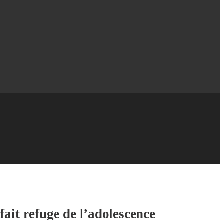
fait refuge de l’adolescence