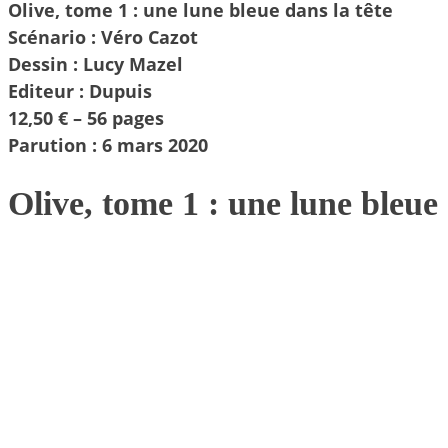
Olive, tome 1 : une lune bleue dans la tête
Scénario : Véro Cazot
Dessin : Lucy Mazel
Editeur : Dupuis
12,50 € – 56 pages
Parution : 6 mars 2020
Olive, tome 1 : une lune bleue 