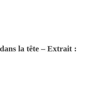
dans la tête – Extrait :