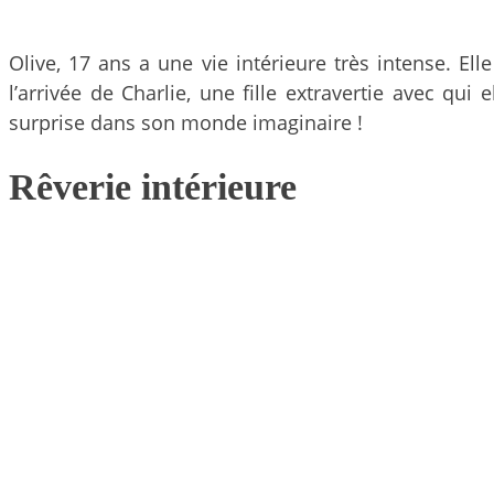
Olive, 17 ans a une vie intérieure très intense. El
l’arrivée de Charlie, une fille extravertie avec qu
surprise dans son monde imaginaire !
Rêverie intérieure