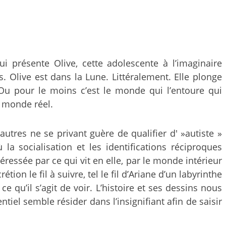
ui présente Olive, cette adolescente à l’imaginaire
. Olive est dans la Lune. Littéralement. Elle plonge
Ou pour le moins c’est le monde qui l’entoure qui
u monde réel.
 autres ne se privant guère de qualifier d' »autiste »
a socialisation et les identifications réciproques
éressée par ce qui vit en elle, par le monde intérieur
tion le fil à suivre, tel le fil d’Ariane d’un labyrinthe
 qu’il s’agit de voir. L’histoire et ses dessins nous
iel semble résider dans l’insignifiant afin de saisir