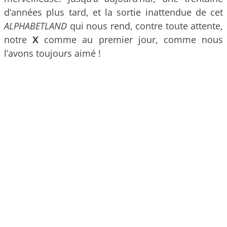
d’années plus tard, et la sortie inattendue de cet
ALPHABETLAND
qui nous rend, contre toute attente,
notre
X
comme au premier jour, comme nous
l’avons toujours aimé !