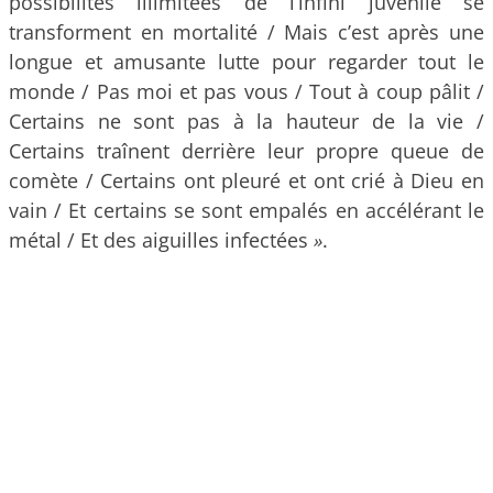
possibilités illimitées de l’infini juvénile se
transforment en mortalité / Mais c’est après une
longue et amusante lutte pour regarder tout le
monde / Pas moi et pas vous / Tout à coup pâlit /
Certains ne sont pas à la hauteur de la vie /
Certains traînent derrière leur propre queue de
comète / Certains ont pleuré et ont crié à Dieu en
vain / Et certains se sont empalés en accélérant le
métal / Et des aiguilles infectées
»
.