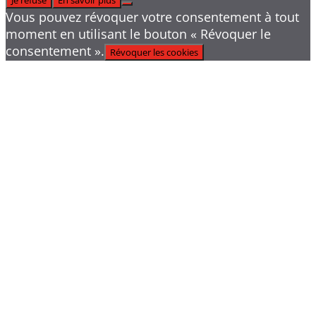
Vous pouvez révoquer votre consentement à tout
moment en utilisant le bouton « Révoquer le
consentement ».
Révoquer les cookies