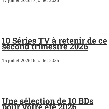
17 juillet 2026
17 juillet 2026
10 Séries TV à retenir de ce
second trimestre 2026
16 juillet 2026
16 juillet 2026
Une sélection de 10 BDs
pour votre été 2026