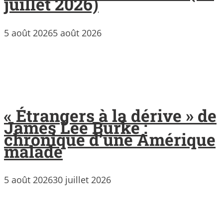
juillet 2026)
5 août 2026
5 août 2026
« Étrangers à la dérive » de
James Lee Burke :
chronique d’une Amérique
malade
5 août 2026
30 juillet 2026