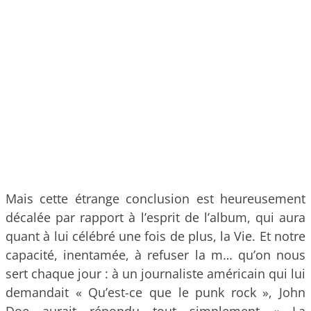
Mais cette étrange conclusion est heureusement
décalée par rapport à l’esprit de l’album, qui aura
quant à lui célébré une fois de plus, la Vie. Et notre
capacité, inentamée, à refuser la m… qu’on nous
sert chaque jour : à un journaliste américain qui lui
demandait « Qu’est-ce que le punk rock », John
Doe aurait répondu tout simplement « La