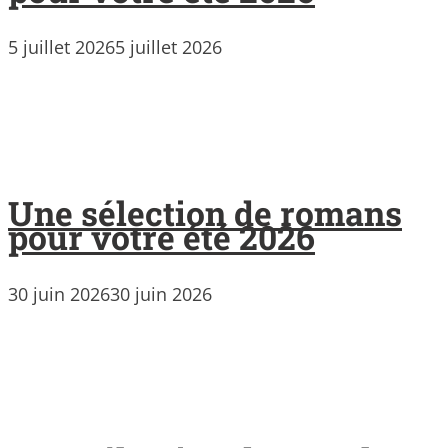
5 juillet 2026
5 juillet 2026
Une sélection de romans
pour votre été 2026
30 juin 2026
30 juin 2026