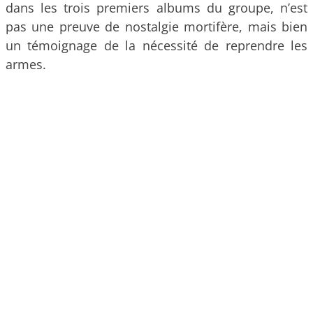
dans les trois premiers albums du groupe, n’est
pas une preuve de nostalgie mortifère, mais bien
un témoignage de la nécessité de reprendre les
armes.