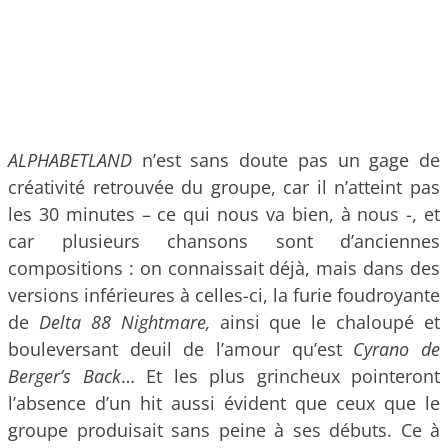
ALPHABETLAND
n’est sans doute pas un gage de
créativité retrouvée du groupe, car il n’atteint pas
les 30 minutes – ce qui nous va bien, à nous -, et
car plusieurs chansons sont d’anciennes
compositions : on connaissait déjà, mais dans des
versions inférieures à celles-ci, la furie foudroyante
de
Delta 88 Nightmare,
ainsi que le chaloupé et
bouleversant deuil de l’amour qu’est
Cyrano de
Berger’s Back
… Et les plus grincheux pointeront
l’absence d’un hit aussi évident que ceux que le
groupe produisait sans peine à ses débuts. Ce à