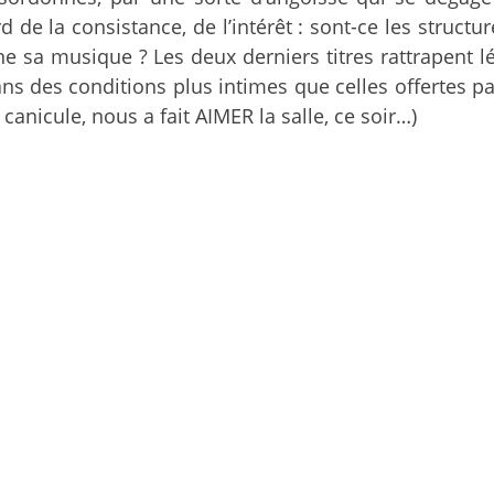
erd de la consistance, de l’intérêt : sont-ce les str
ne sa musique ? Les deux derniers titres rattrapent 
ns des conditions plus intimes que celles offertes 
canicule, nous a fait AIMER la salle, ce soir…)