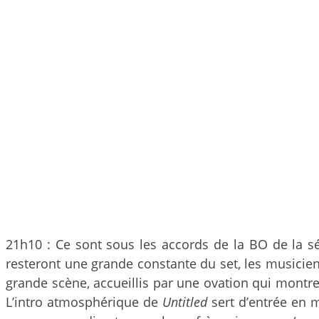
21h10 : Ce sont sous les accords de la BO de la s
resteront une grande constante du set, les musicien
grande scène, accueillis par une ovation qui montre
L’intro atmosphérique de
Untitled
sert d’entrée en 