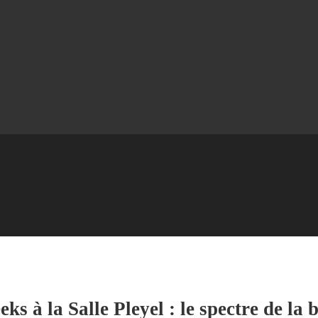
ks à la Salle Pleyel : le spectre de la