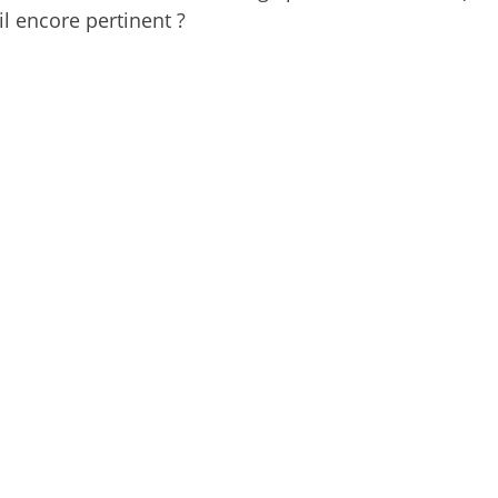
il encore pertinent ?