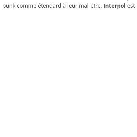
punk comme étendard à leur mal-être,
Interpol
est-