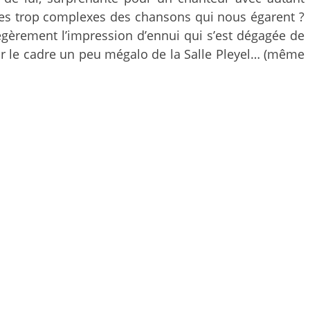
uctures trop complexes des chansons qui nous égarent ?
légèrement l’impression d’ennui qui s’est dégagée de
par le cadre un peu mégalo de la Salle Pleyel… (même