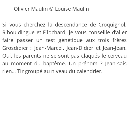
Olivier Maulin © Louise Maulin
Si vous cherchez la descendance de Croquignol,
Ribouldingue et Filochard, je vous conseille d’aller
faire passer un test génétique aux trois frères
Grosdidier : Jean-Marcel, Jean-Didier et Jean-Jean.
Oui, les parents ne se sont pas claqués le cerveau
au moment du baptême. Un prénom ? Jean-sais
rien… Tir groupé au niveau du calendrier.