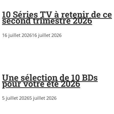
10 Séries TV à retenir de ce
second trimestre 2026
16 juillet 2026
16 juillet 2026
Une sélection de 10 BDs
pour votre été 2026
5 juillet 2026
5 juillet 2026