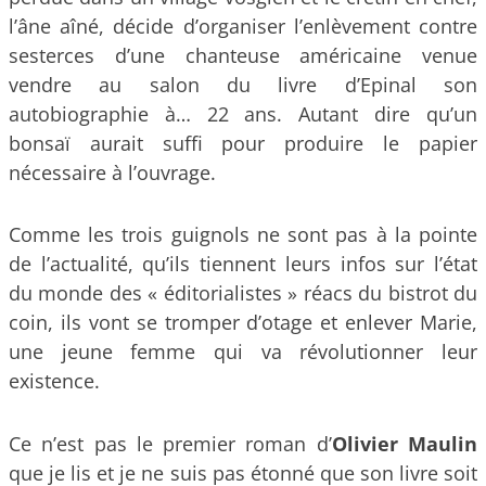
l’âne aîné, décide d’organiser l’enlèvement contre
sesterces d’une chanteuse américaine venue
vendre au salon du livre d’Epinal son
autobiographie à… 22 ans. Autant dire qu’un
bonsaï aurait suffi pour produire le papier
nécessaire à l’ouvrage.
Comme les trois guignols ne sont pas à la pointe
de l’actualité, qu’ils tiennent leurs infos sur l’état
du monde des « éditorialistes » réacs du bistrot du
coin, ils vont se tromper d’otage et enlever Marie,
une jeune femme qui va révolutionner leur
existence.
Ce n’est pas le premier roman d’
Olivier Maulin
que je lis et je ne suis pas étonné que son livre soit