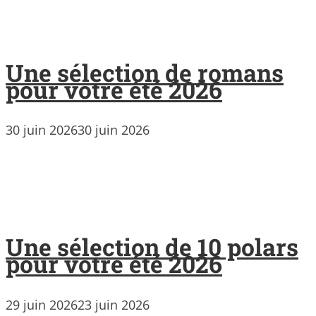
Une sélection de romans
pour votre été 2026
30 juin 2026
30 juin 2026
Une sélection de 10 polars
pour votre été 2026
29 juin 2026
23 juin 2026