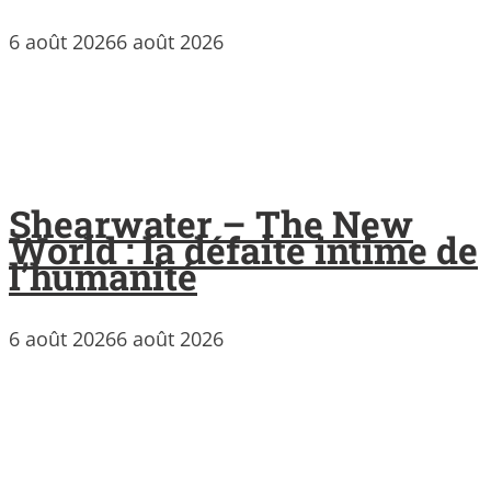
6 août 2026
6 août 2026
Shearwater – The New
World : la défaite intime de
l’humanité
6 août 2026
6 août 2026