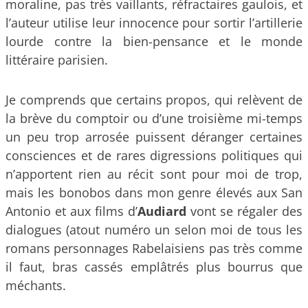
moraline, pas très vaillants, réfractaires gaulois, et
l’auteur utilise leur innocence pour sortir l’artillerie
lourde contre la bien-pensance et le monde
littéraire parisien.
Je comprends que certains propos, qui relèvent de
la brève du comptoir ou d’une troisième mi-temps
un peu trop arrosée puissent déranger certaines
consciences et de rares digressions politiques qui
n’apportent rien au récit sont pour moi de trop,
mais les bonobos dans mon genre élevés aux San
Antonio et aux films d’
Audiard
vont se régaler des
dialogues (atout numéro un selon moi de tous les
romans personnages Rabelaisiens pas très comme
il faut, bras cassés emplâtrés plus bourrus que
méchants.