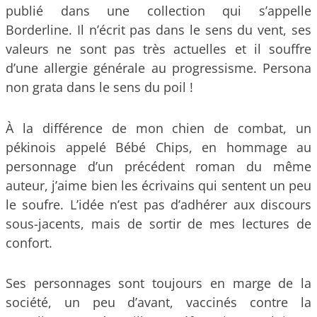
publié dans une collection qui s’appelle
Borderline. Il n’écrit pas dans le sens du vent, ses
valeurs ne sont pas très actuelles et il souffre
d’une allergie générale au progressisme. Persona
non grata dans le sens du poil !
À la différence de mon chien de combat, un
pékinois appelé Bébé Chips, en hommage au
personnage d’un précédent roman du même
auteur, j’aime bien les écrivains qui sentent un peu
le soufre. L’idée n’est pas d’adhérer aux discours
sous-jacents, mais de sortir de mes lectures de
confort.
Ses personnages sont toujours en marge de la
société, un peu d’avant, vaccinés contre la