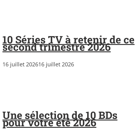
10 Séries TV à retenir de ce
second trimestre 2026
16 juillet 2026
16 juillet 2026
Une sélection de 10 BDs
pour votre été 2026