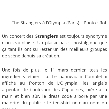
The Stranglers à l’Olympia (Paris) – Photo : Robe
Un concert des
Stranglers
est toujours synonyme
d’un vrai plaisir. Un plaisir pas si nostalgique que
ça tant ils ont su rester un des meilleurs groupes
de scène depuis sa création.
Une fois de plus, le 11 mars dernier, tous les
ingrédients étaient là. Le panneau « Complet »
affiché au fronton de L’Olympia, les anglais
arpentant le boulevard des Capucines, bière à la
main et bien sûr, le dress code arboré par une
majorité du public : le tee-shirt noir au nom du