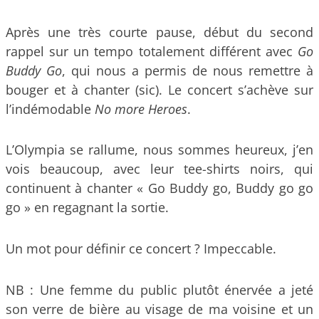
Après une très courte pause, début du second
rappel sur un tempo totalement différent avec
Go
Buddy Go
, qui nous a permis de nous remettre à
bouger et à chanter (sic). Le concert s’achève sur
l’indémodable
No more Heroes
.
L’Olympia se rallume, nous sommes heureux, j’en
vois beaucoup, avec leur tee-shirts noirs, qui
continuent à chanter « Go Buddy go, Buddy go go
go » en regagnant la sortie.
Un mot pour définir ce concert ? Impeccable.
NB : Une femme du public plutôt énervée a jeté
son verre de bière au visage de ma voisine et un