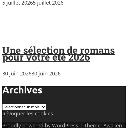
5 juillet 2026
5 juillet 2026
Une sélection de romans
pour votre été 2026
30 juin 2026
30 juin 2026
Archives
Archives
Révoquer les cookies
Proudly powered by WordPress
|
Theme: Awaken