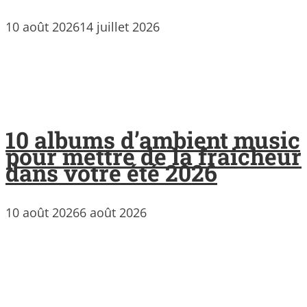
10 août 2026
14 juillet 2026
10 albums d’ambient music
pour mettre de la fraicheur
dans votre été 2026
10 août 2026
6 août 2026