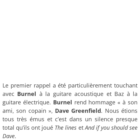
Le premier rappel a été particulièrement touchant
avec
Burnel
à la guitare acoustique et Baz à la
guitare électrique.
Burnel
rend hommage « à son
ami, son copain »,
Dave Greenfield
. Nous étions
tous très émus et c’est dans un silence presque
total qu’ils ont joué
The lines
et
And if you should see
Dave
.