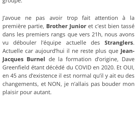
groupe.
J’avoue ne pas avoir trop fait attention à la
première partie,
Brother Junior
et c’est bien tassé
dans les premiers rangs que vers 21h, nous avons
vu débouler l’équipe actuelle des
Stranglers
.
Actuelle car aujourd’hui il ne reste plus que
Jean-
Jacques Burnel
de la formation d’origine, Dave
Greenfield étant décédé du COVID en 2020. Et OUI,
en 45 ans d’existence il est normal qu’il y ait eu des
changements, et NON, je n’allais pas bouder mon
plaisir pour autant.