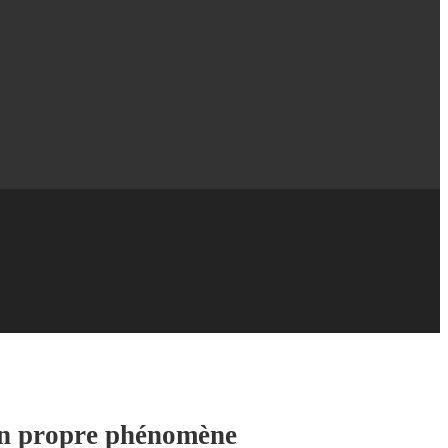
son propre phénomène