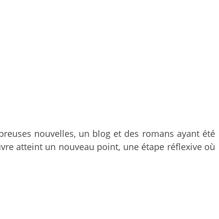
mbreuses nouvelles, un blog et des romans ayant été
uvre atteint un nouveau point, une étape réflexive où