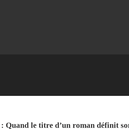
 : Quand le titre d’un roman définit 