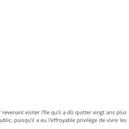
evenant visiter l’île qu’il a dû quitter vingt ans plus
ic, puisqu’il a eu l’effroyable privilège de vivre les