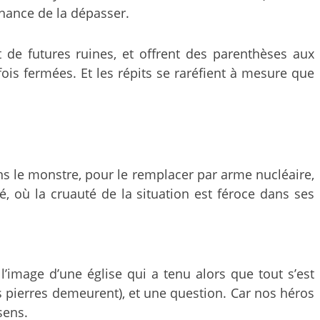
chance de la dépasser.
de futures ruines, et offrent des parenthèses aux
ois fermées. Et les répits se raréfient à mesure que
s le monstre, pour le remplacer par arme nucléaire,
, où la cruauté de la situation est féroce dans ses
’image d’une église qui a tenu alors que tout s’est
 pierres demeurent), et une question. Car nos héros
sens.