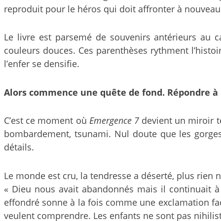
reproduit pour le héros qui doit affronter à nouveau
Le livre est parsemé de souvenirs antérieurs au 
couleurs douces. Ces parenthèses rythment l’histoir
l’enfer se densifie.
Alors commence une quête de fond. Répondre à «
C’est ce moment où
Emergence 7
devient un miroir t
bombardement, tsunami. Nul doute que les gorges se
détails.
Le monde est cru, la tendresse a déserté, plus rien n
« Dieu nous avait abandonnés mais il continuait à 
effondré sonne à la fois comme une exclamation fac
veulent comprendre. Les enfants ne sont pas nihiliste