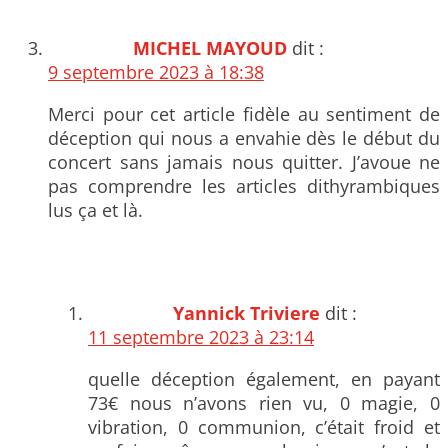
MICHEL MAYOUD
dit :
9 septembre 2023 à 18:38
Merci pour cet article fidèle au sentiment de
déception qui nous a envahie dès le début du
concert sans jamais nous quitter. J’avoue ne
pas comprendre les articles dithyrambiques
lus ça et là.
Yannick Triviere
dit :
11 septembre 2023 à 23:14
quelle déception également, en payant
73€ nous n’avons rien vu, 0 magie, 0
vibration, 0 communion, c’était froid et