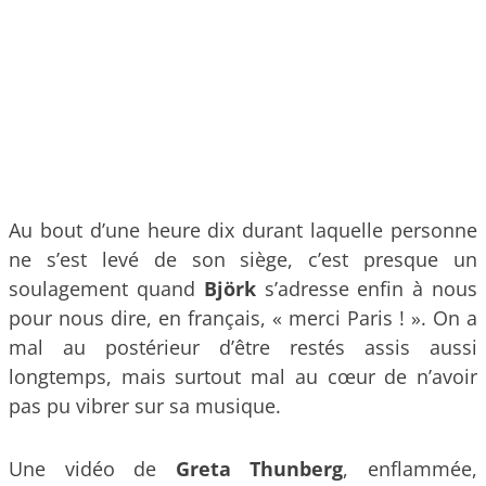
Au bout d’une heure dix durant laquelle personne
ne s’est levé de son siège, c’est presque un
soulagement quand
Björk
s’adresse enfin à nous
pour nous dire, en français, « merci Paris ! ». On a
mal au postérieur d’être restés assis aussi
longtemps, mais surtout mal au cœur de n’avoir
pas pu vibrer sur sa musique.
Une vidéo de
Greta Thunberg
, enflammée,