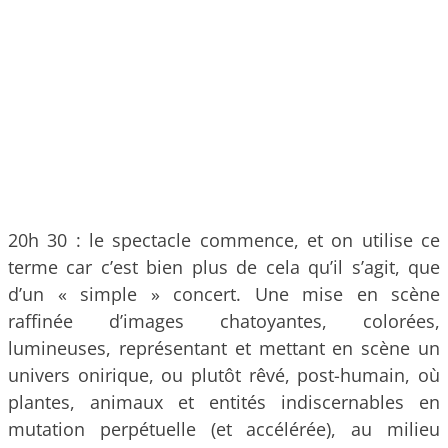
20h 30 : le spectacle commence, et on utilise ce
terme car c’est bien plus de cela qu’il s’agit, que
d’un « simple » concert. Une mise en scène
raffinée d’images chatoyantes, colorées,
lumineuses, représentant et mettant en scène un
univers onirique, ou plutôt rêvé, post-humain, où
plantes, animaux et entités indiscernables en
mutation perpétuelle (et accélérée), au milieu