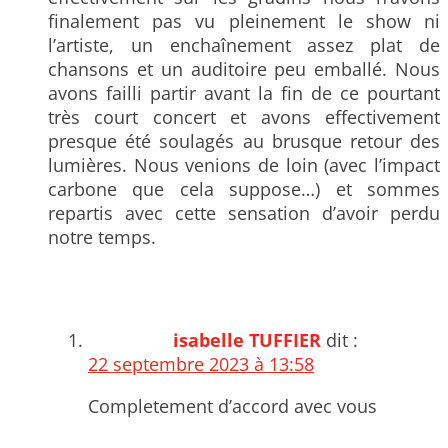
finalement pas vu pleinement le show ni
l’artiste, un enchaînement assez plat de
chansons et un auditoire peu emballé. Nous
avons failli partir avant la fin de ce pourtant
très court concert et avons effectivement
presque été soulagés au brusque retour des
lumières. Nous venions de loin (avec l’impact
carbone que cela suppose…) et sommes
repartis avec cette sensation d’avoir perdu
notre temps.
isabelle TUFFIER
dit :
22 septembre 2023 à 13:58
Completement d’accord avec vous