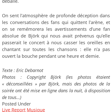
déballe.
On sent l’atmosphère de profonde déception dans
les conversations des fans qui quittent l’arène, et
on se remémorera les avertissements d’une fan
absolue de Björk qui nous avait prévenus qu’elle
passerait le concert à nous casser les oreilles en
chantant sur toutes les chansons : elle n’a pas
ouvert la bouche pendant une heure et demie.
Texte : Eric Debarnot
Photos : Copyright Björk (les photos étaient
« déconseillées » par Björk, mais des photos de la
soirée ont été mise en ligne dans la nuit, à disposition
de tous…)
Posted Under
Live Report
Musique