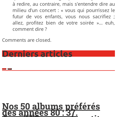
à redire, au contraire, mais s’entendre dire au
milieu d’un concert : « vous qui pourrissez le
futur de vos enfants, vous nous sacrifiez ;
allez, profitez bien de votre soirée »… euh,
comment dire ?
Comments are closed.
Derniers articles
Nos 50 albums préférés
des années 80 : 37.