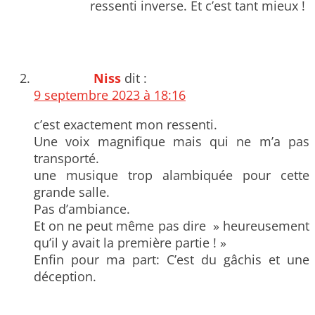
ressenti inverse. Et c’est tant mieux !
Niss
dit :
9 septembre 2023 à 18:16
c’est exactement mon ressenti.
Une voix magnifique mais qui ne m’a pas
transporté.
une musique trop alambiquée pour cette
grande salle.
Pas d’ambiance.
Et on ne peut même pas dire » heureusement
qu’il y avait la première partie ! »
Enfin pour ma part: C’est du gâchis et une
déception.