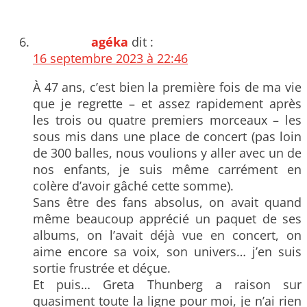
agéka
dit :
16 septembre 2023 à 22:46
À 47 ans, c’est bien la première fois de ma vie
que je regrette – et assez rapidement après
les trois ou quatre premiers morceaux – les
sous mis dans une place de concert (pas loin
de 300 balles, nous voulions y aller avec un de
nos enfants, je suis même carrément en
colère d’avoir gâché cette somme).
Sans être des fans absolus, on avait quand
même beaucoup apprécié un paquet de ses
albums, on l’avait déjà vue en concert, on
aime encore sa voix, son univers… j’en suis
sortie frustrée et déçue.
Et puis… Greta Thunberg a raison sur
quasiment toute la ligne pour moi, je n’ai rien