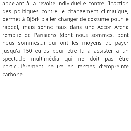
appelant à la révolte individuelle contre l’inaction
des politiques contre le changement climatique,
permet à Björk d’aller changer de costume pour le
rappel, mais sonne faux dans une Accor Arena
remplie de Parisiens (dont nous sommes, dont
nous sommes…) qui ont les moyens de payer
jusqu’à 150 euros pour être là à assister à un
spectacle multimédia qui ne doit pas être
particulièrement neutre en termes d’empreinte
carbone.