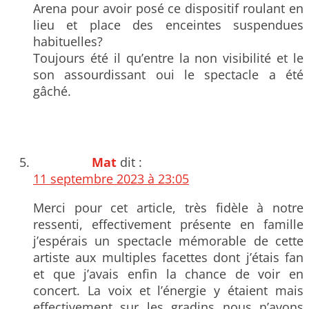
Arena pour avoir posé ce dispositif roulant en
lieu et place des enceintes suspendues
habituelles?
Toujours été il qu’entre la non visibilité et le
son assourdissant oui le spectacle a été
gâché.
Mat
dit :
11 septembre 2023 à 23:05
Merci pour cet article, très fidèle à notre
ressenti, effectivement présente en famille
j’espérais un spectacle mémorable de cette
artiste aux multiples facettes dont j’étais fan
et que j’avais enfin la chance de voir en
concert. La voix et l’énergie y étaient mais
effectivement sur les gradins nous n’avons