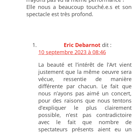
Elle nous a beaucoup touché.e.s et son
spectacle est très profond.
Eric Debarnot
dit :
10 septembre 2023 à 08:46
La beauté et l’intérêt de l’Art vient
justement que la même oeuvre sera
vécue, ressentie de manière
différente par chacun. Le fait que
nous n’ayons pas aimé un concert,
pour des raisons que nous tentons
d’expliquer le plus clairement
possible, n’est pas contradictoire
avec le fait que nombre de
spectateurs présents aient eu un