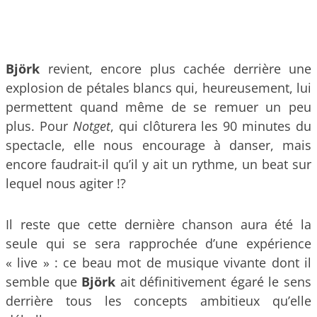
Björk
revient, encore plus cachée derrière une
explosion de pétales blancs qui, heureusement, lui
permettent quand même de se remuer un peu
plus. Pour
Notget
, qui clôturera les 90 minutes du
spectacle, elle nous encourage à danser, mais
encore faudrait-il qu’il y ait un rythme, un beat sur
lequel nous agiter !?
Il reste que cette dernière chanson aura été la
seule qui se sera rapprochée d’une expérience
« live » : ce beau mot de musique vivante dont il
semble que
Björk
ait définitivement égaré le sens
derrière tous les concepts ambitieux qu’elle