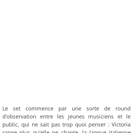
Le set commence par une sorte de round
d’observation entre les jeunes musiciens et le
public, qui ne sait pas trop quoi penser : Victoria
rappe plus qu’elle ne chante, la langue italienne