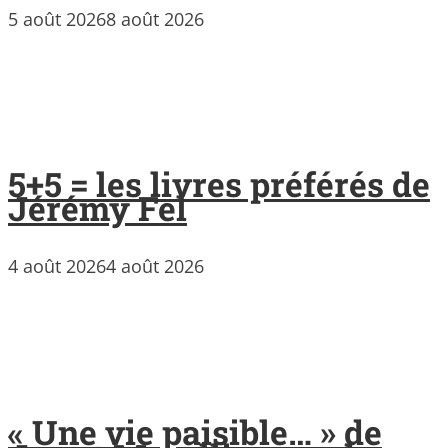
5 août 2026
8 août 2026
5+5 = les livres préférés de
Jérémy Fel
4 août 2026
4 août 2026
« Une vie paisible… » de