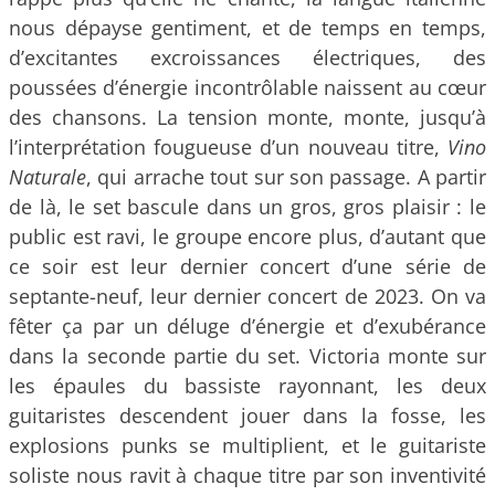
nous dépayse gentiment, et de temps en temps,
d’excitantes excroissances électriques, des
poussées d’énergie incontrôlable naissent au cœur
des chansons. La tension monte, monte, jusqu’à
l’interprétation fougueuse d’un nouveau titre,
Vino
Naturale
, qui arrache tout sur son passage. A partir
de là, le set bascule dans un gros, gros plaisir : le
public est ravi, le groupe encore plus, d’autant que
ce soir est leur dernier concert d’une série de
septante-neuf, leur dernier concert de 2023. On va
fêter ça par un déluge d’énergie et d’exubérance
dans la seconde partie du set. Victoria monte sur
les épaules du bassiste rayonnant, les deux
guitaristes descendent jouer dans la fosse, les
explosions punks se multiplient, et le guitariste
soliste nous ravit à chaque titre par son inventivité