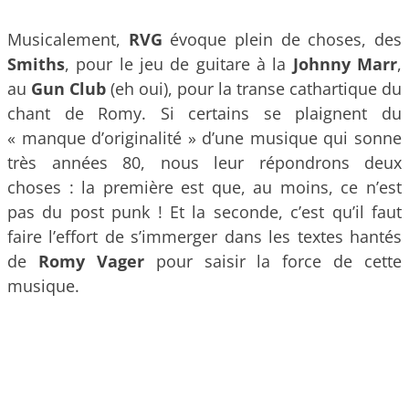
Musicalement,
RVG
évoque plein de choses, des
Smiths
, pour le jeu de guitare à la
Johnny Marr
,
au
Gun Club
(eh oui), pour la transe cathartique du
chant de Romy. Si certains se plaignent du
« manque d’originalité » d’une musique qui sonne
très années 80, nous leur répondrons deux
choses : la première est que, au moins, ce n’est
pas du post punk ! Et la seconde, c’est qu’il faut
faire l’effort de s’immerger dans les textes hantés
de
Romy Vager
pour saisir la force de cette
musique.