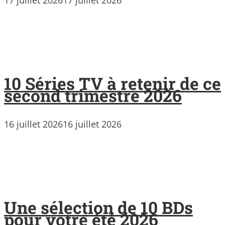
17 juillet 2026
17 juillet 2026
10 Séries TV à retenir de ce
second trimestre 2026
16 juillet 2026
16 juillet 2026
Une sélection de 10 BDs
pour votre été 2026