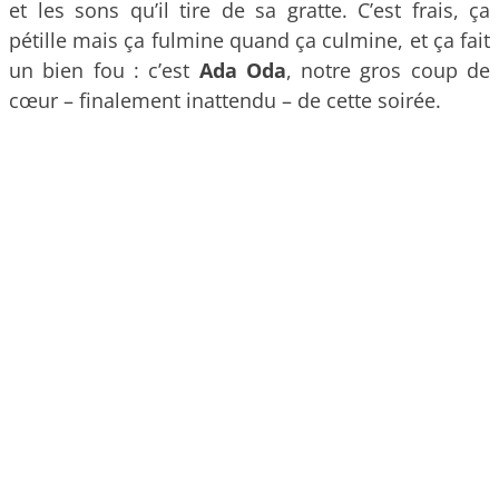
et les sons qu’il tire de sa gratte. C’est frais, ça
pétille mais ça fulmine quand ça culmine, et ça fait
un bien fou : c’est
Ada Oda
, notre gros coup de
cœur – finalement inattendu – de cette soirée.