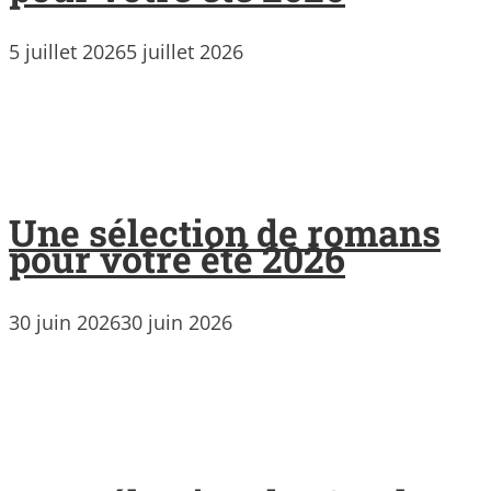
5 juillet 2026
5 juillet 2026
Une sélection de romans
pour votre été 2026
30 juin 2026
30 juin 2026