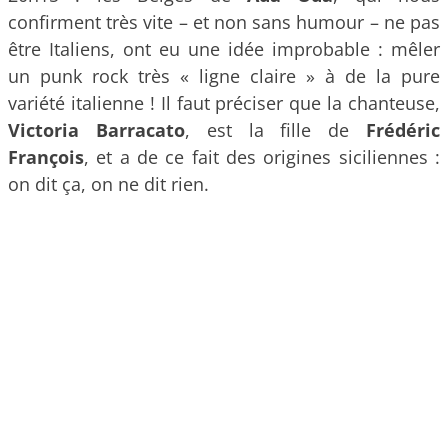
confirment très vite – et non sans humour – ne pas
être Italiens, ont eu une idée improbable : mêler
un punk rock très « ligne claire » à de la pure
variété italienne ! Il faut préciser que la chanteuse,
Victoria Barracato
, est la fille de
Frédéric
François
, et a de ce fait des origines siciliennes :
on dit ça, on ne dit rien.