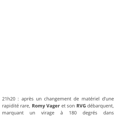
21h20 : après un changement de matériel d’une
rapidité rare,
Romy Vager
et son
RVG
débarquent,
marquant un virage à 180 degrés dans