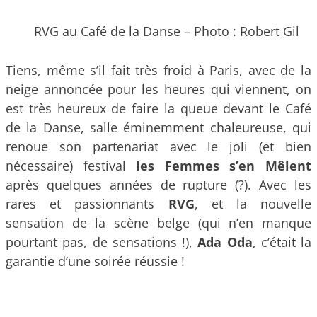
RVG au Café de la Danse – Photo : Robert Gil
Tiens, même s’il fait très froid à Paris, avec de la
neige annoncée pour les heures qui viennent, on
est très heureux de faire la queue devant le Café
de la Danse, salle éminemment chaleureuse, qui
renoue son partenariat avec le joli (et bien
nécessaire) festival
les Femmes s’en Mêlent
après quelques années de rupture (?). Avec les
rares et passionnants
RVG
, et la nouvelle
sensation de la scène belge (qui n’en manque
pourtant pas, de sensations !),
Ada Oda
, c’était la
garantie d’une soirée réussie !