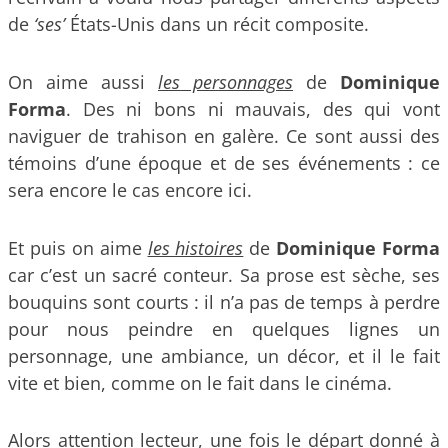
de
‘ses’
États-Unis dans un récit composite.
On aime aussi
les personnages
de
Dominique
Forma
. Des ni bons ni mauvais, des qui vont
naviguer de trahison en galère. Ce sont aussi des
témoins d’une époque et de ses événements : ce
sera encore le cas encore ici.
Et puis on aime
les histoires
de
Dominique Forma
car c’est un sacré conteur. Sa prose est sèche, ses
bouquins sont courts : il n’a pas de temps à perdre
pour nous peindre en quelques lignes un
personnage, une ambiance, un décor, et il le fait
vite et bien, comme on le fait dans le cinéma.
Alors attention lecteur, une fois le départ donné à