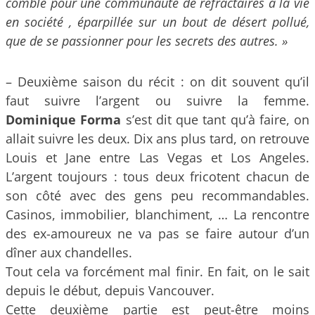
comble pour une communauté de réfractaires à la vie
en société , éparpillée sur un bout de désert pollué,
que de se passionner pour les secrets des autres. »
– Deuxième saison du récit : on dit souvent qu’il
faut suivre l’argent ou suivre la femme.
Dominique Forma
s’est dit que tant qu’à faire, on
allait suivre les deux. Dix ans plus tard, on retrouve
Louis et Jane entre Las Vegas et Los Angeles.
L’argent toujours : tous deux fricotent chacun de
son côté avec des gens peu recommandables.
Casinos, immobilier, blanchiment, … La rencontre
des ex-amoureux ne va pas se faire autour d’un
dîner aux chandelles.
Tout cela va forcément mal finir. En fait, on le sait
depuis le début, depuis Vancouver.
Cette deuxième partie est peut-être moins