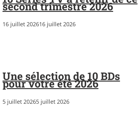
second trimestre 2026
16 juillet 2026
16 juillet 2026
Une sélection de 10 BDs
pour votre été 2026
5 juillet 2026
5 juillet 2026