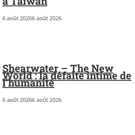
à Taïwan
6 août 2026
6 août 2026
Shearwater – The New
World : la défaite intime de
l’humanité
6 août 2026
6 août 2026