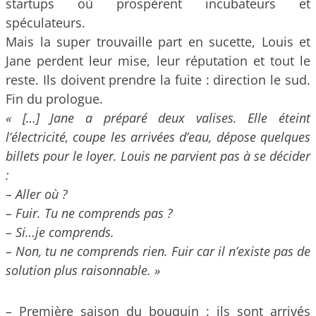
startups où prospèrent incubateurs et
spéculateurs.
Mais la super trouvaille part en sucette, Louis et
Jane perdent leur mise, leur réputation et tout le
reste. Ils doivent prendre la fuite : direction le sud.
Fin du prologue.
« […] Jane a préparé deux valises. Elle éteint
l’électricité, coupe les arrivées d’eau, dépose quelques
billets pour le loyer. Louis ne parvient pas à se décider
:
– Aller où ?
– Fuir. Tu ne comprends pas ?
– Si…je comprends.
– Non, tu ne comprends rien. Fuir car il n’existe pas de
solution plus raisonnable. »
– Première saison du bouquin : ils sont arrivés