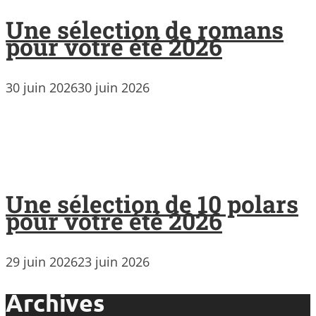
Une sélection de romans
pour votre été 2026
30 juin 2026
30 juin 2026
Une sélection de 10 polars
pour votre été 2026
29 juin 2026
23 juin 2026
Archives