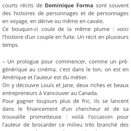
courts récits de
Dominique Forma
sont souvent
des histoires de personnages et de personnages
en voyage, en dérive ou même en cavale.
Ce bouquin-ci coule de la même plume : voici
l’histoire d’un couple en fuite. Un récit en plusieurs
temps.
– Un prologue pour commencer, comme un pré-
générique au cinéma, c’est dans le ton, on est en
Amérique et l’auteur est du métier.
On y découvre Louis et Jane, deux riches et beaux
entrepreneurs à Vancouver au Canada.
Pour gagner toujours plus de fric, ils se lancent
dans le financement d’un chercheur et de sa
trouvaille prometteuse : voilà l’occasion pour
l’auteur de brocarder ce milieu très branché des