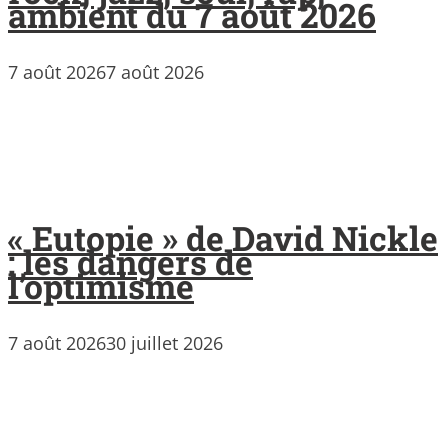
ambient du 7 août 2026
7 août 2026
7 août 2026
« Eutopie » de David Nickle
: les dangers de
l’optimisme
7 août 2026
30 juillet 2026