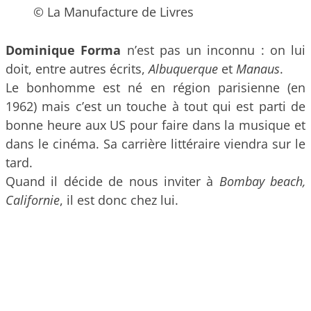
© La Manufacture de Livres
Dominique Forma
n’est pas un inconnu : on lui
doit, entre autres écrits,
Albuquerque
et
Manaus
.
Le bonhomme est né en région parisienne (en
1962) mais c’est un touche à tout qui est parti de
bonne heure aux US pour faire dans la musique et
dans le cinéma. Sa carrière littéraire viendra sur le
tard.
Quand il décide de nous inviter à
Bombay beach,
Californie
, il est donc chez lui.