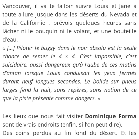
Vancouver, il va te falloir suivre Louis et Jane à
toute allure jusque dans les déserts du Nevada et
de la Californie : prévois quelques heures sans
lâcher ni le bouquin ni le volant, et une bouteille
d’eau.
« […] Piloter le buggy dans le noir absolu est la seule
chance de semer le 4 × 4. C’est impossible, c’est
suicidaire, aussi dangereux qu’à l’aube de ces matins
d’antan lorsque Louis conduisait les yeux fermés
durant neuf longues secondes. Le bolide sur pneus
larges fend la nuit, sans repères, sans notion de ce
que la piste présente comme dangers. »
Les lieux que nous fait visiter
Dominique Forma
sont de vrais endroits (enfin, si l’on peut dire).
Des coins perdus au fin fond du désert. Et les