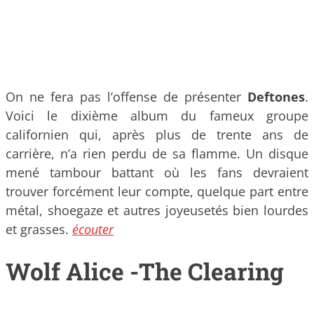
On ne fera pas l’offense de présenter
Deftones
.
Voici le dixième album du fameux groupe
californien qui, après plus de trente ans de
carrière, n’a rien perdu de sa flamme. Un disque
mené tambour battant où les fans devraient
trouver forcément leur compte, quelque part entre
métal, shoegaze et autres joyeusetés bien lourdes
et grasses.
écouter
Wolf Alice -The Clearing