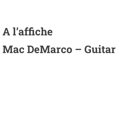
A l’affiche
Mac DeMarco – Guitar