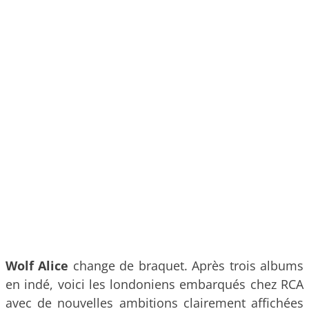
Wolf Alice
change de braquet. Après trois albums
en indé, voici les londoniens embarqués chez RCA
avec de nouvelles ambitions clairement affichées