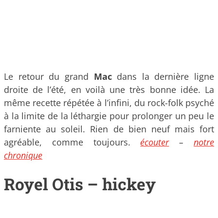
Le retour du grand
Mac
dans la dernière ligne
droite de l’été, en voilà une très bonne idée. La
même recette répétée à l’infini, du rock-folk psyché
à la limite de la léthargie pour prolonger un peu le
farniente au soleil. Rien de bien neuf mais fort
agréable, comme toujours.
écouter
–
notre
chronique
Royel Otis – hickey