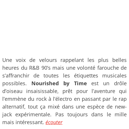
Une voix de velours rappelant les plus belles
heures du R&B 90’s mais une volonté farouche de
s’affranchir de toutes les étiquettes musicales
possibles.
Nourished by Time
est un drôle
d’oiseau insaisissable, prêt pour l’aventure qui
l’emmène du rock à l’électro en passant par le rap
alternatif, tout ça mixé dans une espèce de new-
jack expérimentale. Pas toujours dans le mille
mais intéressant.
écouter