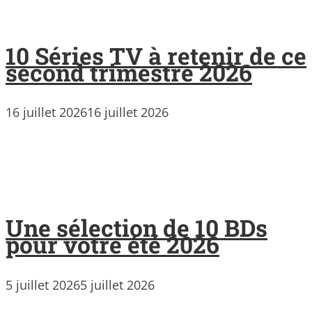
10 Séries TV à retenir de ce
second trimestre 2026
16 juillet 2026
16 juillet 2026
Une sélection de 10 BDs
pour votre été 2026
5 juillet 2026
5 juillet 2026