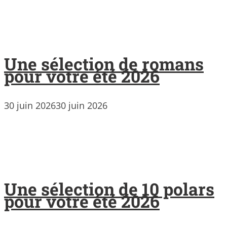
Une sélection de romans
pour votre été 2026
30 juin 2026
30 juin 2026
Une sélection de 10 polars
pour votre été 2026