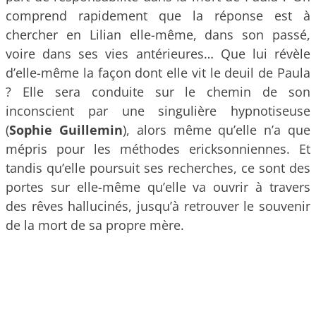
comprend rapidement que la réponse est à
chercher en Lilian elle-même, dans son passé,
voire dans ses vies antérieures… Que lui révèle
d’elle-même la façon dont elle vit le deuil de Paula
? Elle sera conduite sur le chemin de son
inconscient par une singulière hypnotiseuse
(
Sophie Guillemin
), alors même qu’elle n’a que
mépris pour les méthodes ericksonniennes. Et
tandis qu’elle poursuit ses recherches, ce sont des
portes sur elle-même qu’elle va ouvrir à travers
des rêves hallucinés, jusqu’à retrouver le souvenir
de la mort de sa propre mère.