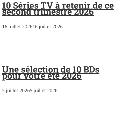
10 Séries TV à retenir de ce
second trimestre 2026
16 juillet 2026
16 juillet 2026
Une sélection de 10 BDs
pour votre été 2026
5 juillet 2026
5 juillet 2026