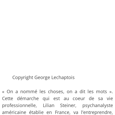
Copyright George Lechaptois
« On a nommé les choses, on a dit les mots ».
Cette démarche qui est au coeur de sa vie
professionnelle, Lilian Steiner, psychanalyste
américaine établie en France, va l’entreprendre,