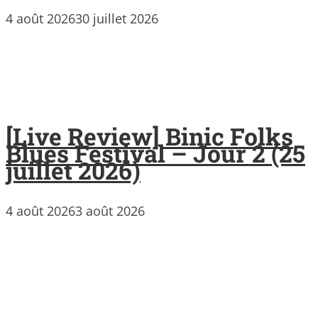
4 août 2026
30 juillet 2026
[Live Review] Binic Folks
Blues Festival – Jour 2 (25
juillet 2026)
4 août 2026
3 août 2026