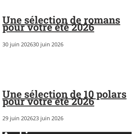
Une sélection de romans
pour votre été 2026
30 juin 2026
30 juin 2026
Une sélection de 10 polars
pour votre été 2026
29 juin 2026
23 juin 2026