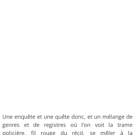
Une enquête et une quête donc, et un mélange de
genres et de registres où l’on voit la trame
policière, fil rouge du récit, se mêler à la