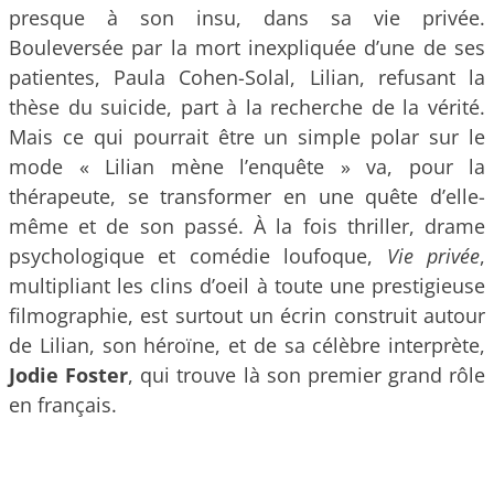
presque à son insu, dans sa vie privée.
Bouleversée par la mort inexpliquée d’une de ses
patientes, Paula Cohen-Solal, Lilian, refusant la
thèse du suicide, part à la recherche de la vérité.
Mais ce qui pourrait être un simple polar sur le
mode « Lilian mène l’enquête » va, pour la
thérapeute, se transformer en une quête d’elle-
même et de son passé. À la fois thriller, drame
psychologique et comédie loufoque,
Vie privée
,
multipliant les clins d’oeil à toute une prestigieuse
filmographie, est surtout un écrin construit autour
de Lilian, son héroïne, et de sa célèbre interprète,
Jodie Foster
, qui trouve là son premier grand rôle
en français.