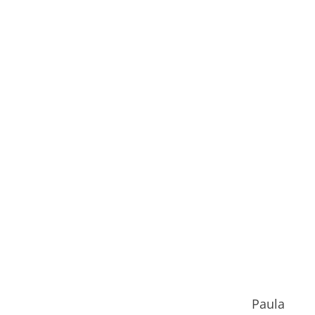
Paula