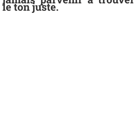
le ton juste.