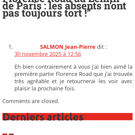
de Paris : les absents n’ont
pas toujours tort !
”
SALMON Jean-Pierre
dit :
30 novembre 2025 à 12:56
Eh bien contrairement à vous j’ai bien aimé la
première partie Florence Road que j’ai trouvée
très agréable et je retournerai les voir avec
plaisir la prochaine fois.
Comments are closed.
Derniers articles