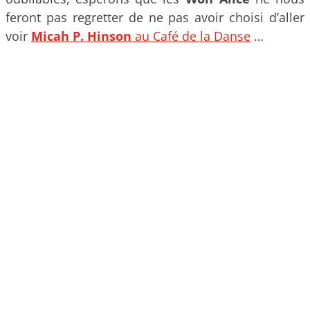
feront pas regretter de ne pas avoir choisi d’aller
voir
Micah P. Hinson
au Café de la Danse
…