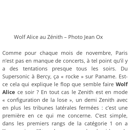
Wolf Alice au Zénith – Photo Jean Ox
Comme pour chaque mois de novembre, Paris
n’est pas en manque de concerts, à tel point qu’il y
a des tentations presque tous les soirs. Du
Supersonic à Bercy, ça « rocke » sur Paname. Est-
ce cela qui explique le flop que semble faire
Wolf
Alice
ce soir ? En tout cas le Zenith est en mode
« configuration de la lose », un demi Zenith avec
en plus les tribunes latérales fermées : c’est une
première en ce qui me concerne. C’est simple,
dans les premiers rangs de la catégorie 1 on a