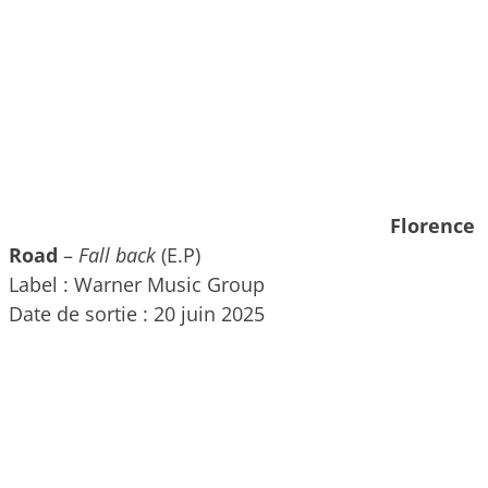
Florence
Road
–
Fall back
(E.P)
Label : Warner Music Group
Date de sortie : 20 juin 2025