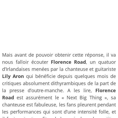
Mais avant de pouvoir obtenir cette réponse, il va
nous falloir écouter
Florence Road
, un quatuor
d’Irlandaises menées par la chanteuse et guitariste
Lily Aron
qui bénéficie depuis quelques mois de
critiques absolument dithyrambiques de la part de
la presse d’outre-manche. A les lire,
Florence
Road
est assurément le « Next Big Thing », sa
chanteuse est fabuleuse, les fans pleurent pendant
les performances qui sont d’une intensité folle, et