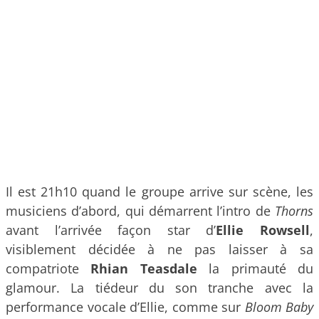
Il est 21h10 quand le groupe arrive sur scène, les
musiciens d’abord, qui démarrent l’intro de
Thorns
avant l’arrivée façon star d’
Ellie Rowsell
,
visiblement décidée à ne pas laisser à sa
compatriote
Rhian Teasdale
la primauté du
glamour. La tiédeur du son tranche avec la
performance vocale d’Ellie, comme sur
Bloom Baby