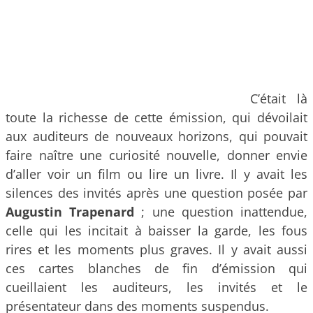
C’était là
toute la richesse de cette émission, qui dévoilait
aux auditeurs de nouveaux horizons, qui pouvait
faire naître une curiosité nouvelle, donner envie
d’aller voir un film ou lire un livre. Il y avait les
silences des invités après une question posée par
Augustin Trapenard
; une question inattendue,
celle qui les incitait à baisser la garde, les fous
rires et les moments plus graves. Il y avait aussi
ces cartes blanches de fin d’émission qui
cueillaient les auditeurs, les invités et le
présentateur dans des moments suspendus.