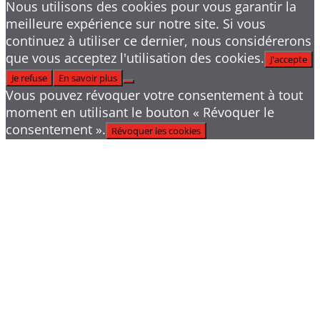
Nous utilisons des cookies pour vous garantir la
meilleure expérience sur notre site. Si vous
continuez à utiliser ce dernier, nous considérerons
que vous acceptez l'utilisation des cookies.
J'accepte
Je refuse
En savoir plus
Vous pouvez révoquer votre consentement à tout
moment en utilisant le bouton « Révoquer le
consentement ».
Révoquer les cookies