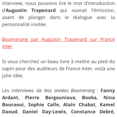
interview, nous pouvons lire le mot d’introduction
d’
Augustin Trapenard
qui ouvrait l’émission,
avant de plonger dans le dialogue avec la
personnalité invitée.
Boomerang par Augustin Trapenard sur France
Inter
Si vous cherchez un beau livre à mettre au pied du
sapin pour des auditeurs de France Inter, voilà une
jolie idée.
Les interviews de
Nos années Boomerang
:
Fanny
Ardant, Pierre Bergounioux, Booba, Nina
Bouraoui, Sophie Calle, Alain Chabat, Kamel
Daoud, Daniel Day-Lewis, Constance Debré,