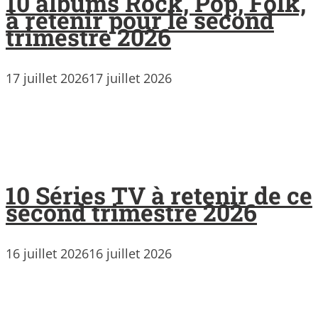
10 albums Rock, Pop, Folk,
à retenir pour le second
trimestre 2026
17 juillet 2026
17 juillet 2026
10 Séries TV à retenir de ce
second trimestre 2026
16 juillet 2026
16 juillet 2026