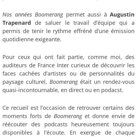
Nos années Boomerang
permet aussi à
Augustin
Trapenard
de saluer le travail d’équipe qui a
permis de tenir le rythme effréné d’une émission
quotidienne exigeante.
Pour ceux qui ont fait partie, comme moi, des
auditeurs de France Inter curieux de découvrir les
faces cachées d’artistes ou de personnalités du
paysage culturel,
Boomerang
était un rendez-vous
quasi-incontournable, en direct ou en podacst.
Ce recueil est l’occasion de retrouver certains des
moments forts de
Boomerang
et donne envie de
réécouter des podcasts heureusement toujours
disponibles à l’écoute. En exergue de chaque