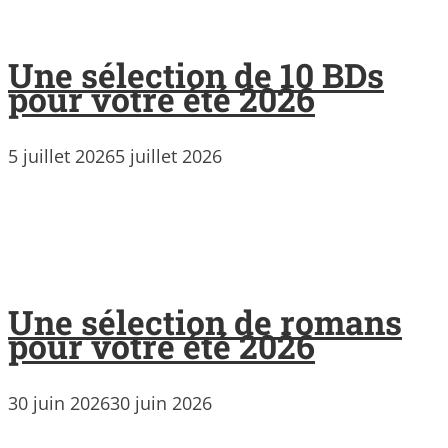
Une sélection de 10 BDs
pour votre été 2026
5 juillet 2026
5 juillet 2026
Une sélection de romans
pour votre été 2026
30 juin 2026
30 juin 2026