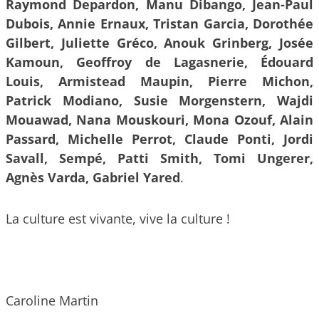
Raymond Depardon, Manu Dibango, Jean-Paul
Dubois, Annie Ernaux, Tristan Garcia, Dorothée
Gilbert, Juliette Gréco, Anouk Grinberg, Josée
Kamoun, Geoffroy de Lagasnerie, Édouard
Louis, Armistead Maupin, Pierre Michon,
Patrick Modiano, Susie Morgenstern, Wajdi
Mouawad, Nana Mouskouri, Mona Ozouf, Alain
Passard, Michelle Perrot, Claude Ponti, Jordi
Savall, Sempé, Patti Smith, Tomi Ungerer,
Agnès Varda, Gabriel Yared
.
La culture est vivante, vive la culture !
Caroline Martin