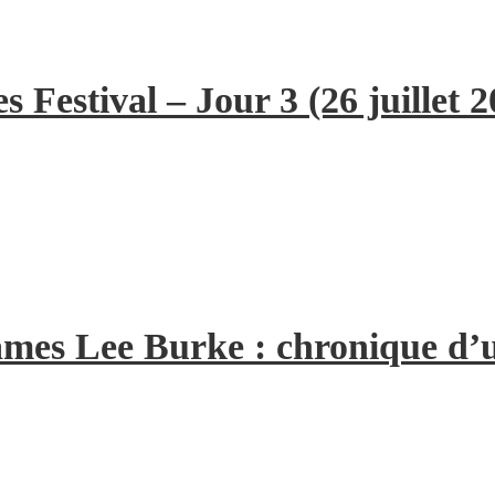
 Festival – Jour 3 (26 juillet 2
 James Lee Burke : chronique d