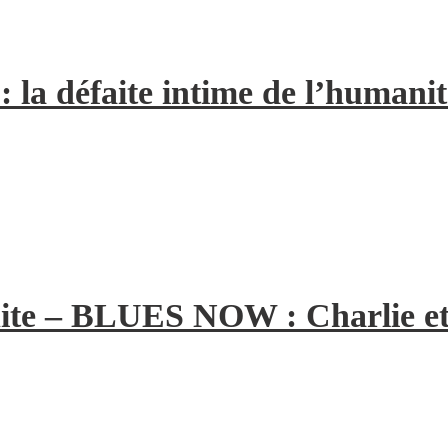
la défaite intime de l’humanit
ite – BLUES NOW : Charlie et