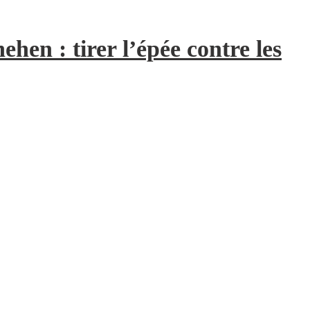
hen : tirer l’épée contre les