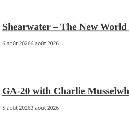
Shearwater – The New World : 
6 août 2026
6 août 2026
GA-20 with Charlie Musselwh
5 août 2026
3 août 2026