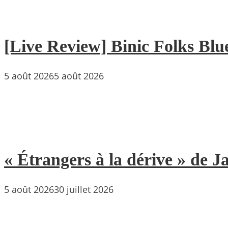
[Live Review] Binic Folks Blues
5 août 2026
5 août 2026
« Étrangers à la dérive » de
5 août 2026
30 juillet 2026