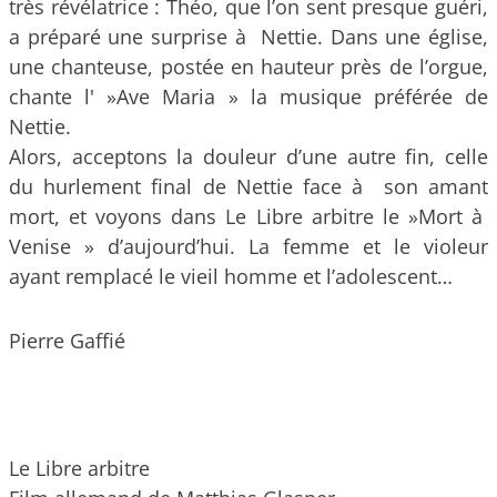
très révélatrice : Théo, que l’on sent presque guéri,
a préparé une surprise à Nettie. Dans une église,
une chanteuse, postée en hauteur près de l’orgue,
chante l' »Ave Maria » la musique préférée de
Nettie.
Alors, acceptons la douleur d’une autre fin, celle
du hurlement final de Nettie face à son amant
mort, et voyons dans Le Libre arbitre le »Mort à
Venise » d’aujourd’hui. La femme et le violeur
ayant remplacé le vieil homme et l’adolescent…
Pierre Gaffié
Le Libre arbitre