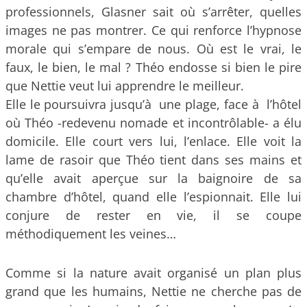
professionnels, Glasner sait où s’arrêter, quelles
images ne pas montrer. Ce qui renforce l’hypnose
morale qui s’empare de nous. Où est le vrai, le
faux, le bien, le mal ? Théo endosse si bien le pire
que Nettie veut lui apprendre le meilleur.
Elle le poursuivra jusqu’à une plage, face à l’hôtel
où Théo -redevenu nomade et incontrôlable- a élu
domicile. Elle court vers lui, l’enlace. Elle voit la
lame de rasoir que Théo tient dans ses mains et
qu’elle avait aperçue sur la baignoire de sa
chambre d’hôtel, quand elle l’espionnait. Elle lui
conjure de rester en vie, il se coupe
méthodiquement les veines…
Comme si la nature avait organisé un plan plus
grand que les humains, Nettie ne cherche pas de