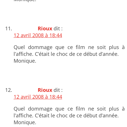
Rioux
dit :
12 avril 2008 à 18:44
Quel dommage que ce film ne soit plus à
l’affiche. C’était le choc de ce début d’année.
Monique.
Rioux
dit :
12 avril 2008 à 18:44
Quel dommage que ce film ne soit plus à
l’affiche. C’était le choc de ce début d’année.
Monique.