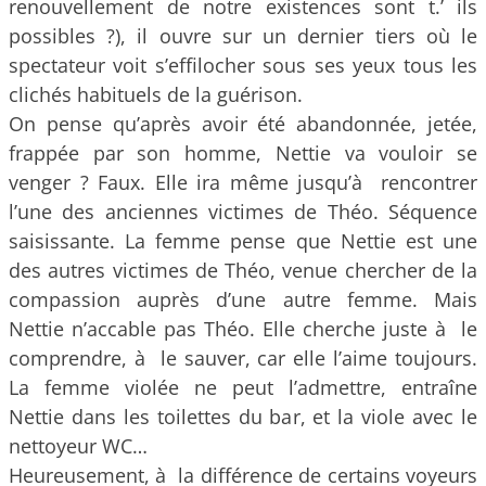
renouvellement de notre existences sont t.’ ils
possibles ?), il ouvre sur un dernier tiers où le
spectateur voit s’effilocher sous ses yeux tous les
clichés habituels de la guérison.
On pense qu’après avoir été abandonnée, jetée,
frappée par son homme, Nettie va vouloir se
venger ? Faux. Elle ira même jusqu’à rencontrer
l’une des anciennes victimes de Théo. Séquence
saisissante. La femme pense que Nettie est une
des autres victimes de Théo, venue chercher de la
compassion auprès d’une autre femme. Mais
Nettie n’accable pas Théo. Elle cherche juste à le
comprendre, à le sauver, car elle l’aime toujours.
La femme violée ne peut l’admettre, entraîne
Nettie dans les toilettes du bar, et la viole avec le
nettoyeur WC…
Heureusement, à la différence de certains voyeurs