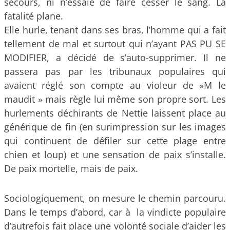
secours, ni n’essaie de faire cesser le sang. La
fatalité plane.
Elle hurle, tenant dans ses bras, l’homme qui a fait
tellement de mal et surtout qui n’ayant PAS PU SE
MODIFIER, a décidé de s’auto-supprimer. Il ne
passera pas par les tribunaux populaires qui
avaient réglé son compte au violeur de »M le
maudit » mais règle lui même son propre sort. Les
hurlements déchirants de Nettie laissent place au
générique de fin (en surimpression sur les images
qui continuent de défiler sur cette plage entre
chien et loup) et une sensation de paix s’installe.
De paix mortelle, mais de paix.
Sociologiquement, on mesure le chemin parcouru.
Dans le temps d’abord, car à la vindicte populaire
d’autrefois fait place une volonté sociale d’aider les