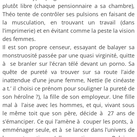
plutôt libre (chaque pensionnaire a sa chambre),
Théo tente de contrôler ses pulsions en faisant de
la musculation, en trouvant un travail (dans
l’imprimerie) et en évitant comme la peste la vision
des femmes.
Il est son propre censeur, essayant de balayer sa
monstruosité passée par une quasi virginité, quitte
à se branler sur l’écran télé devant un porno. Sa
quête de pureté va trouver sur sa route l’aide
inattendue d’une jeune femme, Nettie (le cinéaste
a t.’ il choisi ce prénom pour souligner la pureté de
son héroîne ?), la fille de son employeur. Une fille
mal à l’aise avec les hommes, et qui, vivant sous
le même toit que son père, décide à 27 ans de
s’émanciper. Ce qui l’amène à couper les ponts, à
emménager seule, et à se lancer dans l’univers de