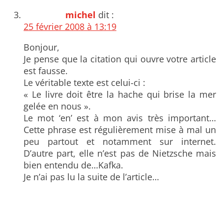
michel
dit :
25 février 2008 à 13:19
Bonjour,
Je pense que la citation qui ouvre votre article
est fausse.
Le véritable texte est celui-ci :
« Le livre doit être la hache qui brise la mer
gelée en nous ».
Le mot ‘en’ est à mon avis très important…
Cette phrase est régulièrement mise à mal un
peu partout et notamment sur internet.
D’autre part, elle n’est pas de Nietzsche mais
bien entendu de…Kafka.
Je n’ai pas lu la suite de l’article…