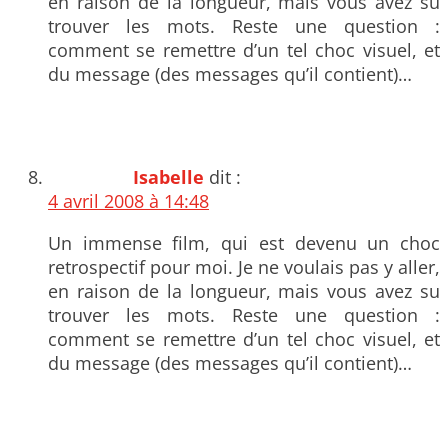
en raison de la longueur, mais vous avez su
trouver les mots. Reste une question :
comment se remettre d’un tel choc visuel, et
du message (des messages qu’il contient)…
Isabelle
dit :
4 avril 2008 à 14:48
Un immense film, qui est devenu un choc
retrospectif pour moi. Je ne voulais pas y aller,
en raison de la longueur, mais vous avez su
trouver les mots. Reste une question :
comment se remettre d’un tel choc visuel, et
du message (des messages qu’il contient)…