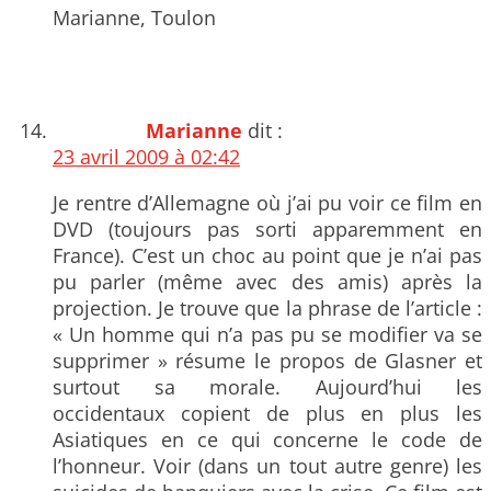
Marianne, Toulon
Marianne
dit :
23 avril 2009 à 02:42
Je rentre d’Allemagne où j’ai pu voir ce film en
DVD (toujours pas sorti apparemment en
France). C’est un choc au point que je n’ai pas
pu parler (même avec des amis) après la
projection. Je trouve que la phrase de l’article :
« Un homme qui n’a pas pu se modifier va se
supprimer » résume le propos de Glasner et
surtout sa morale. Aujourd’hui les
occidentaux copient de plus en plus les
Asiatiques en ce qui concerne le code de
l’honneur. Voir (dans un tout autre genre) les