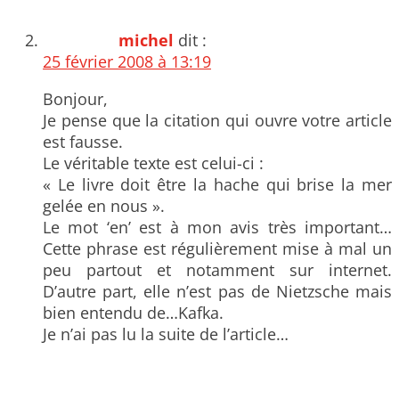
michel
dit :
25 février 2008 à 13:19
Bonjour,
Je pense que la citation qui ouvre votre article
est fausse.
Le véritable texte est celui-ci :
« Le livre doit être la hache qui brise la mer
gelée en nous ».
Le mot ‘en’ est à mon avis très important…
Cette phrase est régulièrement mise à mal un
peu partout et notamment sur internet.
D’autre part, elle n’est pas de Nietzsche mais
bien entendu de…Kafka.
Je n’ai pas lu la suite de l’article…