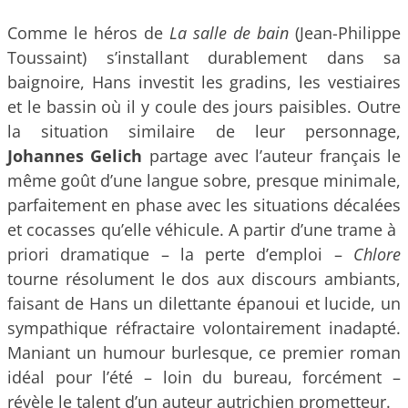
Comme le héros de
La salle de bain
(Jean-Philippe
Toussaint) s’installant durablement dans sa
baignoire, Hans investit les gradins, les vestiaires
et le bassin où il y coule des jours paisibles. Outre
la situation similaire de leur personnage,
Johannes Gelich
partage avec l’auteur français le
même goût d’une langue sobre, presque minimale,
parfaitement en phase avec les situations décalées
et cocasses qu’elle véhicule. A partir d’une trame à
priori dramatique – la perte d’emploi –
Chlore
tourne résolument le dos aux discours ambiants,
faisant de Hans un dilettante épanoui et lucide, un
sympathique réfractaire volontairement inadapté.
Maniant un humour burlesque, ce premier roman
idéal pour l’été – loin du bureau, forcément –
révèle le talent d’un auteur autrichien prometteur.