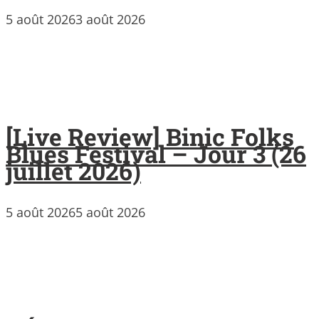
5 août 2026
3 août 2026
[Live Review] Binic Folks
Blues Festival – Jour 3 (26
juillet 2026)
5 août 2026
5 août 2026