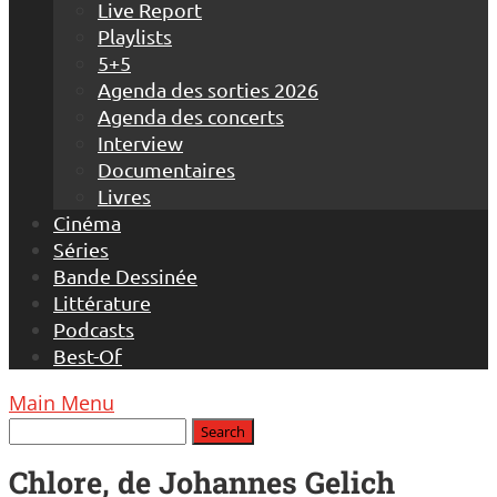
Live Report
Playlists
5+5
Agenda des sorties 2026
Agenda des concerts
Interview
Documentaires
Livres
Cinéma
Séries
Bande Dessinée
Littérature
Podcasts
Best-Of
Main Menu
Chlore, de Johannes Gelich