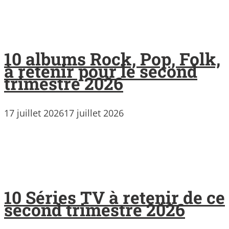
10 albums Rock, Pop, Folk,
à retenir pour le second
trimestre 2026
17 juillet 2026
17 juillet 2026
10 Séries TV à retenir de ce
second trimestre 2026