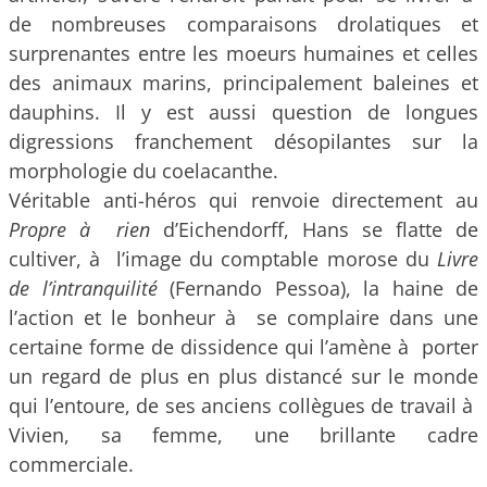
de nombreuses comparaisons drolatiques et
surprenantes entre les moeurs humaines et celles
des animaux marins, principalement baleines et
dauphins. Il y est aussi question de longues
digressions franchement désopilantes sur la
morphologie du coelacanthe.
Véritable anti-héros qui renvoie directement au
Propre à rien
d’Eichendorff, Hans se flatte de
cultiver, à l’image du comptable morose du
Livre
de l’intranquilité
(Fernando Pessoa), la haine de
l’action et le bonheur à se complaire dans une
certaine forme de dissidence qui l’amène à porter
un regard de plus en plus distancé sur le monde
qui l’entoure, de ses anciens collègues de travail à
Vivien, sa femme, une brillante cadre
commerciale.