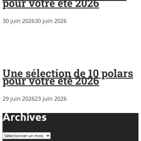
pour votre été 2026
30 juin 2026
30 juin 2026
Une sélection de 10 polars
pour votre été 2026
29 juin 2026
23 juin 2026
Archives
Archives