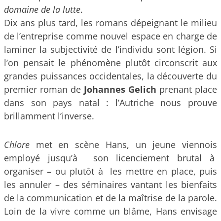
domaine de la lutte
.
Dix ans plus tard, les romans dépeignant le milieu
de l’entreprise comme nouvel espace en charge de
laminer la subjectivité de l’individu sont légion. Si
l’on pensait le phénomène plutôt circonscrit aux
grandes puissances occidentales, la découverte du
premier roman de
Johannes Gelich
prenant place
dans son pays natal : l’Autriche nous prouve
brillamment l’inverse.
Chlore
met en scène Hans, un jeune viennois
employé jusqu’à son licenciement brutal à
organiser – ou plutôt à les mettre en place, puis
les annuler – des séminaires vantant les bienfaits
de la communication et de la maîtrise de la parole.
Loin de la vivre comme un blâme, Hans envisage