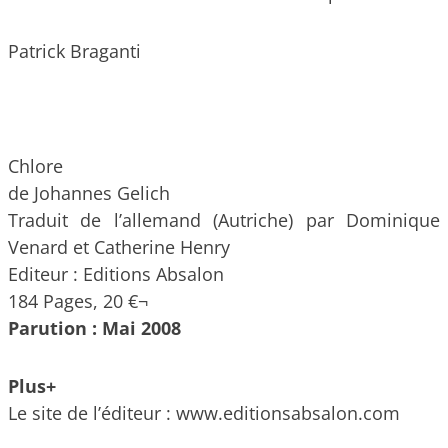
Patrick Braganti
Chlore
de Johannes Gelich
Traduit de l’allemand (Autriche) par Dominique
Venard et Catherine Henry
Editeur : Editions Absalon
184 Pages, 20 €¬
Parution : Mai 2008
Plus+
Le site de l’éditeur : www.editionsabsalon.com