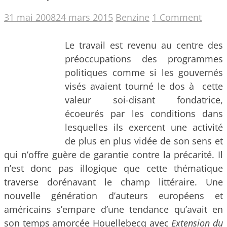
31 mai 2008
24 mars 2015
Benzine
1 Comment
Le travail est revenu au centre des
préoccupations des programmes
politiques comme si les gouvernés
visés avaient tourné le dos à cette
valeur soi-disant fondatrice,
écoeurés par les conditions dans
lesquelles ils exercent une activité
de plus en plus vidée de son sens et
qui n’offre guère de garantie contre la précarité. Il
n’est donc pas illogique que cette thématique
traverse dorénavant le champ littéraire. Une
nouvelle génération d’auteurs européens et
américains s’empare d’une tendance qu’avait en
son temps amorcée Houellebecq avec
Extension du