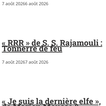
7 août 2026
6 août 2026
« RRR » de S. S. Rajamouli :
Tonnerre de feu
7 août 2026
7 août 2026
« Je suis la dernière elfe »,