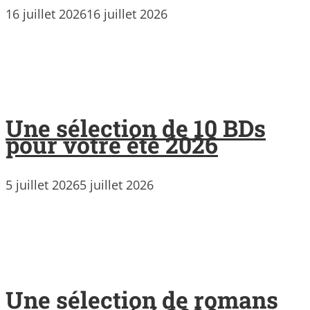
16 juillet 2026
16 juillet 2026
Une sélection de 10 BDs
pour votre été 2026
5 juillet 2026
5 juillet 2026
Une sélection de romans