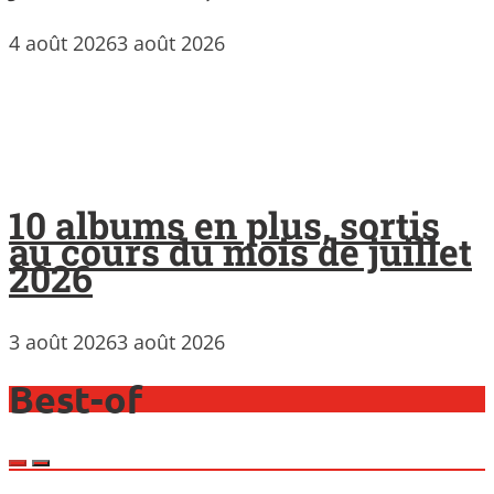
4 août 2026
3 août 2026
10 albums en plus, sortis
au cours du mois de juillet
2026
3 août 2026
3 août 2026
Best-of