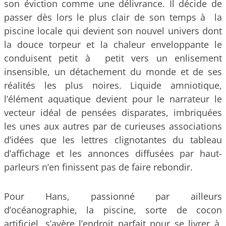
son éviction comme une délivrance. Il décide de
passer dès lors le plus clair de son temps à la
piscine locale qui devient son nouvel univers dont
la douce torpeur et la chaleur enveloppante le
conduisent petit à petit vers un enlisement
insensible, un détachement du monde et de ses
réalités les plus noires. Liquide amniotique,
l’élément aquatique devient pour le narrateur le
vecteur idéal de pensées disparates, imbriquées
les unes aux autres par de curieuses associations
d’idées que les lettres clignotantes du tableau
d’affichage et les annonces diffusées par haut-
parleurs n’en finissent pas de faire rebondir.
Pour Hans, passionné par ailleurs
d’océanographie, la piscine, sorte de cocon
artificiel, s’avère l’endroit parfait pour se livrer à