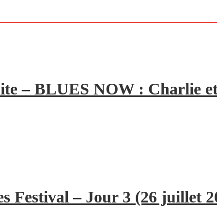
ite – BLUES NOW : Charlie et
 Festival – Jour 3 (26 juillet 2