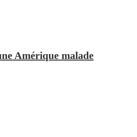
’une Amérique malade