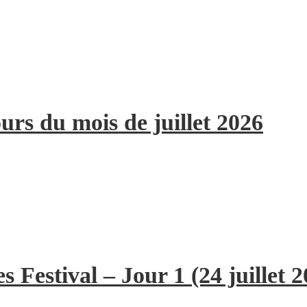
ours du mois de juillet 2026
 Festival – Jour 1 (24 juillet 2