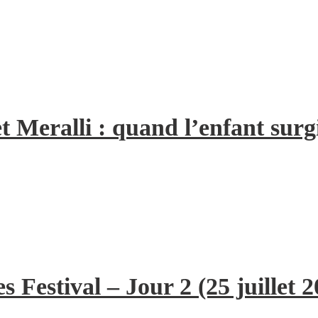
t Meralli : quand l’enfant surg
 Festival – Jour 2 (25 juillet 2