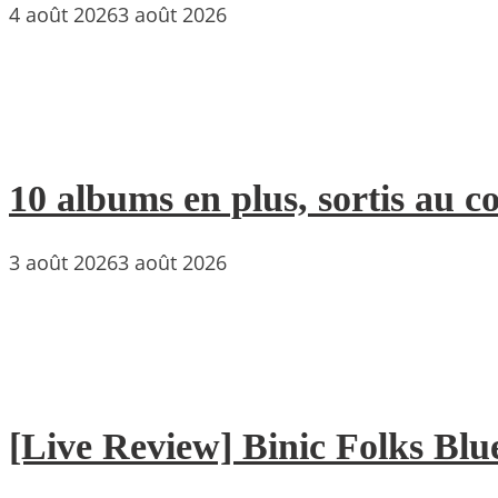
4 août 2026
3 août 2026
10 albums en plus, sortis au c
3 août 2026
3 août 2026
[Live Review] Binic Folks Blues