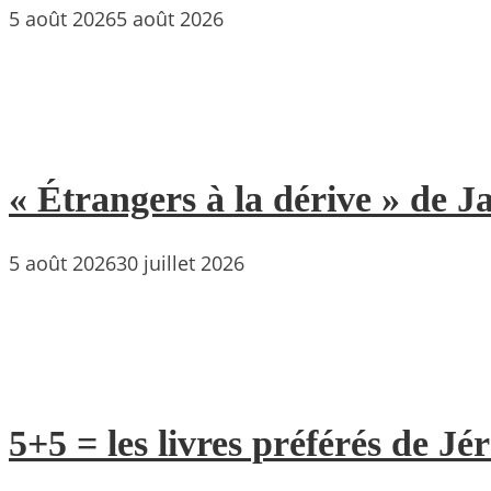
5 août 2026
5 août 2026
« Étrangers à la dérive » de
5 août 2026
30 juillet 2026
5+5 = les livres préférés de Jé