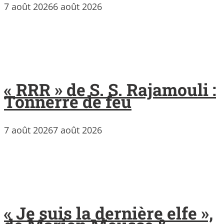
7 août 2026
6 août 2026
« RRR » de S. S. Rajamouli :
Tonnerre de feu
7 août 2026
7 août 2026
« Je suis la dernière elfe »,