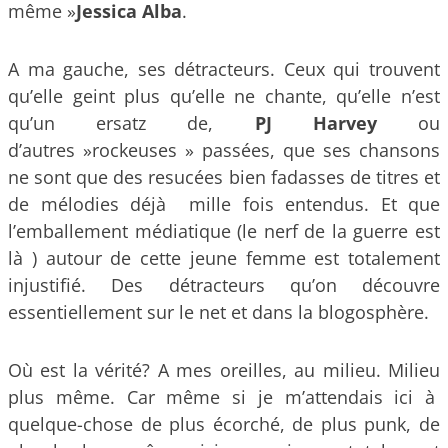
même »
Jessica Alba
.
A ma gauche, ses détracteurs. Ceux qui trouvent
qu’elle geint plus qu’elle ne chante, qu’elle n’est
qu’un ersatz de,
PJ Harvey
ou
d’autres »rockeuses » passées, que ses chansons
ne sont que des resucées bien fadasses de titres et
de mélodies déjà mille fois entendus. Et que
l’emballement médiatique (le nerf de la guerre est
là ) autour de cette jeune femme est totalement
injustifié. Des détracteurs qu’on découvre
essentiellement sur le net et dans la blogosphère.
Où est la vérité? A mes oreilles, au milieu. Milieu
plus même. Car même si je m’attendais ici à
quelque-chose de plus écorché, de plus punk, de