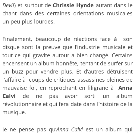
Devil
) et surtout de
Chrissie Hynde
autant dans le
chant dans des certaines orientations musicales
un peu plus lourdes.
Finalement, beaucoup de réactions face à son
disque sont la preuve que l’industrie musicale et
tout ce qui gravite autour a bien changé. Certains
encensent un album honnête, tentant de surfer sur
un buzz pour vendre plus. Et d’autres détruisent
l’affaire à coups de critiques assassines pleines de
mauvaise foi, en reprochant en filigrane à
Anna
Calvi
de ne pas avoir sorti un album
révolutionnaire et qui fera date dans l’histoire de la
musique.
Je ne pense pas qu’
Anna Calvi
est un album qui