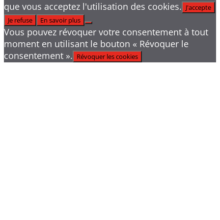
que vous acceptez l'utilisation des cookies.
J'accepte
Je refuse
En savoir plus
Vous pouvez révoquer votre consentement à tout
moment en utilisant le bouton « Révoquer le
consentement ».
Révoquer les cookies