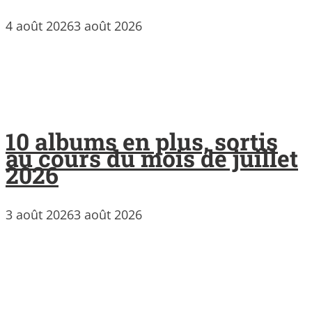
4 août 2026
3 août 2026
10 albums en plus, sortis
au cours du mois de juillet
2026
3 août 2026
3 août 2026