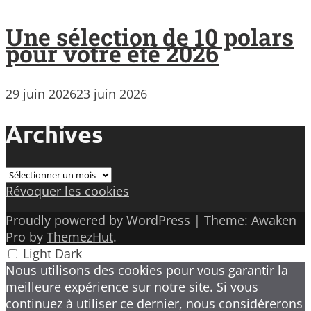
Une sélection de 10 polars
pour votre été 2026
29 juin 2026
23 juin 2026
Archives
Archives
Révoquer les cookies
Proudly powered by WordPress
|
Theme: Awaken
Pro by
ThemezHut
.
Light
Dark
Nous utilisons des cookies pour vous garantir la
meilleure expérience sur notre site. Si vous
continuez à utiliser ce dernier, nous considérerons