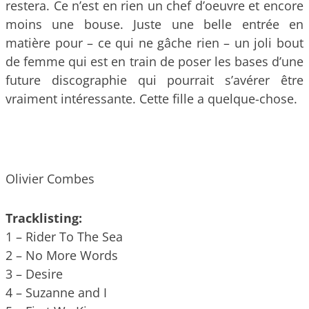
restera. Ce n’est en rien un chef d’oeuvre et encore
moins une bouse. Juste une belle entrée en
matière pour – ce qui ne gâche rien – un joli bout
de femme qui est en train de poser les bases d’une
future discographie qui pourrait s’avérer être
vraiment intéressante. Cette fille a quelque-chose.
Olivier Combes
Tracklisting:
1 – Rider To The Sea
2 – No More Words
3 – Desire
4 – Suzanne and I