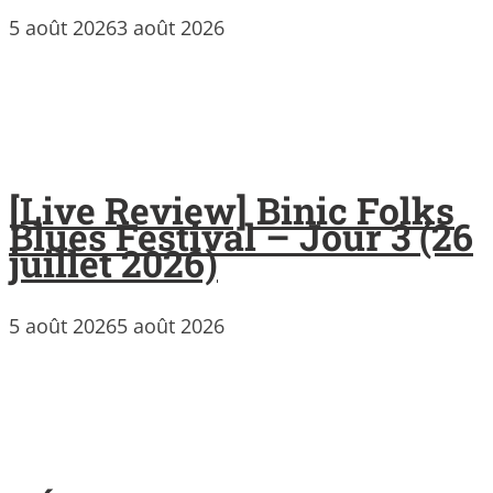
5 août 2026
3 août 2026
[Live Review] Binic Folks
Blues Festival – Jour 3 (26
juillet 2026)
5 août 2026
5 août 2026