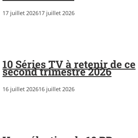
17 juillet 2026
17 juillet 2026
10 Séries TV à retenir de ce
second trimestre 2026
16 juillet 2026
16 juillet 2026