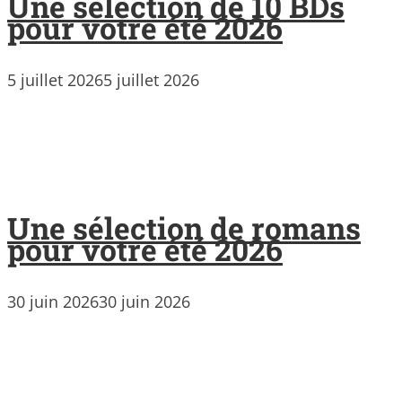
Une sélection de 10 BDs
pour votre été 2026
5 juillet 2026
5 juillet 2026
Une sélection de romans
pour votre été 2026
30 juin 2026
30 juin 2026