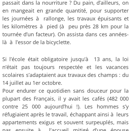
passait dans la nourriture ? Du pain, d’ailleurs, on
en mangeait en grande quantité, pour supporter
les journées à rallonge, les travaux épuisants et
les kilomètres à pied (à peu près 28 km pour la
tournée d’un facteur). On assista dans ces années-
là à l’essor de la bicyclette.
Si l’école était obligatoire jusqu’à 13 ans, la loi
n’était pas toujours respectée et les vacances
scolaires s’adaptaient aux travaux des champs : du
14 juillet au 1er octobre.
Pour endurer ce quotidien sans douceur pour la
plupart des Français, il y avait les cafés (482 000
contre 25 000 aujourd’hui !). Les hommes s’y
réfugiaient après le travail, échappant ainsi à leurs
appartements exigus et souvent surpeuplés, mais
pas ensuite à l’accueil mitigé d’une épouse