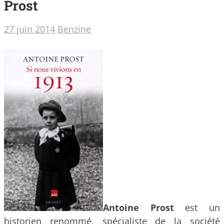
Prost
27 juin 2014
Benzine
Antoine Prost
est un
historien renommé, spécialiste de la société