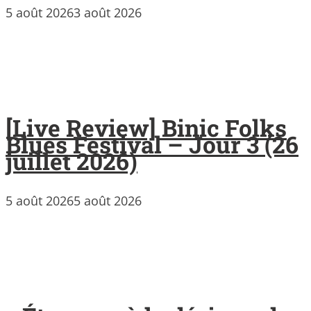
5 août 2026
3 août 2026
[Live Review] Binic Folks
Blues Festival – Jour 3 (26
juillet 2026)
5 août 2026
5 août 2026