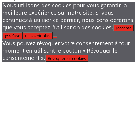
Nous utilisons des cookies pour vous garantir la
meilleure expérience sur notre site. Si vous
continuez à utiliser ce dernier, nous considérerons
que vous acceptez l'utilisation des cookies.
J'accepte
Je refuse
En savoir plus
Vous pouvez révoquer votre consentement à tout
moment en utilisant le bouton « Révoquer le
consentement ».
Révoquer les cookies