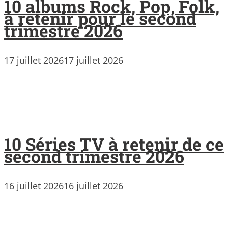
10 albums Rock, Pop, Folk,
à retenir pour le second
trimestre 2026
17 juillet 2026
17 juillet 2026
10 Séries TV à retenir de ce
second trimestre 2026
16 juillet 2026
16 juillet 2026