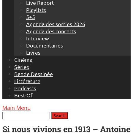
Live Report
Playlists
5+5
Agenda des sorties 2026
Agenda des concerts
Interview
Documentaires
Livres
Cinéma
Séries
Bande Dessinée
Littérature
Podcasts
Best-Of
Main Menu
Si nous vivions en 1913 – Antoine