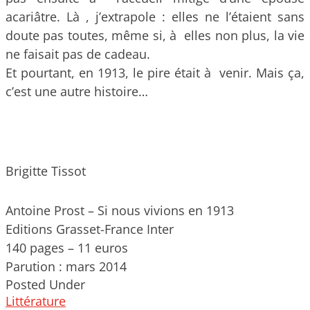
acariâtre. Là , j’extrapole : elles ne l’étaient sans
doute pas toutes, même si, à elles non plus, la vie
ne faisait pas de cadeau.
Et pourtant, en 1913, le pire était à venir. Mais ça,
c’est une autre histoire…
Brigitte Tissot
Antoine Prost – Si nous vivions en 1913
Editions Grasset-France Inter
140 pages – 11 euros
Parution : mars 2014
Posted Under
Littérature