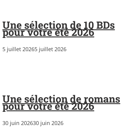
Une sélection de 10 BDs
pour votre été 2026
5 juillet 2026
5 juillet 2026
Une sélection de romans
pour votre été 2026
30 juin 2026
30 juin 2026