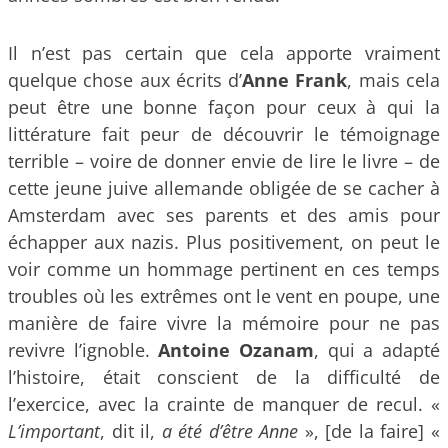
Il n’est pas certain que cela apporte vraiment
quelque chose aux écrits d’
Anne Frank
, mais cela
peut être une bonne façon pour ceux à qui la
littérature fait peur de découvrir le témoignage
terrible – voire de donner envie de lire le livre – de
cette jeune juive allemande obligée de se cacher à
Amsterdam avec ses parents et des amis pour
échapper aux nazis. Plus positivement, on peut le
voir comme un hommage pertinent en ces temps
troubles où les extrêmes ont le vent en poupe, une
manière de faire vivre la mémoire pour ne pas
revivre l’ignoble.
Antoine Ozanam
, qui a adapté
l’histoire, était conscient de la difficulté de
l’exercice, avec la crainte de manquer de recul. «
L’important
, dit il,
a été d’être Anne
», [de la faire] «