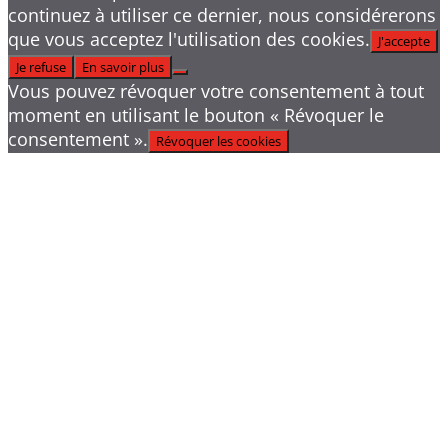
continuez à utiliser ce dernier, nous considérerons
que vous acceptez l'utilisation des cookies.
J'accepte
Je refuse
En savoir plus
Vous pouvez révoquer votre consentement à tout
moment en utilisant le bouton « Révoquer le
consentement ».
Révoquer les cookies