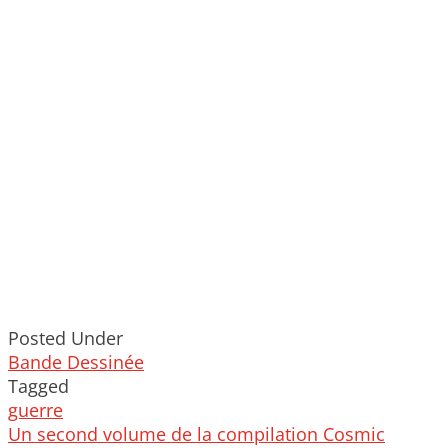
Posted Under
Bande Dessinée
Tagged
guerre
Post
Un second volume de la compilation Cosmic