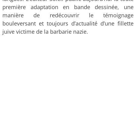
première adaptation en bande dessinée, une
manière de redécouvrir le témoignage
bouleversant et toujours d’actualité d’une fillette
juive victime de la barbarie nazie.