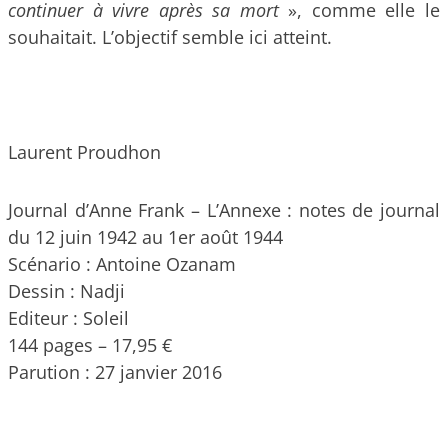
continuer à vivre après sa mort
», comme elle le
souhaitait. L’objectif semble ici atteint.
Laurent Proudhon
Journal d’Anne Frank – L’Annexe : notes de journal
du 12 juin 1942 au 1er août 1944
Scénario : Antoine Ozanam
Dessin : Nadji
Editeur : Soleil
144 pages – 17,95 €
Parution : 27 janvier 2016