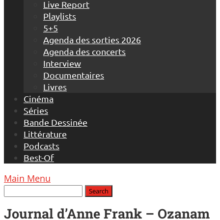
Live Report
Playlists
5+5
Agenda des sorties 2026
Agenda des concerts
Interview
Documentaires
Livres
Cinéma
Séries
Bande Dessinée
Littérature
Podcasts
Best-Of
Main Menu
Journal d’Anne Frank – Ozanam