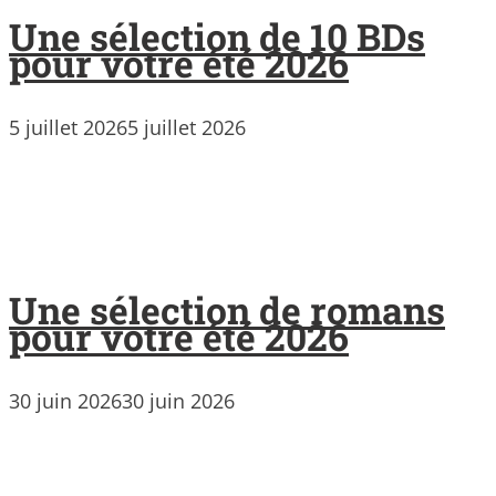
Une sélection de 10 BDs
pour votre été 2026
5 juillet 2026
5 juillet 2026
Une sélection de romans
pour votre été 2026
30 juin 2026
30 juin 2026