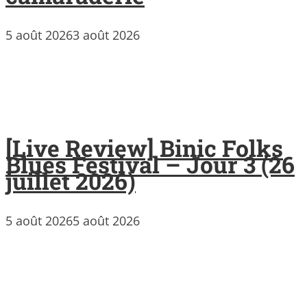
5 août 2026
3 août 2026
[Live Review] Binic Folks
Blues Festival – Jour 3 (26
juillet 2026)
5 août 2026
5 août 2026