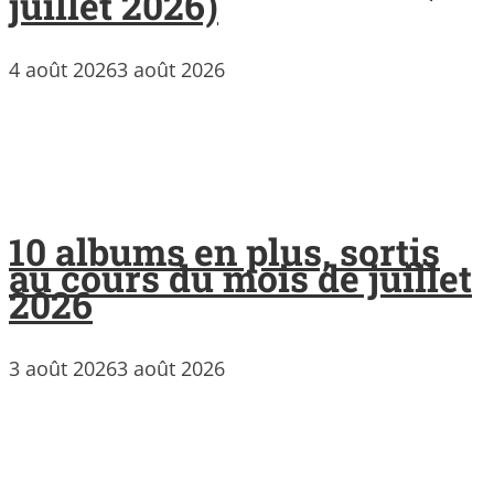
juillet 2026)
4 août 2026
3 août 2026
10 albums en plus, sortis
au cours du mois de juillet
2026
3 août 2026
3 août 2026