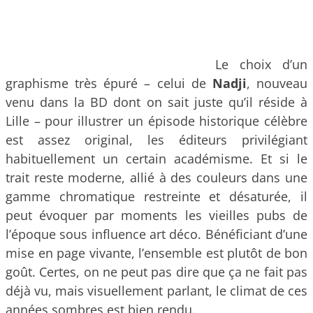
Le choix d’un
graphisme très épuré – celui de
Nadji
, nouveau
venu dans la BD dont on sait juste qu’il réside à
Lille – pour illustrer un épisode historique célèbre
est assez original, les éditeurs privilégiant
habituellement un certain académisme. Et si le
trait reste moderne, allié à des couleurs dans une
gamme chromatique restreinte et désaturée, il
peut évoquer par moments les vieilles pubs de
l’époque sous influence art déco. Bénéficiant d’une
mise en page vivante, l’ensemble est plutôt de bon
goût. Certes, on ne peut pas dire que ça ne fait pas
déjà vu, mais visuellement parlant, le climat de ces
années sombres est bien rendu.