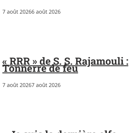
7 août 2026
6 août 2026
« RRR » de S. S. Rajamouli :
Tonnerre de feu
7 août 2026
7 août 2026