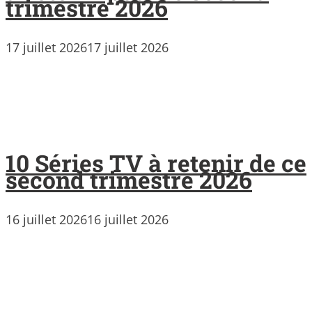
trimestre 2026
17 juillet 2026
17 juillet 2026
10 Séries TV à retenir de ce
second trimestre 2026
16 juillet 2026
16 juillet 2026