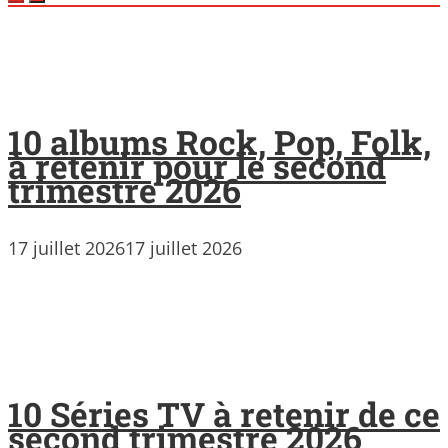
10 albums Rock, Pop, Folk,
à retenir pour le second
trimestre 2026
17 juillet 2026
17 juillet 2026
10 Séries TV à retenir de ce
second trimestre 2026