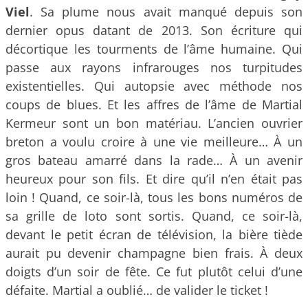
Viel
. Sa plume nous avait manqué depuis son
dernier opus datant de 2013. Son écriture qui
décortique les tourments de l’âme humaine. Qui
passe aux rayons infrarouges nos turpitudes
existentielles. Qui autopsie avec méthode nos
coups de blues. Et les affres de l’âme de Martial
Kermeur sont un bon matériau. L’ancien ouvrier
breton a voulu croire à une vie meilleure… À un
gros bateau amarré dans la rade… À un avenir
heureux pour son fils. Et dire qu’il n’en était pas
loin ! Quand, ce soir-là, tous les bons numéros de
sa grille de loto sont sortis. Quand, ce soir-là,
devant le petit écran de télévision, la bière tiède
aurait pu devenir champagne bien frais. À deux
doigts d’un soir de fête. Ce fut plutôt celui d’une
défaite. Martial a oublié… de valider le ticket !