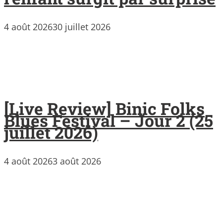
4 août 2026
30 juillet 2026
[Live Review] Binic Folks
Blues Festival – Jour 2 (25
juillet 2026)
4 août 2026
3 août 2026