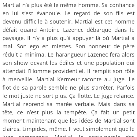
Martial n’a plus été le même homme. Sa confiance
en lui s’est évanouie. Le regard de son fils est
devenu difficile à soutenir. Martial est cet homme
défait quand Antoine Lazenec débarque dans le
paysage. Il n’y a plus qu’à appuyer là où Martial a
mal. Son ego en miettes. Son honneur de père
réduit a minima. Le harangueur Lazenec fera alors
son show devant les édiles et une population qui
attendait l’Homme providentiel. Il remplit son rôle
à merveille. Martial Kermeur raconte au juge. Le
flot de sa parole semble ne plus s’arrêter. Parfois
le mot juste ne sort plus. Ça flotte. Le juge relance.
Martial reprend sa marée verbale. Mais dans sa
tête, ce n’est plus la tempête. Ça fait un petit
moment maintenant que les idées de Martial sont
claires. Limpides, même. Il veut simplement que le