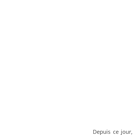
Depuis ce jour,