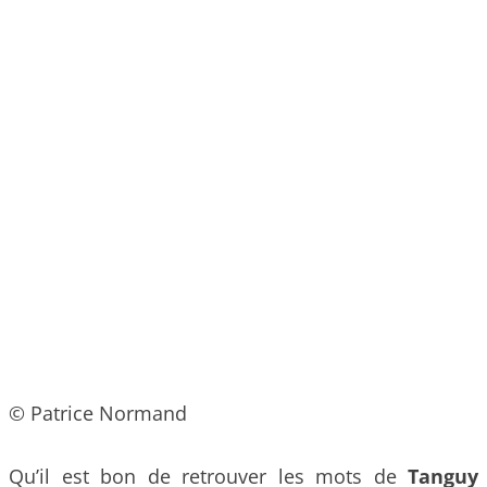
© Patrice Normand
Qu’il est bon de retrouver les mots de
Tanguy