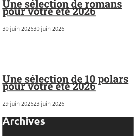
Une sélection de romans
pour votre été 2026
30 juin 2026
30 juin 2026
Une sélection de 10 polars
pour votre été 2026
29 juin 2026
23 juin 2026
Archives