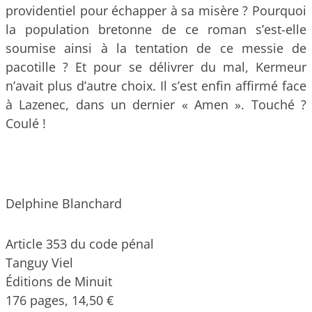
providentiel pour échapper à sa misère ? Pourquoi
la population bretonne de ce roman s’est-elle
soumise ainsi à la tentation de ce messie de
pacotille ? Et pour se délivrer du mal, Kermeur
n’avait plus d’autre choix. Il s’est enfin affirmé face
à Lazenec, dans un dernier « Amen ». Touché ?
Coulé !
Delphine Blanchard
Article 353 du code pénal
Tanguy Viel
Éditions de Minuit
176 pages, 14,50 €