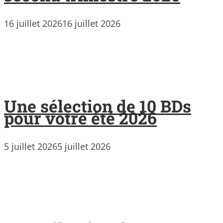
16 juillet 2026
16 juillet 2026
Une sélection de 10 BDs
pour votre été 2026
5 juillet 2026
5 juillet 2026