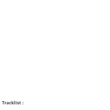
Tracklist :