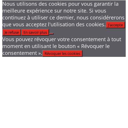
Nous utilisons des cookies pour vous garantir la
meilleure expérience sur notre site. Si vous
continuez à utiliser ce dernier, nous considérerons
que vous acceptez l'utilisation des cookies.
J'accepte
Je refuse
En savoir plus
Vous pouvez révoquer votre consentement à tout
moment en utilisant le bouton « Révoquer le
consentement ».
Révoquer les cookies