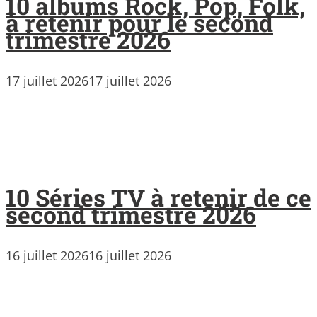
10 albums Rock, Pop, Folk,
à retenir pour le second
trimestre 2026
17 juillet 2026
17 juillet 2026
10 Séries TV à retenir de ce
second trimestre 2026
16 juillet 2026
16 juillet 2026