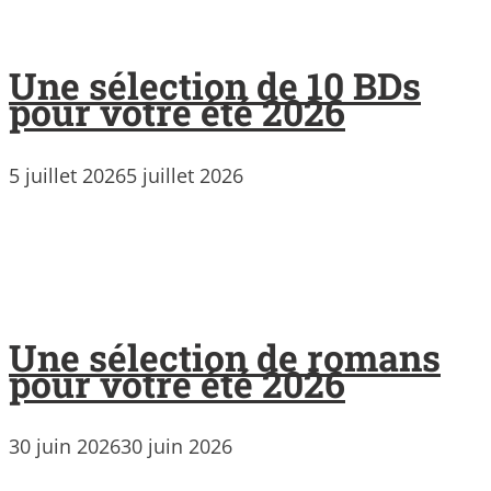
Une sélection de 10 BDs
pour votre été 2026
5 juillet 2026
5 juillet 2026
Une sélection de romans
pour votre été 2026
30 juin 2026
30 juin 2026