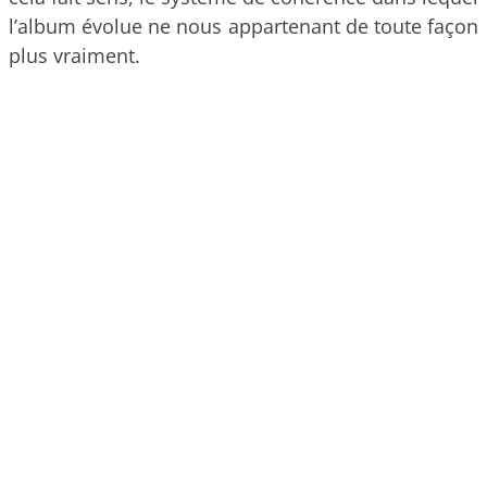
l’album évolue ne nous appartenant de toute façon
plus vraiment.