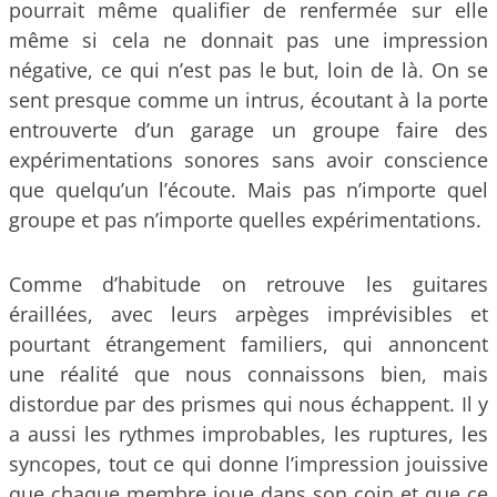
pourrait même qualifier de renfermée sur elle
même si cela ne donnait pas une impression
négative, ce qui n’est pas le but, loin de là. On se
sent presque comme un intrus, écoutant à la porte
entrouverte d’un garage un groupe faire des
expérimentations sonores sans avoir conscience
que quelqu’un l’écoute. Mais pas n’importe quel
groupe et pas n’importe quelles expérimentations.
Comme d’habitude on retrouve les guitares
éraillées, avec leurs arpèges imprévisibles et
pourtant étrangement familiers, qui annoncent
une réalité que nous connaissons bien, mais
distordue par des prismes qui nous échappent. Il y
a aussi les rythmes improbables, les ruptures, les
syncopes, tout ce qui donne l’impression jouissive
que chaque membre joue dans son coin et que ce