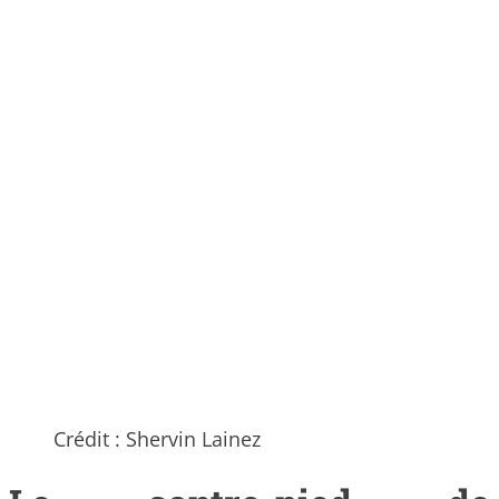
Crédit : Shervin Lainez