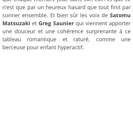
n’est que par un heureux hasard que tout finit par
sonner ensemble. Et bien sûr les voix de
Satomu
Matsuzaki
et
Greg Saunier
qui viennent apporter
une douceur et une cohérence surprenante à ce
tableau romantique et raturé, comme une
berceuse pour enfant hyperactif.