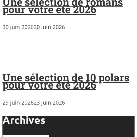
Une sélection de romans
pour votre été 2026
30 juin 2026
30 juin 2026
Une sélection de 10 polars
pour votre été 2026
29 juin 2026
23 juin 2026
Archives