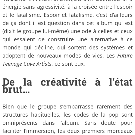
énergie sans agressivité, à la croisée entre l’espoir
et le fatalisme. Espoir et fatalisme, c’est d’ailleurs
de ça dont il est question dans cet album qui est
(dixit le groupe lui-même) une ode à celles et ceux
qui essaient de construire une alternative à ce
monde qui décline, qui sortent des systèmes et
adoptent de nouveaux modes de vies. Les
Future
Teenage Cave Artists
, ce sont eux.
De la créativité à l’état
brut…
Bien que le groupe s’embarrasse rarement des
structures habituelles, les codes de la pop sont
omniprésents dans l’album. Sans doute pour
faciliter l’immersion, les deux premiers morceaux