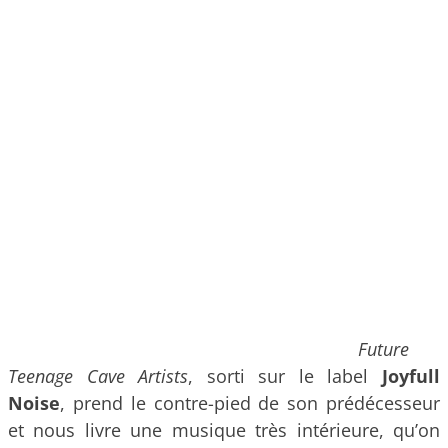
Future
Teenage Cave Artists
, sorti sur le label
Joyfull
Noise
, prend le contre-pied de son prédécesseur
et nous livre une musique très intérieure, qu’on