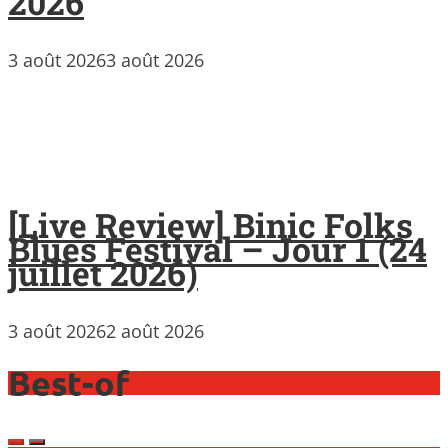
2026
3 août 2026
3 août 2026
[Live Review] Binic Folks
Blues Festival – Jour 1 (24
juillet 2026)
3 août 2026
2 août 2026
Best-of