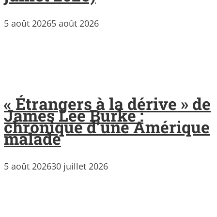
5 août 2026
5 août 2026
« Étrangers à la dérive » de
James Lee Burke :
chronique d’une Amérique
malade
5 août 2026
30 juillet 2026