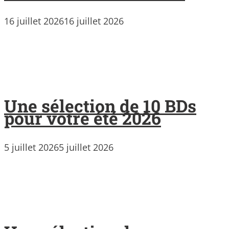
16 juillet 2026
16 juillet 2026
Une sélection de 10 BDs
pour votre été 2026
5 juillet 2026
5 juillet 2026