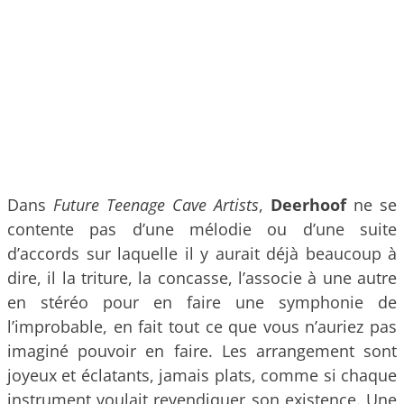
Dans
Future Teenage Cave Artists
,
Deerhoof
ne se
contente pas d’une mélodie ou d’une suite
d’accords sur laquelle il y aurait déjà beaucoup à
dire, il la triture, la concasse, l’associe à une autre
en stéréo pour en faire une symphonie de
l’improbable, en fait tout ce que vous n’auriez pas
imaginé pouvoir en faire. Les arrangement sont
joyeux et éclatants, jamais plats, comme si chaque
instrument voulait revendiquer son existence. Une