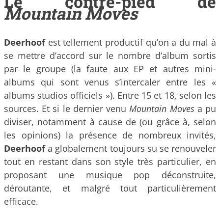
Le contre-pied de
Mountain Moves
Deerhoof
est tellement productif qu’on a du mal à
se mettre d’accord sur le nombre d’album sortis
par le groupe (la faute aux EP et autres mini-
albums qui sont venus s’intercaler entre les «
albums studios officiels »). Entre 15 et 18, selon les
sources. Et si le dernier venu
Mountain Moves
a pu
diviser, notamment à cause de (ou grâce à, selon
les opinions) la présence de nombreux invités,
Deerhoof
a globalement toujours su se renouveler
tout en restant dans son style très particulier, en
proposant une musique pop déconstruite,
déroutante, et malgré tout particulièrement
efficace.