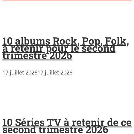
10 albums Rock, Pop, Folk,
à retenir pour le second
trimestre 2026
17 juillet 2026
17 juillet 2026
10 Séries TV à retenir de ce
second trimestre 2026