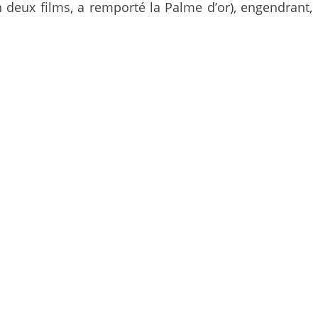
n deux films, a remporté la Palme d’or), engendrant,