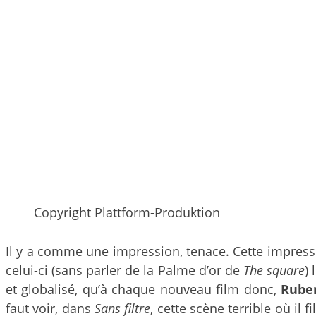
Copyright Plattform-Produktion
Il y a comme une impression, tenace. Cette impress
celui-ci (sans parler de la Palme d’or de
The square
)
et globalisé, qu’à chaque nouveau film donc,
Rube
faut voir, dans
Sans filtre
, cette scène terrible où i