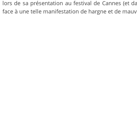
lors de sa présentation au festival de Cannes (et d
face à une telle manifestation de hargne et de mauv