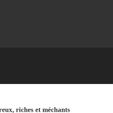
freux, riches et méchants