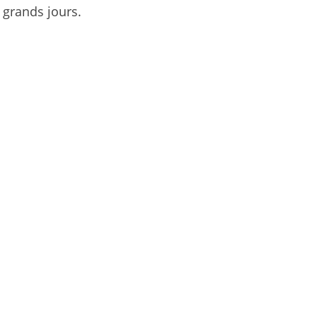
grands jours.