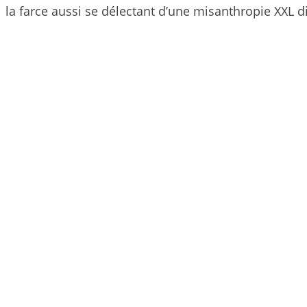
la farce aussi se délectant d’une misanthropie XXL 