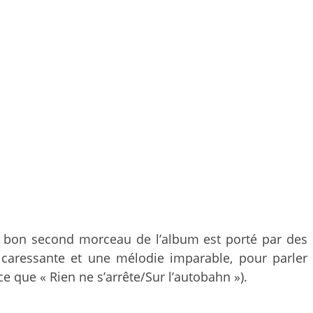
ès bon second morceau de l’album est porté par des
e, caressante et une mélodie imparable, pour parler
ce que « Rien ne s’arrête/Sur l’autobahn »).