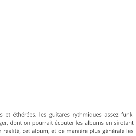
et éthérées, les guitares rythmiques assez funk,
er, dont on pourrait écouter les albums en sirotant
n réalité, cet album, et de manière plus générale les