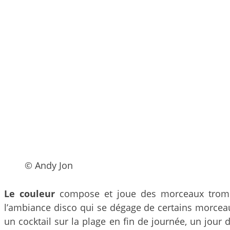
© Andy Jon
Le couleur
compose et joue des morceaux trompeu
l’ambiance disco qui se dégage de certains morceau
un cocktail sur la plage en fin de journée, un jour 