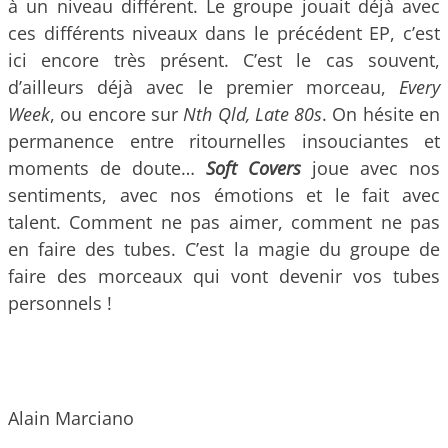
à un niveau différent. Le groupe jouait déjà avec
ces différents niveaux dans le précédent EP, c’est
ici encore très présent. C’est le cas souvent,
d’ailleurs déjà avec le premier morceau,
Every
Week
, ou encore sur
Nth Qld, Late 80s
. On hésite en
permanence entre ritournelles insouciantes et
moments de doute…
Soft Covers
joue avec nos
sentiments, avec nos émotions et le fait avec
talent. Comment ne pas aimer, comment ne pas
en faire des tubes. C’est la magie du groupe de
faire des morceaux qui vont devenir vos tubes
personnels !
Alain Marciano