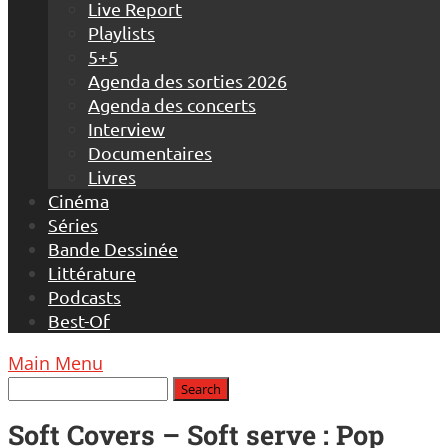
Live Report
Playlists
5+5
Agenda des sorties 2026
Agenda des concerts
Interview
Documentaires
Livres
Cinéma
Séries
Bande Dessinée
Littérature
Podcasts
Best-Of
Main Menu
Soft Covers – Soft serve : Pop