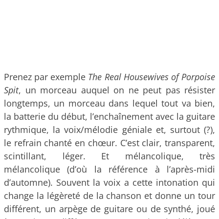
Prenez par exemple
The Real Housewives of Porpoise
Spit
, un morceau auquel on ne peut pas résister
longtemps, un morceau dans lequel tout va bien,
la batterie du début, l’enchaînement avec la guitare
rythmique, la voix/mélodie géniale et, surtout (?),
le refrain chanté en chœur. C’est clair, transparent,
scintillant, léger. Et mélancolique, très
mélancolique (d’où la référence à l’après-midi
d’automne). Souvent la voix a cette intonation qui
change la légèreté de la chanson et donne un tour
différent, un arpège de guitare ou de synthé, joué