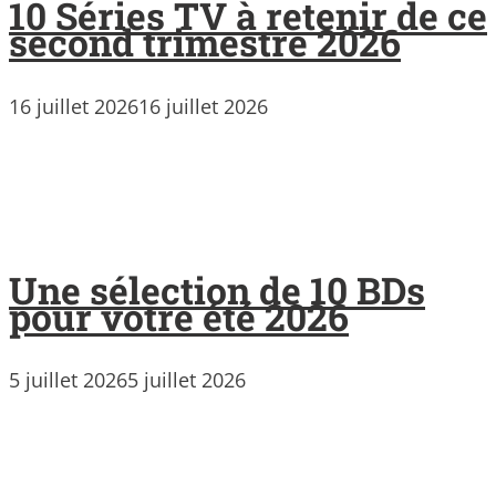
10 Séries TV à retenir de ce
second trimestre 2026
16 juillet 2026
16 juillet 2026
Une sélection de 10 BDs
pour votre été 2026
5 juillet 2026
5 juillet 2026