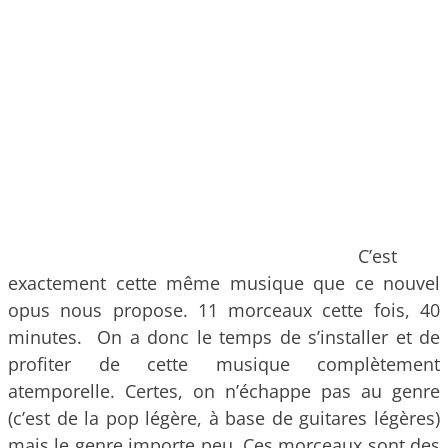
C’est
exactement cette même musique que ce nouvel
opus nous propose. 11 morceaux cette fois, 40
minutes. On a donc le temps de s’installer et de
profiter de cette musique complètement
atemporelle. Certes, on n’échappe pas au genre
(c’est de la pop légère, à base de guitares légères)
mais le genre importe peu. Ces morceaux sont des