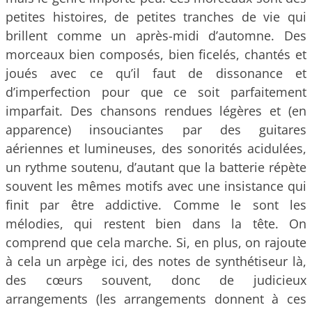
petites histoires, de petites tranches de vie qui
brillent comme un après-midi d’automne. Des
morceaux bien composés, bien ficelés, chantés et
joués avec ce qu’il faut de dissonance et
d’imperfection pour que ce soit parfaitement
imparfait. Des chansons rendues légères et (en
apparence) insouciantes par des guitares
aériennes et lumineuses, des sonorités acidulées,
un rythme soutenu, d’autant que la batterie répète
souvent les mêmes motifs avec une insistance qui
finit par être addictive. Comme le sont les
mélodies, qui restent bien dans la tête. On
comprend que cela marche. Si, en plus, on rajoute
à cela un arpège ici, des notes de synthétiseur là,
des cœurs souvent, donc de judicieux
arrangements (les arrangements donnent à ces