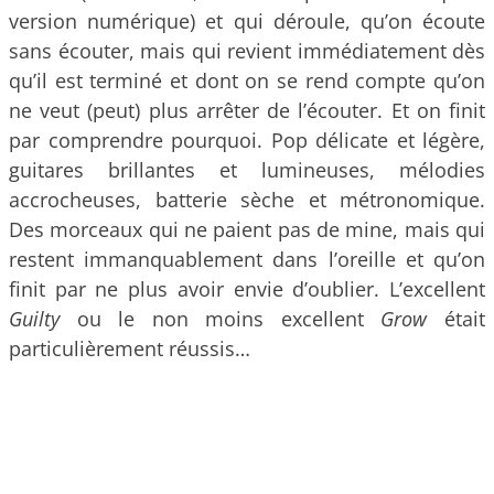
version numérique) et qui déroule, qu’on écoute
sans écouter, mais qui revient immédiatement dès
qu’il est terminé et dont on se rend compte qu’on
ne veut (peut) plus arrêter de l’écouter. Et on finit
par comprendre pourquoi. Pop délicate et légère,
guitares brillantes et lumineuses, mélodies
accrocheuses, batterie sèche et métronomique.
Des morceaux qui ne paient pas de mine, mais qui
restent immanquablement dans l’oreille et qu’on
finit par ne plus avoir envie d’oublier. L’excellent
Guilty
ou le non moins excellent
Grow
était
particulièrement réussis…