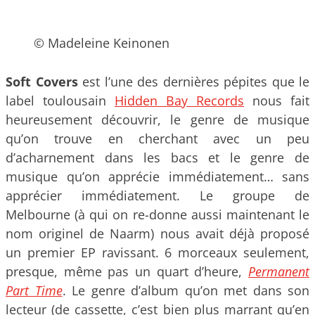
© Madeleine Keinonen
Soft Covers
est l’une des dernières pépites que le
label toulousain
Hidden Bay Records
nous fait
heureusement découvrir, le genre de musique
qu’on trouve en cherchant avec un peu
d’acharnement dans les bacs et le genre de
musique qu’on apprécie immédiatement… sans
apprécier immédiatement. Le groupe de
Melbourne (à qui on re-donne aussi maintenant le
nom originel de Naarm) nous avait déjà proposé
un premier EP ravissant. 6 morceaux seulement,
presque, même pas un quart d’heure,
Permanent
Part Time
. Le genre d’album qu’on met dans son
lecteur (de cassette, c’est bien plus marrant qu’en