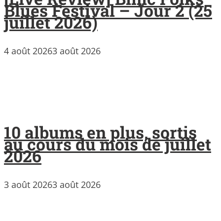
Blues Festival – Jour 2 (25
juillet 2026)
4 août 2026
3 août 2026
10 albums en plus, sortis
au cours du mois de juillet
2026
3 août 2026
3 août 2026