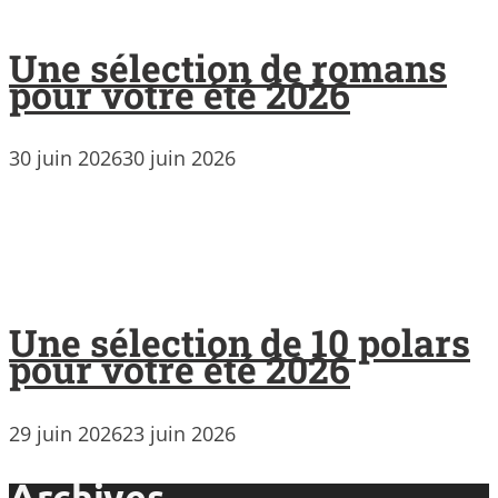
Une sélection de romans
pour votre été 2026
30 juin 2026
30 juin 2026
Une sélection de 10 polars
pour votre été 2026
29 juin 2026
23 juin 2026
Archives