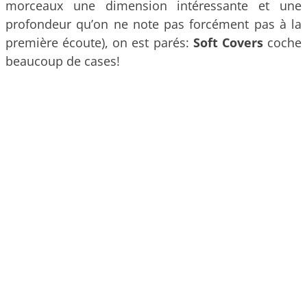
morceaux une dimension intéressante et une
profondeur qu’on ne note pas forcément pas à la
première écoute), on est parés:
Soft Covers
coche
beaucoup de cases!