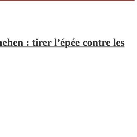
hen : tirer l’épée contre les