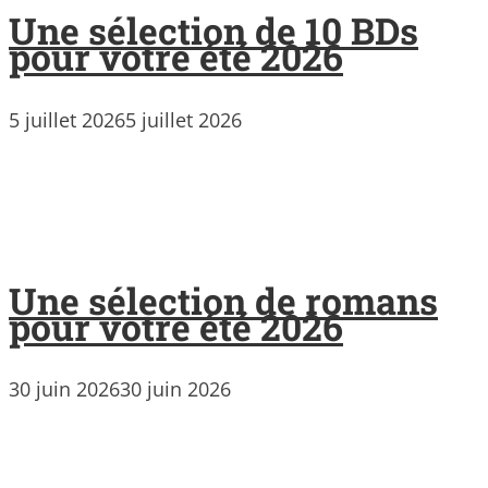
Une sélection de 10 BDs
pour votre été 2026
5 juillet 2026
5 juillet 2026
Une sélection de romans
pour votre été 2026
30 juin 2026
30 juin 2026