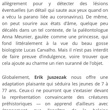
allègrement pour y détecter des lésions
éventuelles (un détail qui saute aux yeux quand on
a vécu la parano liée au coronavirus). De même,
on peut sourire aux états d’âme, quelque peu
décalés dans un tel contexte, de la paléontologue
Anna Meunier, gaulée comme une princesse, qui
fond littéralement à la vue du beau gosse
biologiste Lucas Carvalho. Mais il n’est pas interdit
de faire preuve d’indulgence, voire trouver que
cela ajoute au charme un rien suranné de l’objet.
Globalement,
Erik Juszezak
nous offre une
adaptation plaisante qui séduira les jeunes de 7 à
77 ans. Ceux-ci ne pourront que s’extasier devant
la représentation convaincante des créatures
préhistoriques — on apprend d’ailleurs avec