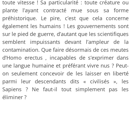
toute vitesse ! Sa particularité : toute créature ou
plante l’ayant contracté mue sous sa forme
préhistorique. Le pire, c’est que cela concerne
également les humains ! Les gouvernements sont
sur le pied de guerre, d’autant que les scientifiques
semblent impuissants devant l’ampleur de la
contamination. Que faire désormais de ces meutes
d’Homo erectus , incapables de s’exprimer dans
une langue humaine et préférant vivre nus ? Peut-
on seulement concevoir de les laisser en liberté
parmi leur descendants dits « civilisés », les
Sapiens ? Ne faut-il tout simplement pas les
éliminer ?