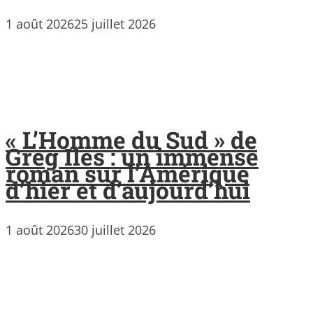
1 août 2026
25 juillet 2026
« L’Homme du Sud » de
Greg Iles : un immense
roman sur l’Amérique
d’hier et d’aujourd’hui
1 août 2026
30 juillet 2026