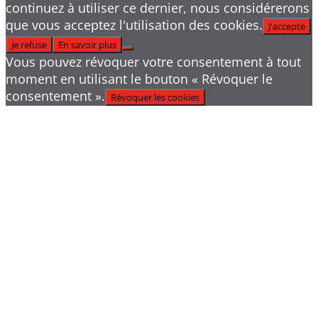
continuez à utiliser ce dernier, nous considérerons
que vous acceptez l'utilisation des cookies.
J'accepte
Je refuse
En savoir plus
Vous pouvez révoquer votre consentement à tout
moment en utilisant le bouton « Révoquer le
consentement ».
Révoquer les cookies