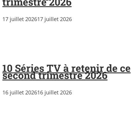
trimestre 2026
17 juillet 2026
17 juillet 2026
10 Séries TV à retenir de ce
second trimestre 2026
16 juillet 2026
16 juillet 2026