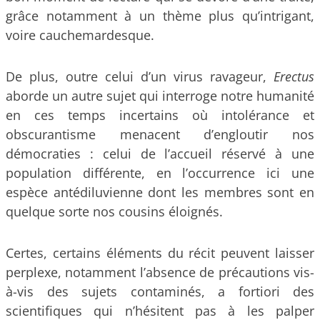
grâce notamment à un thème plus qu’intrigant,
voire cauchemardesque.
De plus, outre celui d’un virus ravageur,
Erectus
aborde un autre sujet qui interroge notre humanité
en ces temps incertains où intolérance et
obscurantisme menacent d’engloutir nos
démocraties : celui de l’accueil réservé à une
population différente, en l’occurrence ici une
espèce antédiluvienne dont les membres sont en
quelque sorte nos cousins éloignés.
Certes, certains éléments du récit peuvent laisser
perplexe, notamment l’absence de précautions vis-
à-vis des sujets contaminés, a fortiori des
scientifiques qui n’hésitent pas à les palper