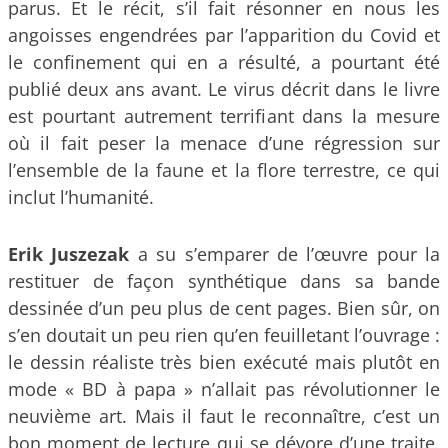
parus. Et le récit, s’il fait résonner en nous les
angoisses engendrées par l’apparition du Covid et
le confinement qui en a résulté, a pourtant été
publié deux ans avant. Le virus décrit dans le livre
est pourtant autrement terrifiant dans la mesure
où il fait peser la menace d’une régression sur
l’ensemble de la faune et la flore terrestre, ce qui
inclut l’humanité.
Erik Juszezak
a su s’emparer de l’œuvre pour la
restituer de façon synthétique dans sa bande
dessinée d’un peu plus de cent pages. Bien sûr, on
s’en doutait un peu rien qu’en feuilletant l’ouvrage :
le dessin réaliste très bien exécuté mais plutôt en
mode « BD à papa » n’allait pas révolutionner le
neuvième art. Mais il faut le reconnaître, c’est un
bon moment de lecture qui se dévore d’une traite,