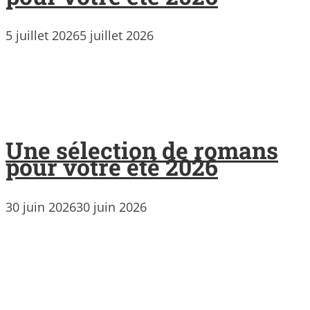
5 juillet 2026
5 juillet 2026
Une sélection de romans
pour votre été 2026
30 juin 2026
30 juin 2026