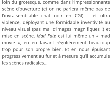
loin du grotesque, comme dans l’impressionnante
scène d’ouverture (et on ne parlera même pas de
l’invraisemblable chat noir en CGI) – et ultra
violence, déployant une formidable inventivité au
niveau visuel (pas mal d’images magnifiques !) et
mise en scène,
Mad Fate
est lui même un « mad
movie », en en faisant régulièrement beaucoup
trop pour son propre bien. Et en nous épuisant
progressivement au fur et à mesure qu’il accumule
les scènes radicales…