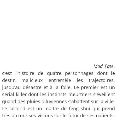
Mad Fate
,
c’est l’histoire de quatre personnages dont le
destin malicieux entremêle les trajectoires,
jusqu’au désastre et à la folie. Le premier est un
serial killer dont les instincts meurtriers s’éveillent
quand des pluies diluviennes s’abattent sur la ville.
Le second est un maître de feng shui qui prend
très à cœur ses visions sur le futur de ses patients,