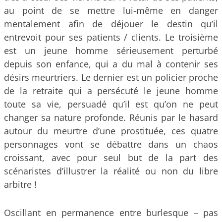
au point de se mettre lui-même en danger
mentalement afin de déjouer le destin qu’il
entrevoit pour ses patients / clients. Le troisième
est un jeune homme sérieusement perturbé
depuis son enfance, qui a du mal à contenir ses
désirs meurtriers. Le dernier est un policier proche
de la retraite qui a persécuté le jeune homme
toute sa vie, persuadé qu’il est qu’on ne peut
changer sa nature profonde. Réunis par le hasard
autour du meurtre d’une prostituée, ces quatre
personnages vont se débattre dans un chaos
croissant, avec pour seul but de la part des
scénaristes d’illustrer la réalité ou non du libre
arbitre !
Oscillant en permanence entre burlesque – pas