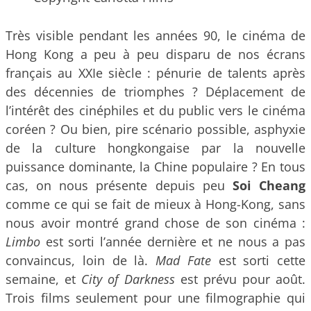
Très visible pendant les années 90, le cinéma de
Hong Kong a peu à peu disparu de nos écrans
français au XXIe siècle : pénurie de talents après
des décennies de triomphes ? Déplacement de
l’intérêt des cinéphiles et du public vers le cinéma
coréen ? Ou bien, pire scénario possible, asphyxie
de la culture hongkongaise par la nouvelle
puissance dominante, la Chine populaire ? En tous
cas, on nous présente depuis peu
Soi Cheang
comme ce qui se fait de mieux à Hong-Kong, sans
nous avoir montré grand chose de son cinéma :
Limbo
est sorti l’année dernière et ne nous a pas
convaincus, loin de là.
Mad Fate
est sorti cette
semaine, et
City of Darkness
est prévu pour août.
Trois films seulement pour une filmographie qui