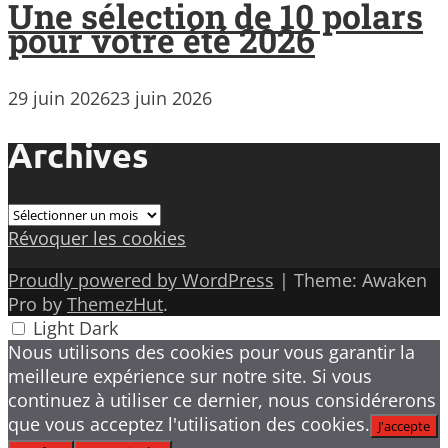
Une sélection de 10 polars
pour votre été 2026
29 juin 2026
23 juin 2026
Archives
Archives
Révoquer les cookies
Proudly powered by WordPress
|
Theme: Awaken
Pro by
ThemezHut
.
Light
Dark
Nous utilisons des cookies pour vous garantir la
meilleure expérience sur notre site. Si vous
continuez à utiliser ce dernier, nous considérerons
que vous acceptez l'utilisation des cookies.
J'accepte