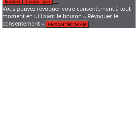
Je refuse
En savoir plus
Vous pouvez révoquer votre consentement à tout
moment en utilisant le bouton « Révoquer le
consentement ».
Révoquer les cookies