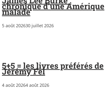
James Lee Burke :
chronique d’une Amérique
malade
5 août 2026
30 juillet 2026
5+5 = les livres préférés de
Jérémy Fel
4 août 2026
4 août 2026