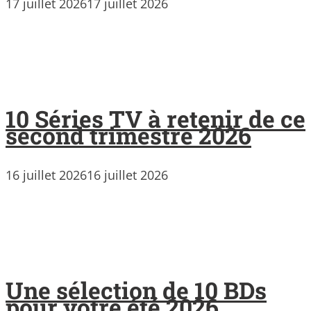
17 juillet 2026
17 juillet 2026
10 Séries TV à retenir de ce
second trimestre 2026
16 juillet 2026
16 juillet 2026
Une sélection de 10 BDs
pour votre été 2026