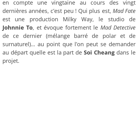
en compte une vingtaine au cours des vingt
dernières années, c’est peu ! Qui plus est,
Mad Fate
est une production Milky Way, le studio de
Johnnie To
, et évoque fortement le
Mad Detective
de ce dernier (mélange barré de polar et de
surnaturel)… au point que l’on peut se demander
au départ quelle est la part de
Soi Cheang
dans le
projet.