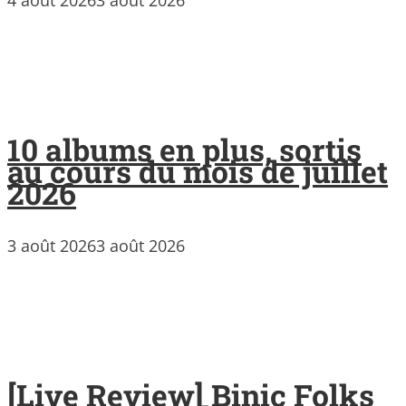
10 albums en plus, sortis
au cours du mois de juillet
2026
3 août 2026
3 août 2026
[Live Review] Binic Folks