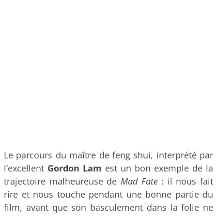
Le parcours du maître de feng shui, interprété par
l’excellent
Gordon Lam
est un bon exemple de la
trajectoire malheureuse de
Mad Fate
: il nous fait
rire et nous touche pendant une bonne partie du
film, avant que son basculement dans la folie ne