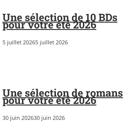
Une sélection de 10 BDs
pour votre été 2026
5 juillet 2026
5 juillet 2026
Une sélection de romans
pour votre été 2026
30 juin 2026
30 juin 2026