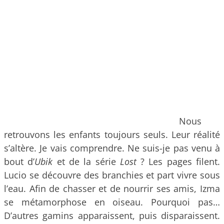
Nous
retrouvons les enfants toujours seuls. Leur réalité
s’altère. Je vais comprendre. Ne suis-je pas venu à
bout d’
Ubik
et de la série
Lost
? Les pages filent.
Lucio se découvre des branchies et part vivre sous
l’eau. Afin de chasser et de nourrir ses amis, Izma
se métamorphose en oiseau. Pourquoi pas…
D’autres gamins apparaissent, puis disparaissent.