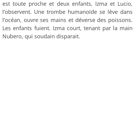
est toute proche et deux enfants, Izma et Lucio,
l’observent. Une trombe humanoïde se lève dans
l’océan, ouvre ses mains et déverse des poissons.
Les enfants fuient. Izma court, tenant par la main
Nubero, qui soudain disparait.