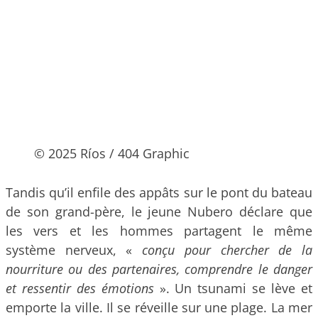
© 2025 Ríos / 404 Graphic
Tandis qu’il enfile des appâts sur le pont du bateau
de son grand-père, le jeune Nubero déclare que
les vers et les hommes partagent le même
système nerveux, «
conçu pour chercher de la
nourriture ou des partenaires, comprendre le danger
et ressentir des émotions
». Un tsunami se lève et
emporte la ville. Il se réveille sur une plage. La mer