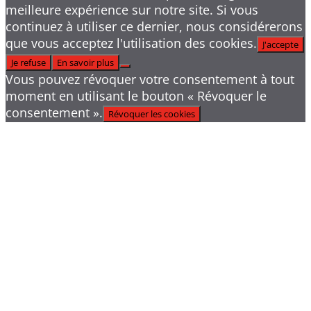
meilleure expérience sur notre site. Si vous
continuez à utiliser ce dernier, nous considérerons
que vous acceptez l'utilisation des cookies.
J'accepte
Je refuse
En savoir plus
Vous pouvez révoquer votre consentement à tout
moment en utilisant le bouton « Révoquer le
consentement ».
Révoquer les cookies