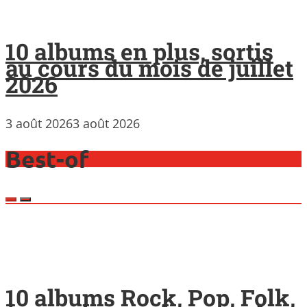
10 albums en plus, sortis
au cours du mois de juillet
2026
3 août 2026
3 août 2026
Best-of
10 albums Rock, Pop, Folk,