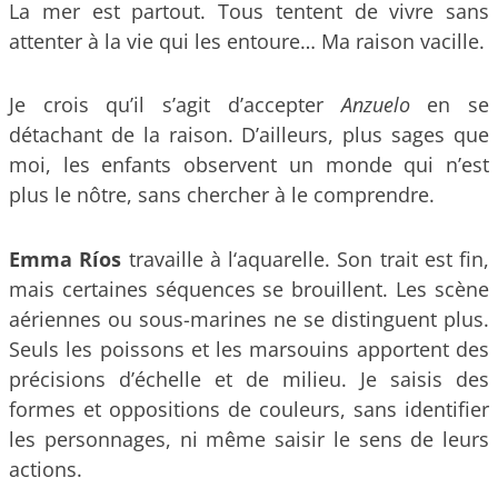
La mer est partout. Tous tentent de vivre sans
attenter à la vie qui les entoure… Ma raison vacille.
Je crois qu’il s’agit d’accepter
Anzuelo
en se
détachant de la raison. D’ailleurs, plus sages que
moi, les enfants observent un monde qui n’est
plus le nôtre, sans chercher à le comprendre.
Emma Ríos
travaille à l‘aquarelle. Son trait est fin,
mais certaines séquences se brouillent. Les scène
aériennes ou sous-marines ne se distinguent plus.
Seuls les poissons et les marsouins apportent des
précisions d’échelle et de milieu. Je saisis des
formes et oppositions de couleurs, sans identifier
les personnages, ni même saisir le sens de leurs
actions.