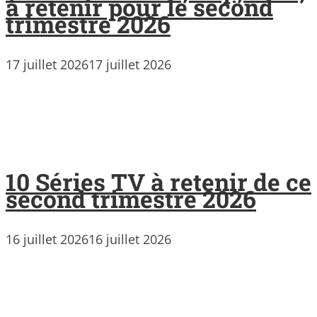
à retenir pour le second
trimestre 2026
17 juillet 2026
17 juillet 2026
10 Séries TV à retenir de ce
second trimestre 2026
16 juillet 2026
16 juillet 2026