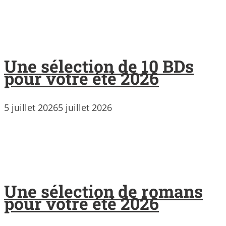
Une sélection de 10 BDs
pour votre été 2026
5 juillet 2026
5 juillet 2026
Une sélection de romans
pour votre été 2026