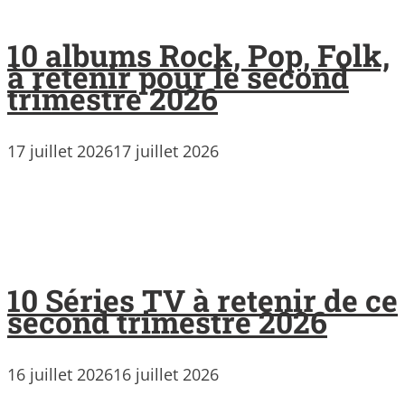
10 albums Rock, Pop, Folk,
à retenir pour le second
trimestre 2026
17 juillet 2026
17 juillet 2026
10 Séries TV à retenir de ce
second trimestre 2026
16 juillet 2026
16 juillet 2026