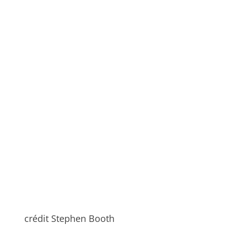
crédit Stephen Booth