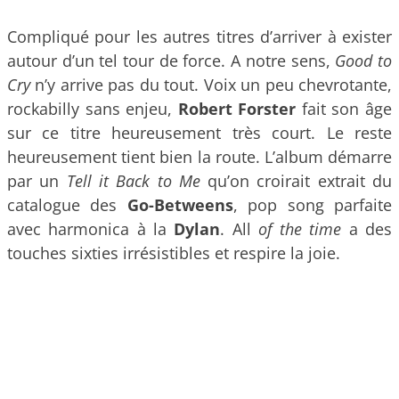
Compliqué pour les autres titres d’arriver à exister
autour d’un tel tour de force. A notre sens,
Good to
Cry
n’y arrive pas du tout. Voix un peu chevrotante,
rockabilly sans enjeu,
Robert Forster
fait son âge
sur ce titre heureusement très court. Le reste
heureusement tient bien la route. L’album démarre
par un
Tell it Back to Me
qu’on croirait extrait du
catalogue des
Go-Betweens
, pop song parfaite
avec harmonica à la
Dylan
. All
of the time
a des
touches sixties irrésistibles et respire la joie.