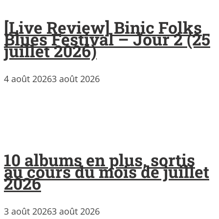
[Live Review] Binic Folks
Blues Festival – Jour 2 (25
juillet 2026)
4 août 2026
3 août 2026
10 albums en plus, sortis
au cours du mois de juillet
2026
3 août 2026
3 août 2026