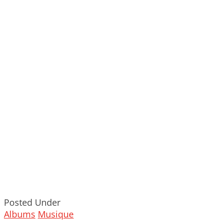
Posted Under
Albums
Musique