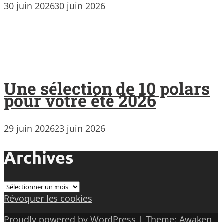
30 juin 2026
30 juin 2026
Une sélection de 10 polars
pour votre été 2026
29 juin 2026
23 juin 2026
Archives
Archives
Révoquer les cookies
Proudly powered by WordPress
|
Theme: Awaken