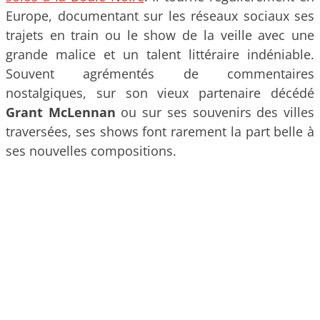
Europe, documentant sur les réseaux sociaux ses
trajets en train ou le show de la veille avec une
grande malice et un talent littéraire indéniable.
Souvent agrémentés de commentaires
nostalgiques, sur son vieux partenaire décédé
Grant McLennan
ou sur ses souvenirs des villes
traversées, ses shows font rarement la part belle à
ses nouvelles compositions.