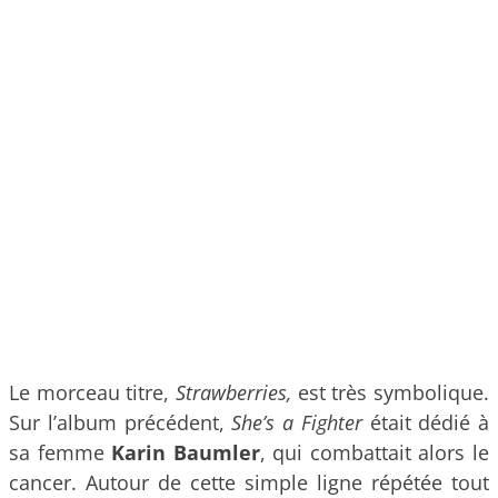
Le morceau titre,
Strawberries,
est très symbolique.
Sur l’album précédent,
She’s a Fighter
était dédié à
sa femme
Karin Baumler
, qui combattait alors le
cancer. Autour de cette simple ligne répétée tout