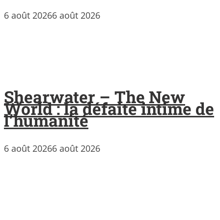
6 août 2026
6 août 2026
Shearwater – The New
World : la défaite intime de
l’humanité
6 août 2026
6 août 2026