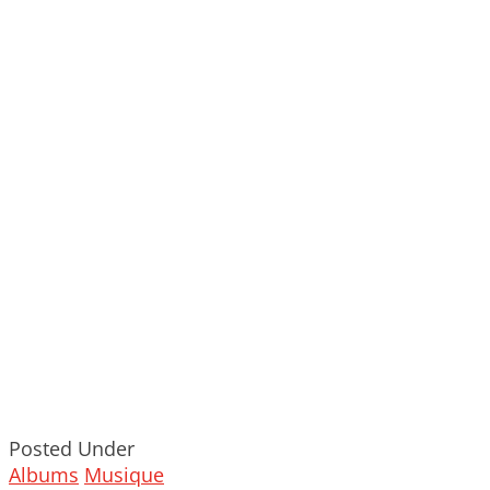
Posted Under
Albums
Musique