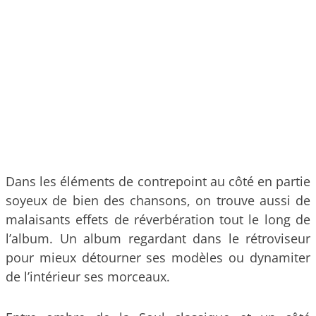
Dans les éléments de contrepoint au côté en partie
soyeux de bien des chansons, on trouve aussi de
malaisants effets de réverbération tout le long de
l’album. Un album regardant dans le rétroviseur
pour mieux détourner ses modèles ou dynamiter
de l’intérieur ses morceaux.