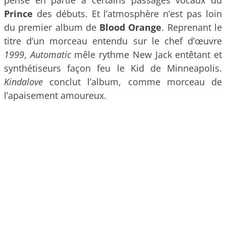
Prince
des débuts. Et l’atmosphère n’est pas loin
du premier album de
Blood Orange
. Reprenant le
titre d’un morceau entendu sur le chef d’œuvre
1999
,
Automatic
mêle rythme New Jack entêtant et
synthétiseurs façon feu le Kid de Minneapolis.
Kindalove
conclut l’album, comme morceau de
l’apaisement amoureux.