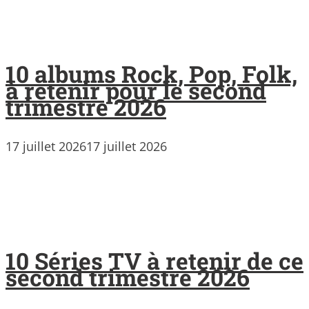
10 albums Rock, Pop, Folk,
à retenir pour le second
trimestre 2026
17 juillet 2026
17 juillet 2026
10 Séries TV à retenir de ce
second trimestre 2026