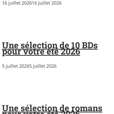
16 juillet 2026
16 juillet 2026
Une sélection de 10 BDs
pour votre été 2026
5 juillet 2026
5 juillet 2026
Une sélection de romans