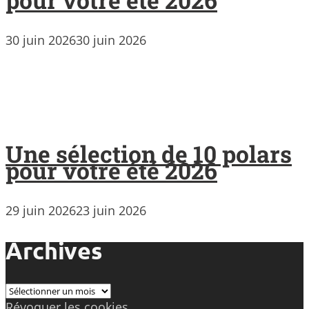
pour votre été 2026
30 juin 2026
30 juin 2026
Une sélection de 10 polars
pour votre été 2026
29 juin 2026
23 juin 2026
Archives
Archives
Révoquer les cookies