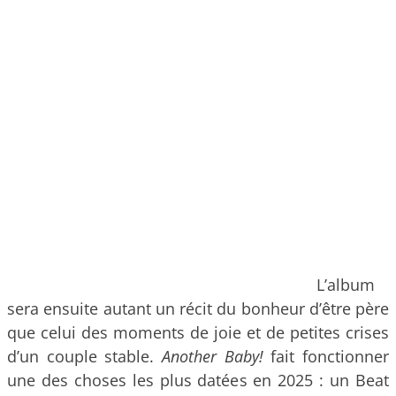
L’album
sera ensuite autant un récit du bonheur d’être père
que celui des moments de joie et de petites crises
d’un couple stable.
Another Baby!
fait fonctionner
une des choses les plus datées en 2025 : un Beat