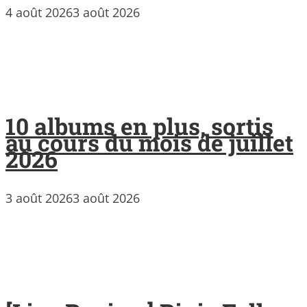
4 août 2026
3 août 2026
10 albums en plus, sortis
au cours du mois de juillet
2026
3 août 2026
3 août 2026