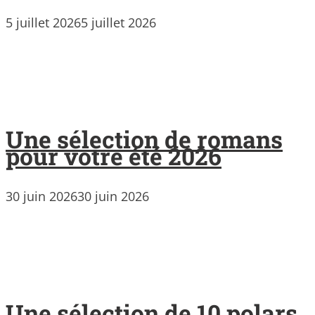
5 juillet 2026
5 juillet 2026
Une sélection de romans
pour votre été 2026
30 juin 2026
30 juin 2026
Une sélection de 10 polars