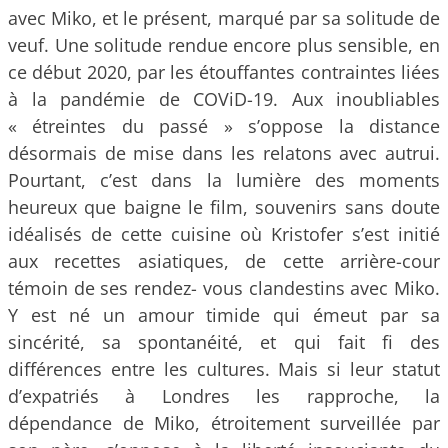
avec Miko, et le présent, marqué par sa solitude de
veuf. Une solitude rendue encore plus sensible, en
ce début 2020, par les étouffantes contraintes liées
à la pandémie de COViD-19. Aux inoubliables
« étreintes du passé » s’oppose la distance
désormais de mise dans les relatons avec autrui.
Pourtant, c’est dans la lumière des moments
heureux que baigne le film, souvenirs sans doute
idéalisés de cette cuisine où Kristofer s’est initié
aux recettes asiatiques, de cette arrière-cour
témoin de ses rendez- vous clandestins avec Miko.
Y est né un amour timide qui émeut par sa
sincérité, sa spontanéité, et qui fait fi des
différences entre les cultures. Mais si leur statut
d’expatriés à Londres les rapproche, la
dépendance de Miko, étroitement surveillée par