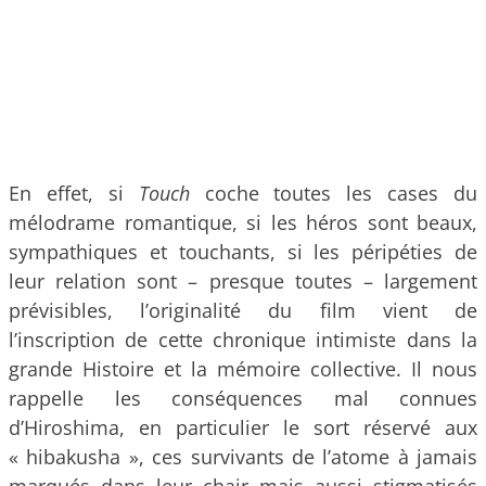
En effet, si
Touch
coche toutes les cases du
mélodrame romantique, si les héros sont beaux,
sympathiques et touchants, si les péripéties de
leur relation sont – presque toutes – largement
prévisibles, l’originalité du film vient de
l’inscription de cette chronique intimiste dans la
grande Histoire et la mémoire collective. Il nous
rappelle les conséquences mal connues
d’Hiroshima, en particulier le sort réservé aux
« hibakusha », ces survivants de l’atome à jamais