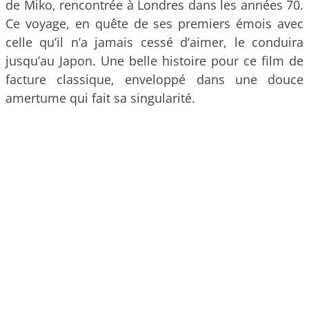
de Miko, rencontrée à Londres dans les années 70.
Ce voyage, en quête de ses premiers émois avec
celle qu’il n’a jamais cessé d’aimer, le conduira
jusqu’au Japon. Une belle histoire pour ce film de
facture classique, enveloppé dans une douce
amertume qui fait sa singularité.