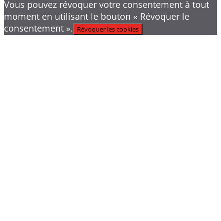
Vous pouvez révoquer votre consentement à tout
moment en utilisant le bouton « Révoquer le
consentement ».
Révoquer les cookies