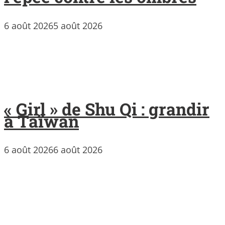
6 août 2026
5 août 2026
« Girl » de Shu Qi : grandir
à Taïwan
6 août 2026
6 août 2026