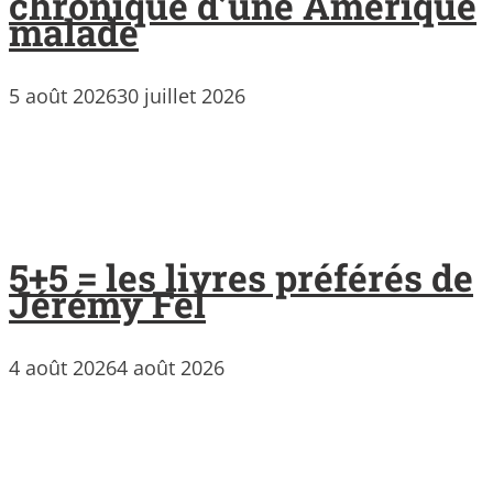
chronique d’une Amérique
malade
5 août 2026
30 juillet 2026
5+5 = les livres préférés de
Jérémy Fel
4 août 2026
4 août 2026