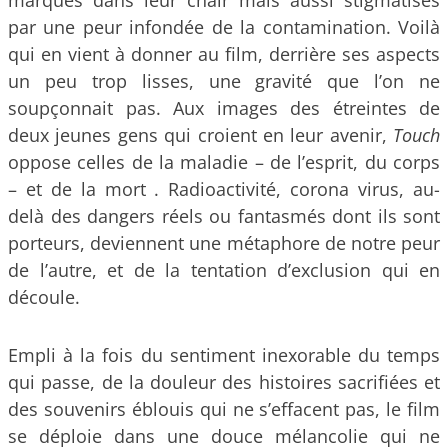
marqués dans leur chair mais aussi stigmatisés
par une peur infondée de la contamination. Voilà
qui en vient à donner au film, derrière ses aspects
un peu trop lisses, une gravité que l’on ne
soupçonnait pas. Aux images des étreintes de
deux jeunes gens qui croient en leur avenir,
Touch
oppose celles de la maladie – de l’esprit, du corps
– et de la mort . Radioactivité, corona virus, au-
delà des dangers réels ou fantasmés dont ils sont
porteurs, deviennent une métaphore de notre peur
de l’autre, et de la tentation d’exclusion qui en
découle.
Empli à la fois du sentiment inexorable du temps
qui passe, de la douleur des histoires sacrifiées et
des souvenirs éblouis qui ne s’effacent pas, le film
se déploie dans une douce mélancolie qui ne