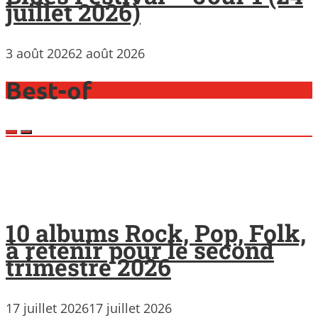
juillet 2026)
3 août 2026
2 août 2026
Best-of
10 albums Rock, Pop, Folk,
à retenir pour le second
trimestre 2026
17 juillet 2026
17 juillet 2026