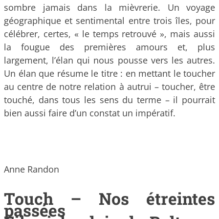
sombre jamais dans la mièvrerie. Un voyage
géographique et sentimental entre trois îles, pour
célébrer, certes, « le temps retrouvé », mais aussi
la fougue des premières amours et, plus
largement, l’élan qui nous pousse vers les autres.
Un élan que résume le titre : en mettant le toucher
au centre de notre relation à autrui – toucher, être
touché, dans tous les sens du terme – il pourrait
bien aussi faire d’un constat un impératif.
Anne Randon
Touch – Nos étreintes
passées