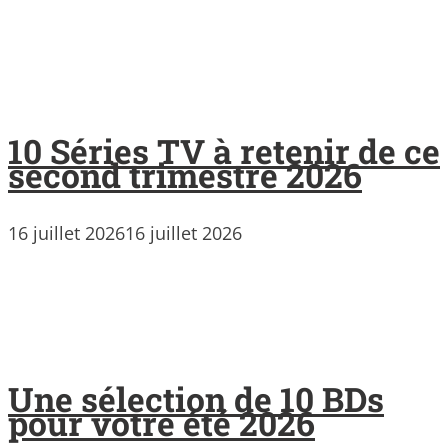
10 Séries TV à retenir de ce
second trimestre 2026
16 juillet 2026
16 juillet 2026
Une sélection de 10 BDs
pour votre été 2026