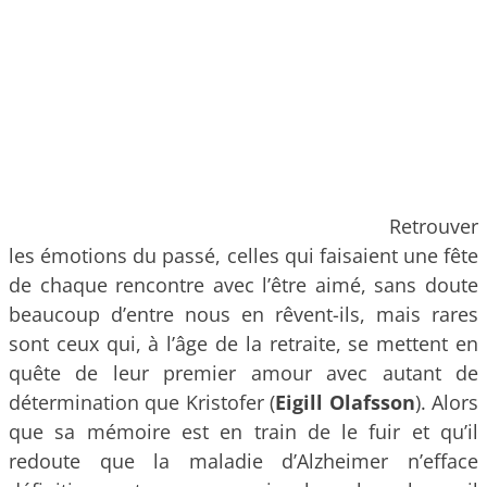
Retrouver
les émotions du passé, celles qui faisaient une fête
de chaque rencontre avec l’être aimé, sans doute
beaucoup d’entre nous en rêvent-ils, mais rares
sont ceux qui, à l’âge de la retraite, se mettent en
quête de leur premier amour avec autant de
détermination que Kristofer (
Eigill Olafsson
). Alors
que sa mémoire est en train de le fuir et qu’il
redoute que la maladie d’Alzheimer n’efface