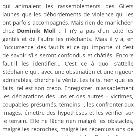
qui animaient les rassemblements des Gilets
Jaunes que les débordements de violence qui les
ont parfois accompagnés. Mais rien de manichéen
chez
Dominik Moll
: il n’y a pas d’un côté les
gentils et de l’autre les méchants. Mais il y a, en
l’occurrence, des fautifs et ce qui importe ici c’est
de savoir s’ils seront confondus et châtiés. Encore
faut-il les identifier… C’est ce à quoi s’attelle
Stéphanie qui, avec une obstination et une rigueur
admirables, cherche la vérité. Les faits, rien que les
faits, tel est son credo. Enregistrer inlassablement
les déclarations des uns et des autres – victimes,
coupables présumés, témoins -, les confronter aux
images, émettre des hypothèses et les vérifier sur
le terrain. Elle ne lâche rien malgré les obstacles,
malgré les reproches, malgré les répercussions de