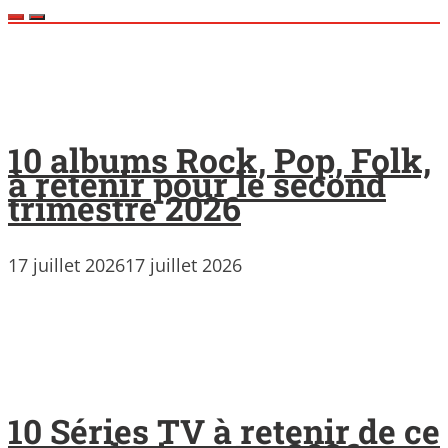
10 albums Rock, Pop, Folk,
à retenir pour le second
trimestre 2026
17 juillet 2026
17 juillet 2026
10 Séries TV à retenir de ce