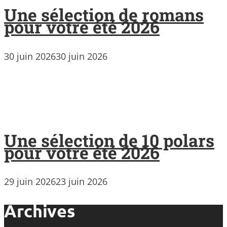
Une sélection de romans
pour votre été 2026
30 juin 2026
30 juin 2026
Une sélection de 10 polars
pour votre été 2026
29 juin 2026
23 juin 2026
Archives