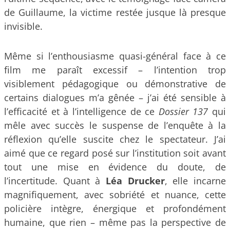
de Guillaume, la victime restée jusque là presque
invisible.
Même si l’enthousiasme quasi-général face à ce
film me paraît excessif – l’intention trop
visiblement pédagogique ou démonstrative de
certains dialogues m’a gênée – j’ai été sensible à
l’efficacité et à l’intelligence de ce
Dossier 137
qui
mêle avec succès le suspense de l’enquête à la
réflexion qu’elle suscite chez le spectateur. J’ai
aimé que ce regard posé sur l’institution soit avant
tout une mise en évidence du doute, de
l’incertitude. Quant à
Léa Drucker
, elle incarne
magnifiquement, avec sobriété et nuance, cette
policière intègre, énergique et profondément
humaine, que rien – même pas la perspective de