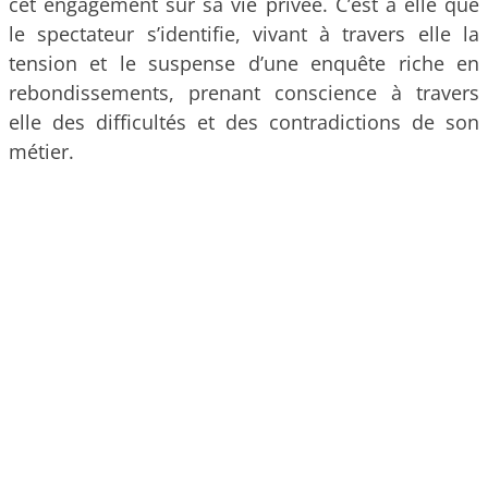
cet engagement sur sa vie privée. C’est à elle que
le spectateur s’identifie, vivant à travers elle la
tension et le suspense d’une enquête riche en
rebondissements, prenant conscience à travers
elle des difficultés et des contradictions de son
métier.