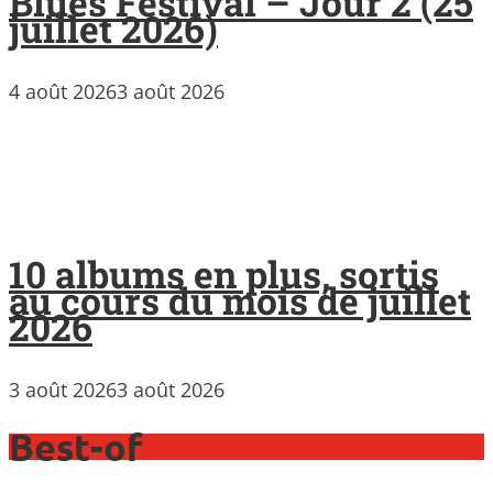
Blues Festival – Jour 2 (25
juillet 2026)
4 août 2026
3 août 2026
10 albums en plus, sortis
au cours du mois de juillet
2026
3 août 2026
3 août 2026
Best-of