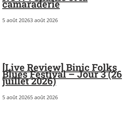
camaraderie
5 août 2026
3 août 2026
[Live Review] Binic Folks
Blues Festival – Jour 3 (26
juillet 2026)
5 août 2026
5 août 2026