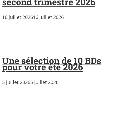
second trimestre 2026
16 juillet 2026
16 juillet 2026
Une sélection de 10 BDs
pour votre été 2026
5 juillet 2026
5 juillet 2026