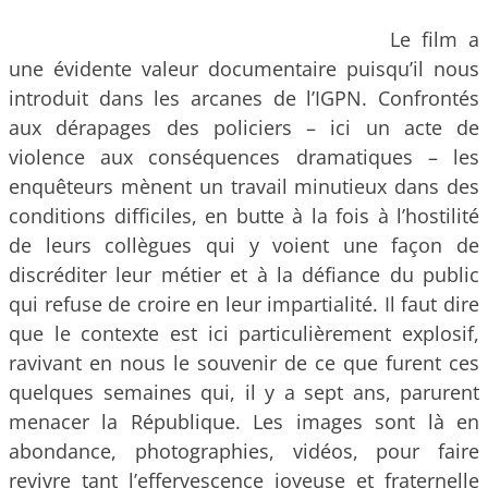
Le film a
une évidente valeur documentaire puisqu’il nous
introduit dans les arcanes de l’IGPN. Confrontés
aux dérapages des policiers – ici un acte de
violence aux conséquences dramatiques – les
enquêteurs mènent un travail minutieux dans des
conditions difficiles, en butte à la fois à l’hostilité
de leurs collègues qui y voient une façon de
discréditer leur métier et à la défiance du public
qui refuse de croire en leur impartialité. Il faut dire
que le contexte est ici particulièrement explosif,
ravivant en nous le souvenir de ce que furent ces
quelques semaines qui, il y a sept ans, parurent
menacer la République. Les images sont là en
abondance, photographies, vidéos, pour faire
revivre tant l’effervescence joyeuse et fraternelle