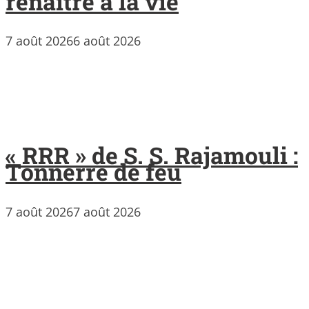
renaître à la vie
7 août 2026
6 août 2026
« RRR » de S. S. Rajamouli :
Tonnerre de feu
7 août 2026
7 août 2026