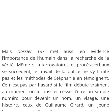
Mais
Dossier 137
met aussi en évidence
l’importance de l’humain dans la recherche de la
vérité. Même si interrogatoires et procès-verbaux
se succèdent, le travail de la police ne s’y limite
pas et les méthodes de Stéphanie en témoignent.
Ce n’est pas par hasard si le film débute vraiment
au moment où le dossier cesse d’être un simple
numéro pour devenir un nom, un visage, une
histoire, ceux de Guillaume Girard, un jeune