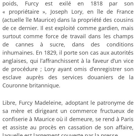
poids, Furcy est exilé en 1818 par son
« propriétaire », Joseph Lory, en île de France
(actuelle île Maurice) dans la propriété des cousins
de ce dernier. Il est exploité comme gardien, mais
surtout comme force de travail dans les champs
de cannes à sucre, dans des conditions
inhumaines. En 1829, il porte son cas aux autorités
anglaises, qui l’affranchissent à la faveur d’un vice
de procédure ; Lory ayant omis d’enregistrer son
esclave auprès des services douaniers de la
Couronne britannique.
Libre, Furcy Madeleine, adoptant le patronyme de
sa mère et dirigeant un commerce fructueux de
confiserie à Maurice où il demeure, se rend à Paris
et assiste au procès en cassation de son affaire,
laquelle est largement couverte par la presse.