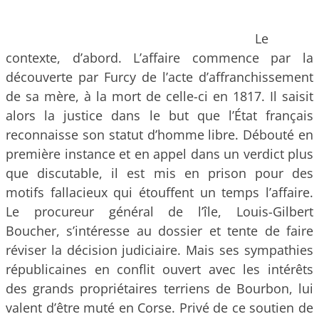
Le
contexte, d’abord. L’affaire commence par la
découverte par Furcy de l’acte d’affranchissement
de sa mère, à la mort de celle-ci en 1817. Il saisit
alors la justice dans le but que l’État français
reconnaisse son statut d’homme libre. Débouté en
première instance et en appel dans un verdict plus
que discutable, il est mis en prison pour des
motifs fallacieux qui étouffent un temps l’affaire.
Le procureur général de l’île, Louis-Gilbert
Boucher, s’intéresse au dossier et tente de faire
réviser la décision judiciaire. Mais ses sympathies
républicaines en conflit ouvert avec les intérêts
des grands propriétaires terriens de Bourbon, lui
valent d’être muté en Corse. Privé de ce soutien de