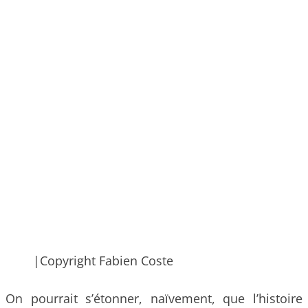
|Copyright Fabien Coste
On pourrait s’étonner, naïvement, que l’histoire