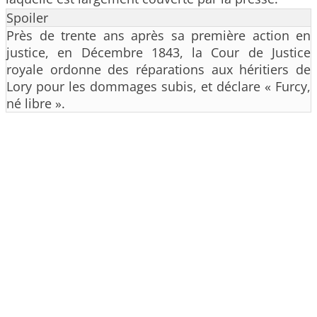
Spoiler
Près de trente ans après sa première action en
justice, en Décembre 1843, la Cour de Justice
royale ordonne des réparations aux héritiers de
Lory pour les dommages subis, et déclare « Furcy,
né libre ».