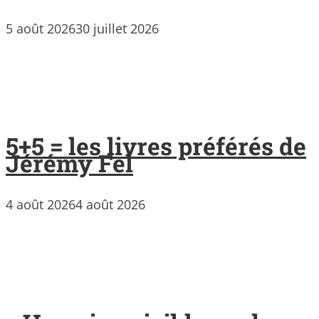
5 août 2026
30 juillet 2026
5+5 = les livres préférés de
Jérémy Fel
4 août 2026
4 août 2026