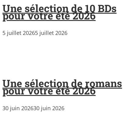
Une sélection de 10 BDs
pour votre été 2026
5 juillet 2026
5 juillet 2026
Une sélection de romans
pour votre été 2026
30 juin 2026
30 juin 2026