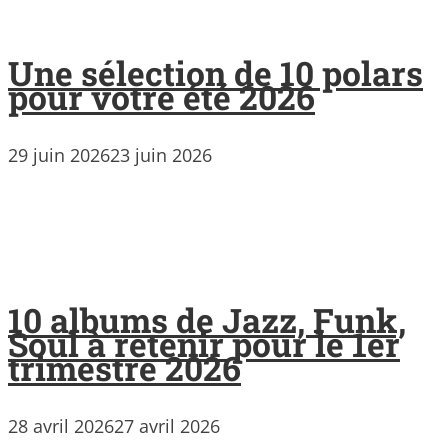
Une sélection de 10 polars
pour votre été 2026
29 juin 2026
23 juin 2026
10 albums de Jazz, Funk,
Soul à retenir pour le 1er
trimestre 2026
28 avril 2026
27 avril 2026