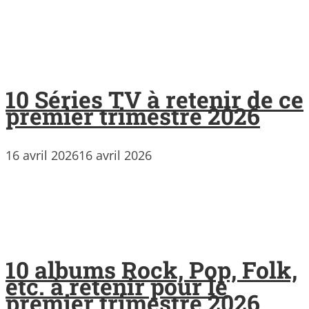
10 Séries TV à retenir de ce
premier trimestre 2026
16 avril 2026
16 avril 2026
10 albums Rock, Pop, Folk,
etc. à retenir pour le
premier trimestre 2026