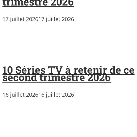
trimestre 2026
17 juillet 2026
17 juillet 2026
10 Séries TV à retenir de ce
second trimestre 2026
16 juillet 2026
16 juillet 2026