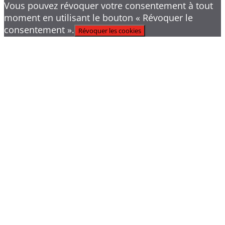
Vous pouvez révoquer votre consentement à tout
moment en utilisant le bouton « Révoquer le
consentement ».
Révoquer les cookies