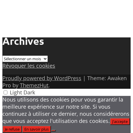
Archives
Archives
Révoquer les cookies
Proudly powered by WordPress
|
Theme: Awaken
Pro by
ThemezHut
.
Light
Dark
Nous utilisons des cookies pour vous garantir la
meilleure expérience sur notre site. Si vous
continuez à utiliser ce dernier, nous considérerons
que vous acceptez l'utilisation des cookies.
J'accepte
Je refuse
En savoir plus