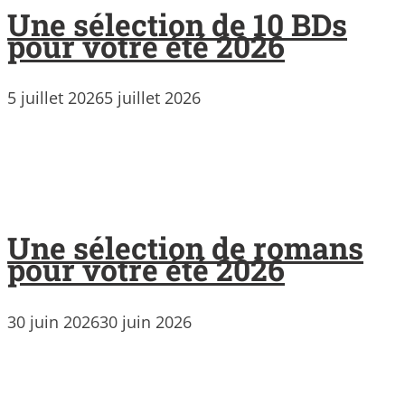
Une sélection de 10 BDs
pour votre été 2026
5 juillet 2026
5 juillet 2026
Une sélection de romans
pour votre été 2026
30 juin 2026
30 juin 2026