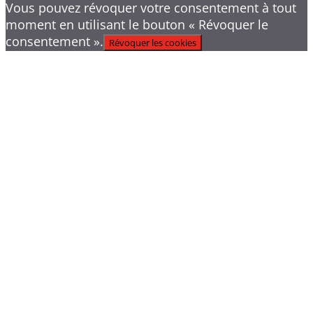
Vous pouvez révoquer votre consentement à tout
moment en utilisant le bouton « Révoquer le
consentement ».
Révoquer les cookies