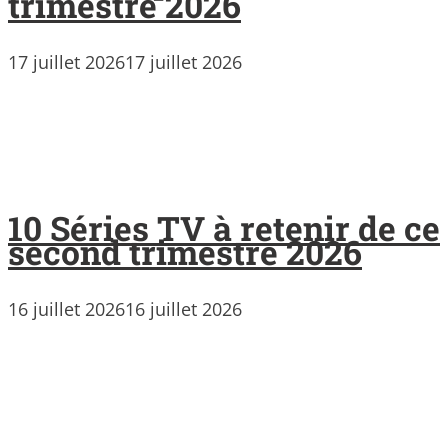
trimestre 2026
17 juillet 2026
17 juillet 2026
10 Séries TV à retenir de ce
second trimestre 2026
16 juillet 2026
16 juillet 2026