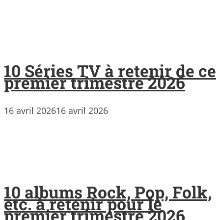
10 Séries TV à retenir de ce
premier trimestre 2026
16 avril 2026
16 avril 2026
10 albums Rock, Pop, Folk,
etc. à retenir pour le
premier trimestre 2026