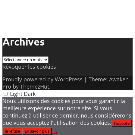
Archives
Archives
Révoquer les cookies
Proudly powered by WordPress
|
Theme: Awaken
Pro by
ThemezHut
.
Light
Dark
Nous utilisons des cookies pour vous garantir la
meilleure expérience sur notre site. Si vous
continuez à utiliser ce dernier, nous considérerons
que vous acceptez l'utilisation des cookies.
J'accepte
Je refuse
En savoir plus