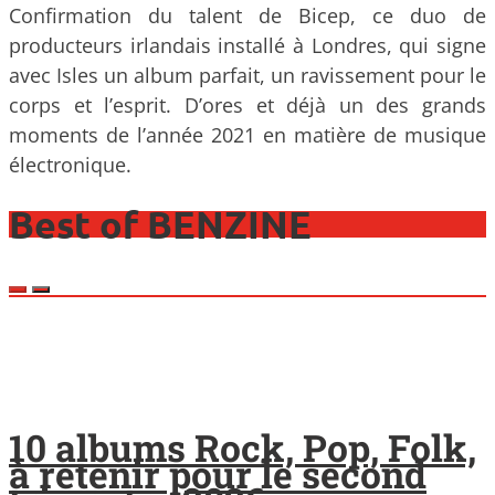
Confirmation du talent de Bicep, ce duo de
producteurs irlandais installé à Londres, qui signe
avec Isles un album parfait, un ravissement pour le
corps et l’esprit. D’ores et déjà un des grands
moments de l’année 2021 en matière de musique
électronique.
Best of BENZINE
10 albums Rock, Pop, Folk,
à retenir pour le second