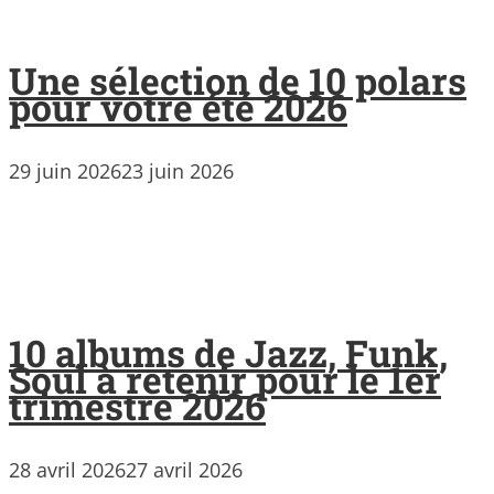
Une sélection de 10 polars
pour votre été 2026
29 juin 2026
23 juin 2026
10 albums de Jazz, Funk,
Soul à retenir pour le 1er
trimestre 2026
28 avril 2026
27 avril 2026