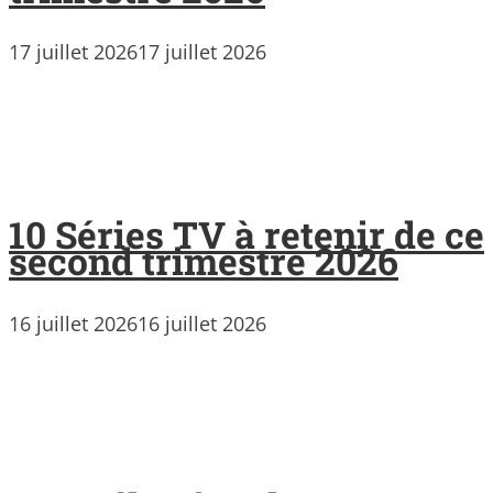
17 juillet 2026
17 juillet 2026
10 Séries TV à retenir de ce
second trimestre 2026
16 juillet 2026
16 juillet 2026