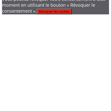
moment en utilisant le bouton « Révoquer le
consentement ».
Révoquer les cookies