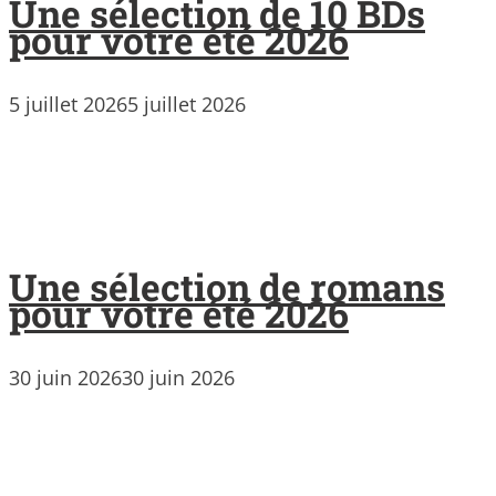
Une sélection de 10 BDs
pour votre été 2026
5 juillet 2026
5 juillet 2026
Une sélection de romans
pour votre été 2026
30 juin 2026
30 juin 2026