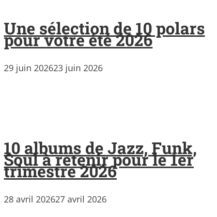
Une sélection de 10 polars
pour votre été 2026
29 juin 2026
23 juin 2026
10 albums de Jazz, Funk,
Soul à retenir pour le 1er
trimestre 2026
28 avril 2026
27 avril 2026