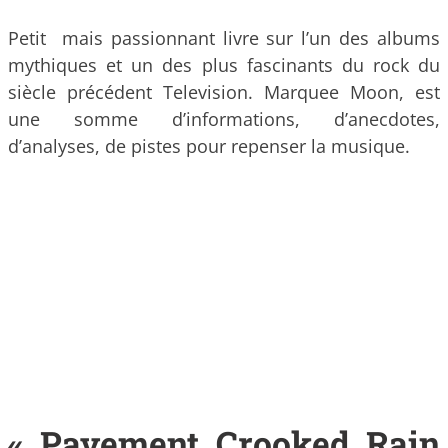
Petit mais passionnant livre sur l’un des albums
mythiques et un des plus fascinants du rock du
siècle précédent Television. Marquee Moon, est
une somme d’informations, d’anecdotes,
d’analyses, de pistes pour repenser la musique.
« Pavement Crooked Rain