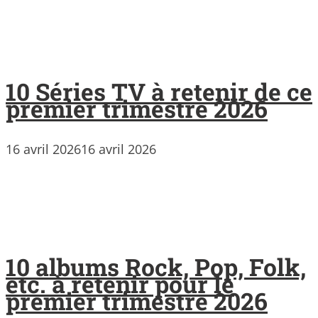
10 Séries TV à retenir de ce
premier trimestre 2026
16 avril 2026
16 avril 2026
10 albums Rock, Pop, Folk,
etc. à retenir pour le
premier trimestre 2026