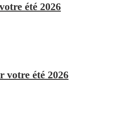
votre été 2026
r votre été 2026