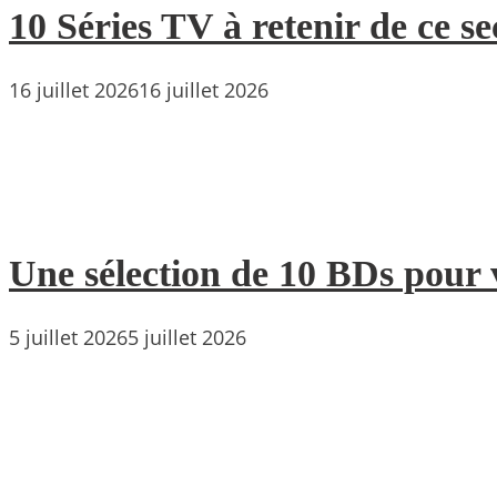
10 Séries TV à retenir de ce s
16 juillet 2026
16 juillet 2026
Une sélection de 10 BDs pour 
5 juillet 2026
5 juillet 2026