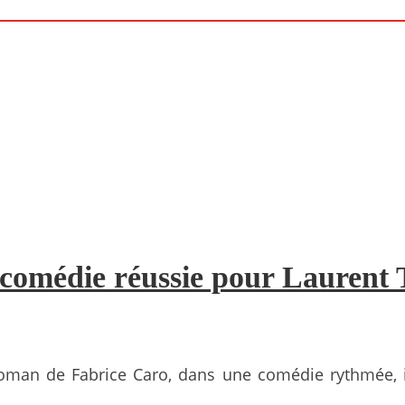
e comédie réussie pour Laurent 
roman de Fabrice Caro, dans une comédie rythmée, 