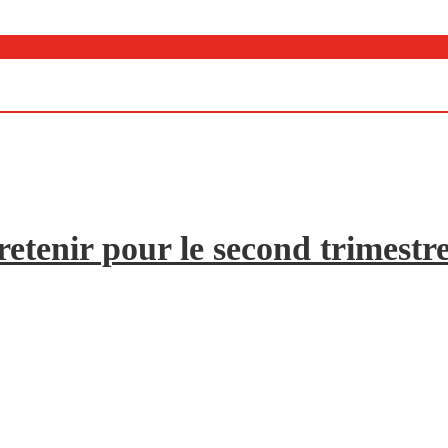
etenir pour le second trimestr