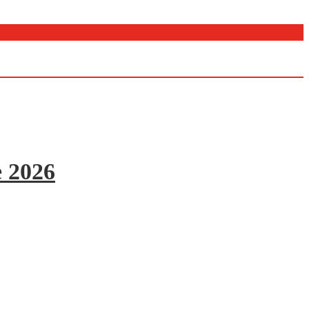
e 2026