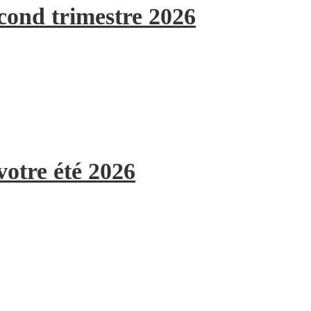
econd trimestre 2026
votre été 2026