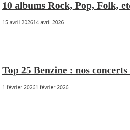
10 albums Rock, Pop, Folk, etc
15 avril 2026
14 avril 2026
Top 25 Benzine : nos concerts
1 février 2026
1 février 2026