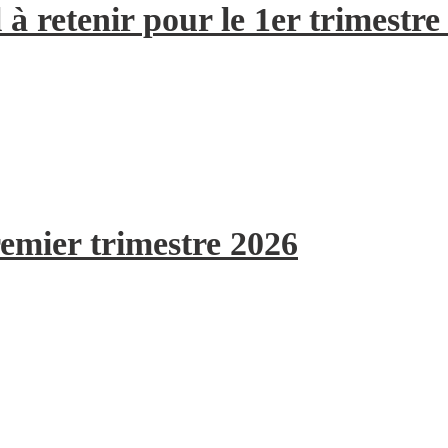
à retenir pour le 1er trimestre
remier trimestre 2026