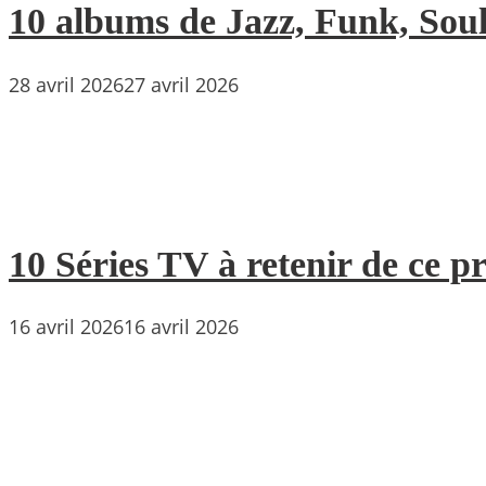
10 albums de Jazz, Funk, Soul 
28 avril 2026
27 avril 2026
10 Séries TV à retenir de ce p
16 avril 2026
16 avril 2026