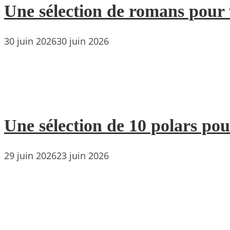
Une sélection de romans pour 
30 juin 2026
30 juin 2026
Une sélection de 10 polars pou
29 juin 2026
23 juin 2026