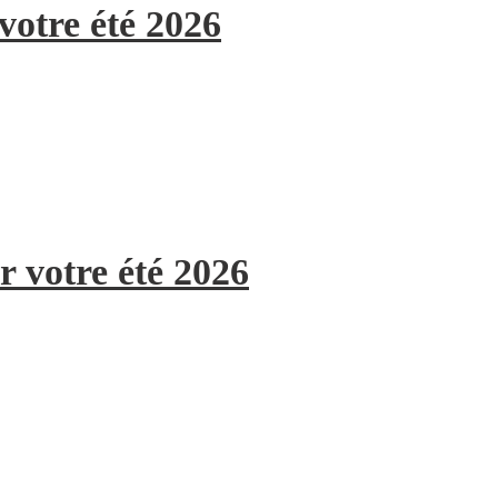
votre été 2026
r votre été 2026