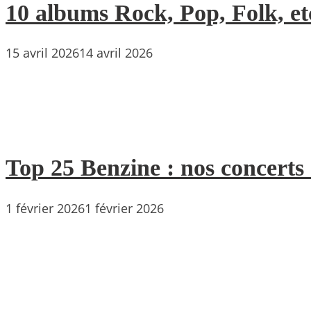
10 albums Rock, Pop, Folk, etc
15 avril 2026
14 avril 2026
Top 25 Benzine : nos concerts
1 février 2026
1 février 2026