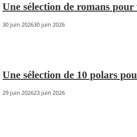
Une sélection de romans pour 
30 juin 2026
30 juin 2026
Une sélection de 10 polars pou
29 juin 2026
23 juin 2026