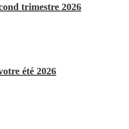
econd trimestre 2026
votre été 2026