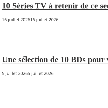
10 Séries TV à retenir de ce s
16 juillet 2026
16 juillet 2026
Une sélection de 10 BDs pour 
5 juillet 2026
5 juillet 2026