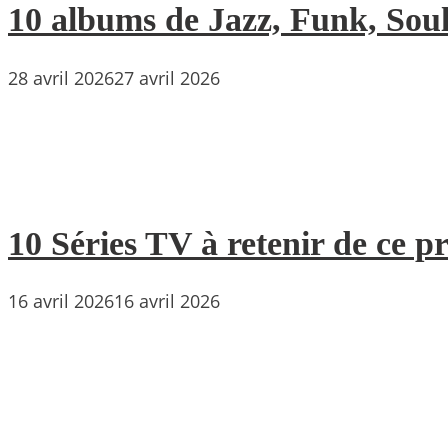
10 albums de Jazz, Funk, Soul 
28 avril 2026
27 avril 2026
10 Séries TV à retenir de ce p
16 avril 2026
16 avril 2026