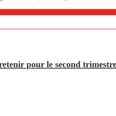
etenir pour le second trimestr