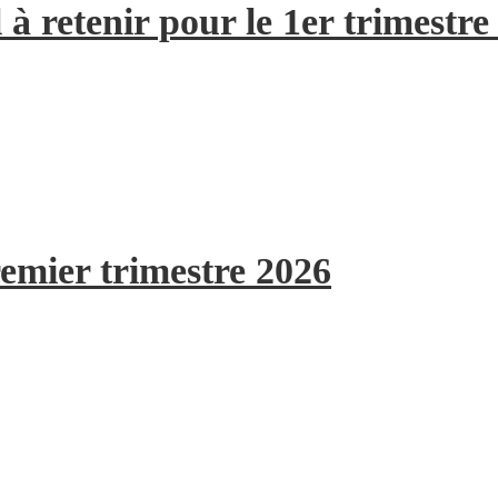
à retenir pour le 1er trimestre
remier trimestre 2026