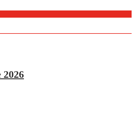
e 2026