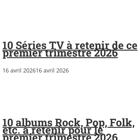
10 Séries TV à retenir de ce
premier trimestre 2026
16 avril 2026
16 avril 2026
10 albums Rock, Pop, Folk,
etc. à retenir pour le
premier trimestre 2026