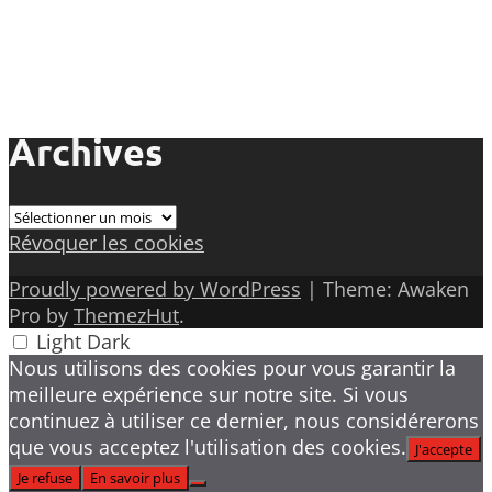
Archives
Archives
Révoquer les cookies
Proudly powered by WordPress
|
Theme: Awaken
Pro by
ThemezHut
.
Light
Dark
Nous utilisons des cookies pour vous garantir la
meilleure expérience sur notre site. Si vous
continuez à utiliser ce dernier, nous considérerons
que vous acceptez l'utilisation des cookies.
J'accepte
Je refuse
En savoir plus