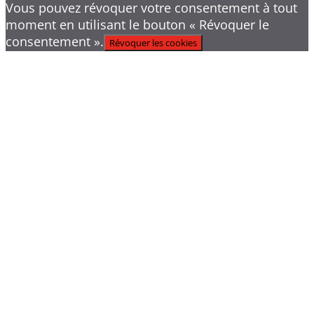
Vous pouvez révoquer votre consentement à tout
moment en utilisant le bouton « Révoquer le
consentement ».
Révoquer les cookies