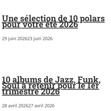
Une sélection de 10 polars
pour votre été 2026
29 juin 2026
23 juin 2026
10 albums de Jazz, Funk,
Soul à retenir pour le 1er
trimestre 2026
28 avril 2026
27 avril 2026