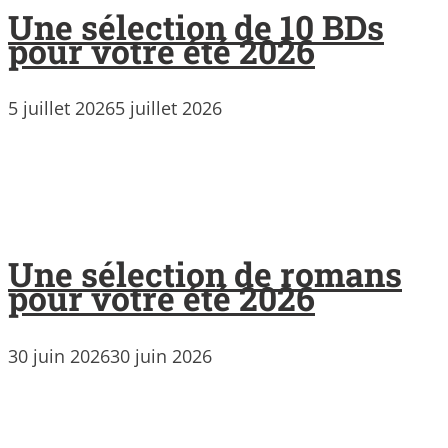
Une sélection de 10 BDs
pour votre été 2026
5 juillet 2026
5 juillet 2026
Une sélection de romans
pour votre été 2026
30 juin 2026
30 juin 2026