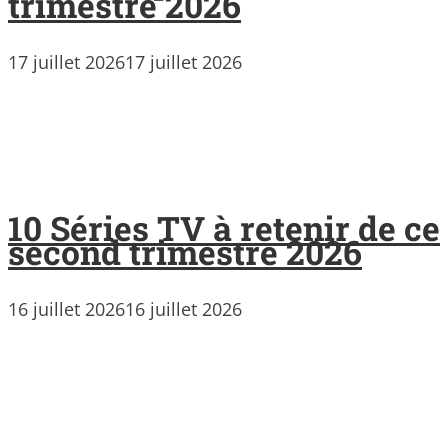
trimestre 2026
17 juillet 2026
17 juillet 2026
10 Séries TV à retenir de ce
second trimestre 2026
16 juillet 2026
16 juillet 2026