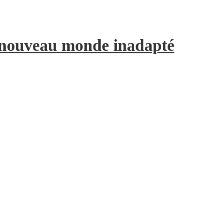
e nouveau monde inadapté