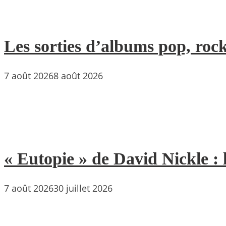
Les sorties d’albums pop, rock
7 août 2026
8 août 2026
« Eutopie » de David Nickle : 
7 août 2026
30 juillet 2026