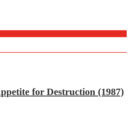
ppetite for Destruction (1987)