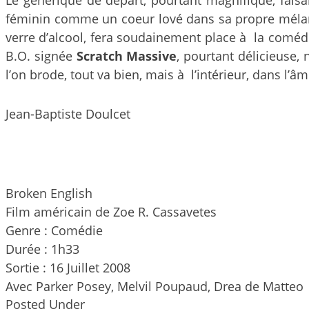
féminin comme un coeur lové dans sa propre mélanco
verre d’alcool, fera soudainement place à la coméd
B.O. signée
Scratch Massive
, pourtant délicieuse,
l’on brode, tout va bien, mais à l’intérieur, dans l’âm
Jean-Baptiste Doulcet
Broken English
Film américain de Zoe R. Cassavetes
Genre : Comédie
Durée : 1h33
Sortie : 16 Juillet 2008
Avec Parker Posey, Melvil Poupaud, Drea de Matteo
Posted Under