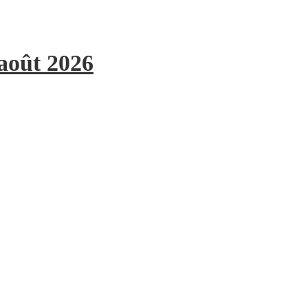
 août 2026