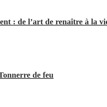
 : de l’art de renaître à la vi
Tonnerre de feu