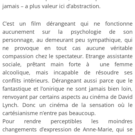
jamais – a plus valeur ici d’abstraction.
C’est un film dérangeant qui ne fonctionne
aucunement sur la psychologie de son
personnage, au demeurant peu sympathique, qui
ne provoque en tout cas aucune véritable
compassion chez le spectateur. Etrange assistante
sociale, prêtant main forte à une femme
alcoolique, mais incapable de résoudre ses
conflits intérieurs. Dérangeant aussi parce que le
fantastique et l’onirique ne sont jamais bien loin,
renvoyant par certains aspects au cinéma de David
Lynch. Donc un cinéma de la sensation où le
cartésianisme n’entre pas beaucoup.
Pour rendre perceptibles les moindres
changements d’expression de Anne-Marie, qui se