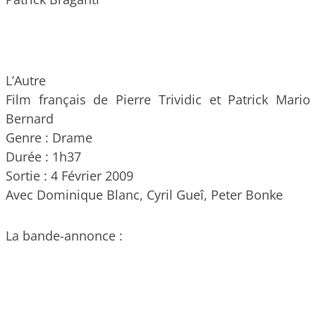
L’Autre
Film français de Pierre Trividic et Patrick Mario
Bernard
Genre : Drame
Durée : 1h37
Sortie : 4 Février 2009
Avec Dominique Blanc, Cyril Gueî, Peter Bonke
La bande-annonce :