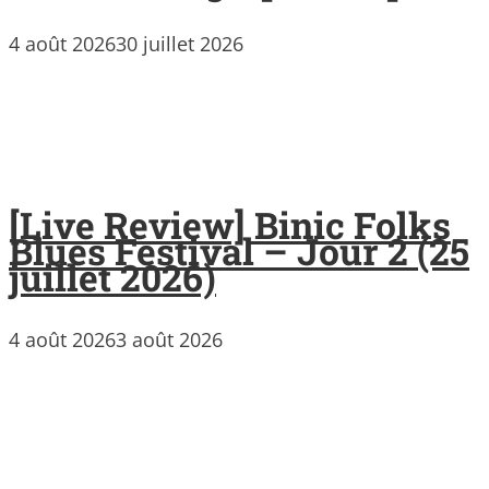
4 août 2026
30 juillet 2026
[Live Review] Binic Folks
Blues Festival – Jour 2 (25
juillet 2026)
4 août 2026
3 août 2026