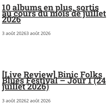
10 albums en plus, sortis
au cours du mois de juillet
2026
3 août 2026
3 août 2026
[Live Review] Binic Folks
Blues Festival – Jour 1 (24
juillet 2026)
3 août 2026
2 août 2026