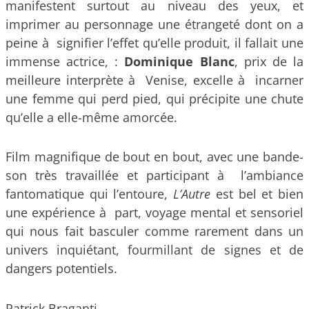
manifestent surtout au niveau des yeux, et
imprimer au personnage une étrangeté dont on a
peine à signifier l’effet qu’elle produit, il fallait une
immense actrice, :
Dominique Blanc
, prix de la
meilleure interprète à Venise, excelle à incarner
une femme qui perd pied, qui précipite une chute
qu’elle a elle-même amorcée.
Film magnifique de bout en bout, avec une bande-
son très travaillée et participant à l’ambiance
fantomatique qui l’entoure,
L’Autre
est bel et bien
une expérience à part, voyage mental et sensoriel
qui nous fait basculer comme rarement dans un
univers inquiétant, fourmillant de signes et de
dangers potentiels.
Patrick Braganti