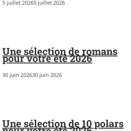
5 juillet 2026
5 juillet 2026
Une sélection de romans
pour votre été 2026
30 juin 2026
30 juin 2026
Une sélection de 10 polars
pour votre été 2026