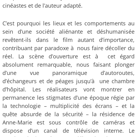
cinéastes et de l’auteur adapté.
C’est pourquoi les lieux et les comportements au
sein d’une société aliénante et déshumanisée
revêtent-ils dans le film autant d’importance,
contribuant par paradoxe à nous faire décoller du
réel. La scène d’ouverture est à cet égard
absolument remarquable, nous faisant plonger
d’une vue panoramique d’autoroutes,
d’échangeurs et de péages jusqu’à une chambre
d’hôpital. Les réalisateurs vont montrer en
permanence les stigmates d’une époque régie par
la technologie – multiplicité des écrans – et la
quête absurde de la sécurité – la résidence de
Anne-Marie est sous contrôle de caméras et
dispose d’un canal de télévision interne. Le