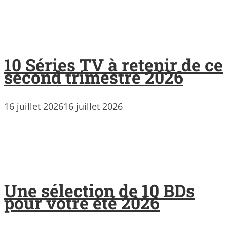
10 Séries TV à retenir de ce
second trimestre 2026
16 juillet 2026
16 juillet 2026
Une sélection de 10 BDs
pour votre été 2026