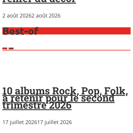
2 août 2026
2 août 2026
Best-of
10 albums Rock, Pop, Folk,
à retenir pour le second
trimestre 2026
17 juillet 2026
17 juillet 2026