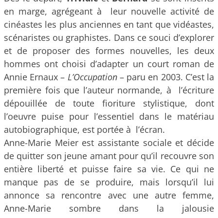
en marge, agrégeant à leur nouvelle activité de
cinéastes les plus anciennes en tant que vidéastes,
scénaristes ou graphistes. Dans ce souci d’explorer
et de proposer des formes nouvelles, les deux
hommes ont choisi d’adapter un court roman de
Annie Ernaux –
L’Occupation
– paru en 2003. C’est la
première fois que l’auteur normande, à l’écriture
dépouillée de toute fioriture stylistique, dont
l’oeuvre puise pour l’essentiel dans le matériau
autobiographique, est portée à l’écran.
Anne-Marie Meier est assistante sociale et décide
de quitter son jeune amant pour qu’il recouvre son
entière liberté et puisse faire sa vie. Ce qui ne
manque pas de se produire, mais lorsqu’il lui
annonce sa rencontre avec une autre femme,
Anne-Marie sombre dans la jalousie