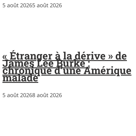
5 août 2026
5 août 2026
« Étranger à la dérive » de
James Lee Burke :
chronique d’une Amérique
malade
5 août 2026
8 août 2026