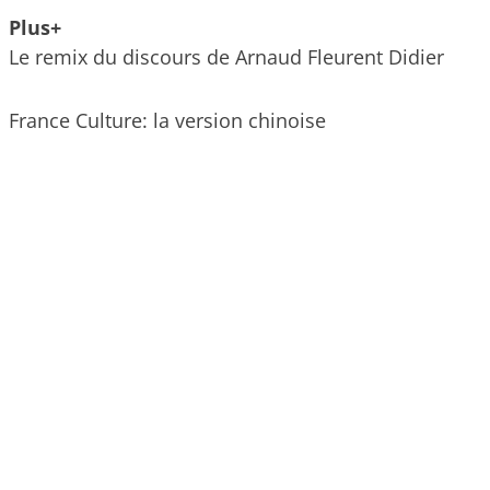
Plus+
Le remix du discours de Arnaud Fleurent Didier
France Culture: la version chinoise