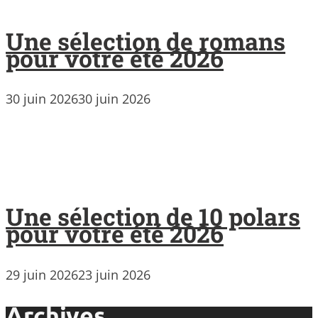
Une sélection de romans
pour votre été 2026
30 juin 2026
30 juin 2026
Une sélection de 10 polars
pour votre été 2026
29 juin 2026
23 juin 2026
Archives