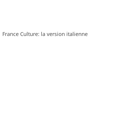
France Culture: la version italienne