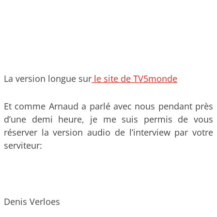
La version longue sur
le site de TV5monde
Et comme Arnaud a parlé avec nous pendant près
d’une demi heure, je me suis permis de vous
réserver la version audio de l’interview par votre
serviteur:
Denis Verloes