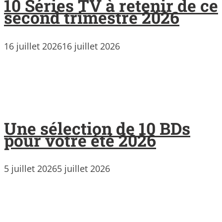
10 Séries TV à retenir de ce
second trimestre 2026
16 juillet 2026
16 juillet 2026
Une sélection de 10 BDs
pour votre été 2026
5 juillet 2026
5 juillet 2026