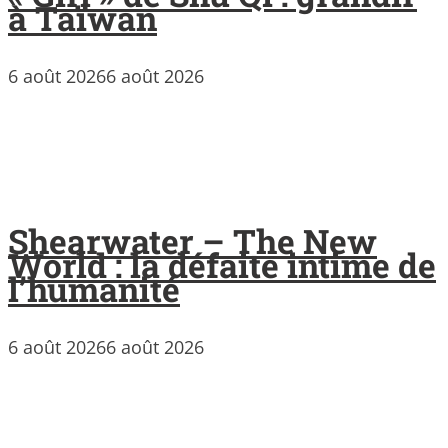
à Taïwan
6 août 2026
6 août 2026
Shearwater – The New
World : la défaite intime de
l’humanité
6 août 2026
6 août 2026