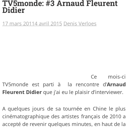
TV5monde: #3 Arnaud Fleurent
Didier
17 mars 2011
4 avril 2015
Denis Verloes
Ce mois-ci
TV5monde est parti à la rencontre d’
Arnaud
Fleurent Didier
que j’ai eu le plaisir d’interviewer.
A quelques jours de sa tournée en Chine le plus
cinématographique des artistes français de 2010 a
accepté de revenir quelques minutes, en haut de la