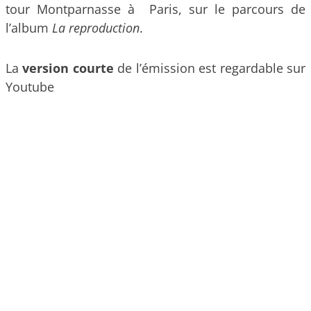
tour Montparnasse à Paris, sur le parcours de
l’album
La reproduction
.
La
version courte
de l’émission est regardable sur
Youtube