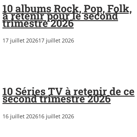
10 albums Rock, Pop, Folk,
à retenir pour le second
trimestre 2026
17 juillet 2026
17 juillet 2026
10 Séries TV à retenir de ce
second trimestre 2026
16 juillet 2026
16 juillet 2026