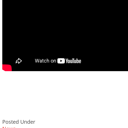
Posted Under