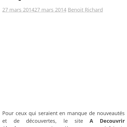
27 mars 2014
27 mars 2014
Benoit Richard
Pour ceux qui seraient en manque de nouveautés
et de découvertes, le site
A Decouvrir