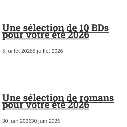
Une sélection de 10 BDs
pour votre été 2026
5 juillet 2026
5 juillet 2026
Une sélection de romans
pour votre été 2026
30 juin 2026
30 juin 2026