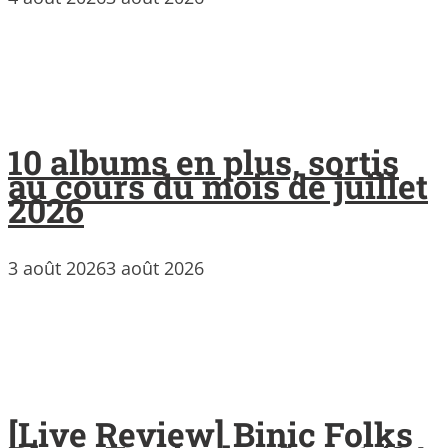
10 albums en plus, sortis
au cours du mois de juillet
2026
3 août 2026
3 août 2026
[Live Review] Binic Folks