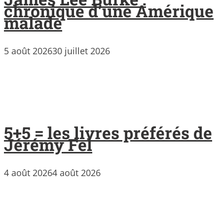
chronique d’une Amérique
malade
5 août 2026
30 juillet 2026
5+5 = les livres préférés de
Jérémy Fel
4 août 2026
4 août 2026