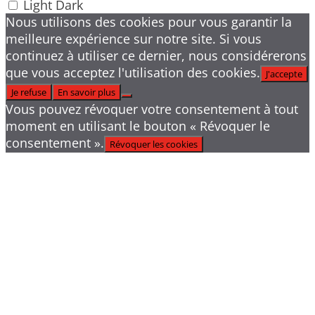
Light
Dark
Nous utilisons des cookies pour vous garantir la
meilleure expérience sur notre site. Si vous
continuez à utiliser ce dernier, nous considérerons
que vous acceptez l'utilisation des cookies.
J'accepte
Je refuse
En savoir plus
Vous pouvez révoquer votre consentement à tout
moment en utilisant le bouton « Révoquer le
consentement ».
Révoquer les cookies