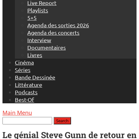
Live Report
Playlists
5+5
Agenda des sorties 2026
Agenda des concerts
Interview
Documentaires
Livres
Cinéma
Séries
Bande Dessinée
Littérature
Podcasts
Best-Of
Main Menu
Le génial Steve Gunn de retour en