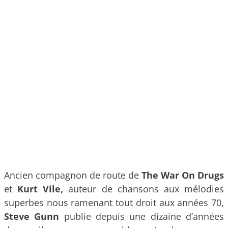
Ancien compagnon de route de
The
War On Drugs
et
Kurt Vile,
auteur de chansons aux mélodies
superbes nous ramenant tout droit aux années 70,
Steve Gunn
publie depuis une dizaine d’années