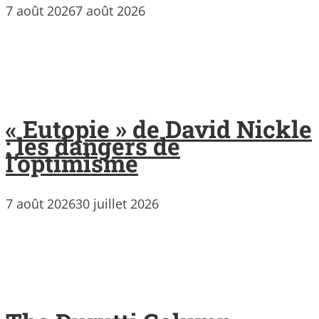
7 août 2026
7 août 2026
« Eutopie » de David Nickle
: les dangers de
l’optimisme
7 août 2026
30 juillet 2026