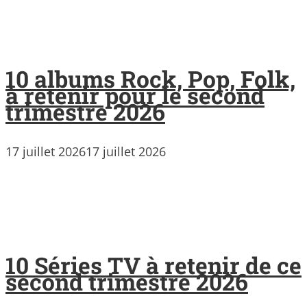
10 albums Rock, Pop, Folk,
à retenir pour le second
trimestre 2026
17 juillet 2026
17 juillet 2026
10 Séries TV à retenir de ce
second trimestre 2026