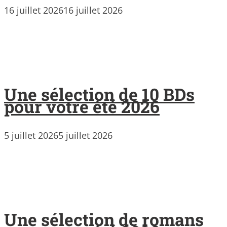
16 juillet 2026
16 juillet 2026
Une sélection de 10 BDs
pour votre été 2026
5 juillet 2026
5 juillet 2026
Une sélection de romans