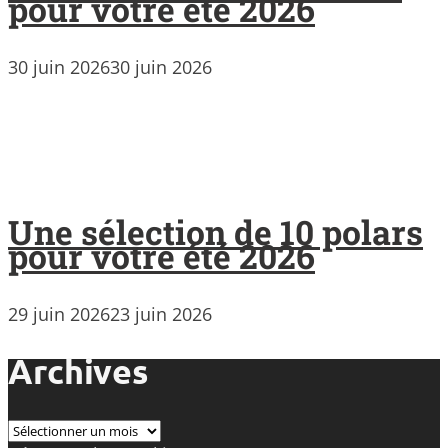
pour votre été 2026
30 juin 2026
30 juin 2026
Une sélection de 10 polars
pour votre été 2026
29 juin 2026
23 juin 2026
Archives
Archives