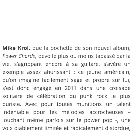
Mike Krol
, que la pochette de son nouvel album,
Power Chords
, dévoile plus ou moins tabassé par la
vie, s’agrippant encore à sa guitare, s’avère un
exemple assez ahurissant : ce jeune américain,
qu’on imagine facilement sage et propre sur lui,
s’est donc engagé en 2011 dans une croisade
solitaire de célébration du punk rock le plus
puriste. Avec pour toutes munitions un talent
indéniable pour les mélodies accrocheuses –
louchant même parfois sur le power pop -, une
voix diablement limitée et radicalement distordue,