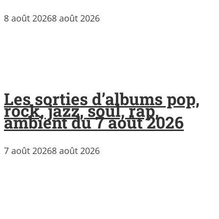
8 août 2026
8 août 2026
Les sorties d’albums pop,
rock, jazz, soul, rap,
ambient du 7 août 2026
7 août 2026
8 août 2026