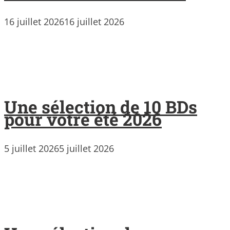
16 juillet 2026
16 juillet 2026
Une sélection de 10 BDs
pour votre été 2026
5 juillet 2026
5 juillet 2026