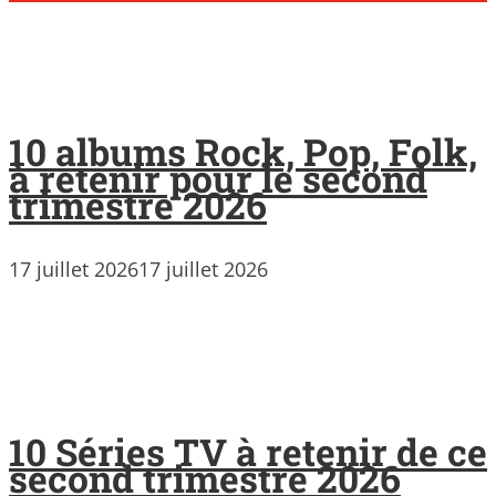
10 albums Rock, Pop, Folk,
à retenir pour le second
trimestre 2026
17 juillet 2026
17 juillet 2026
10 Séries TV à retenir de ce
second trimestre 2026