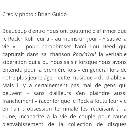
Crediy photo : Brian Guido
Beaucoup d’entre nous ont coutume d’affirmer que
le Rock’n’Roll leur a – au moins un jour – « sauvé la
vie » – pour paraphraser l’ami Lou Reed qui
capturait dans sa chanson
Rock’n’roll
la véritable
sidération qui a pu nous saisir lorsque nous avons
entendu pour la première fois – en général lors de
notre plus jeune âge – cette musique « du diable ».
Mais il y a certainement pas mal de gens qui
peuvent – sans d’ailleurs s’en plaindre aussi
franchement – raconter que le Rock a foutu leur vie
en l’air : obsession terminale les réduisant à la
ruine, incapacité à la vie de couple pour cause
d’envahissement de la collection de disques