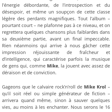
l’énergie débordante, de l’introspection et du
désespoir, et même un soupçon de cette classe
légère des perdants magnifiques. Tout l’album –
pourtant court – ne plafonne pas à ce niveau, et on
regrettera quelques chansons plus faiblardes dans
sa deuxième partie, avant un final impeccable.
Rien néanmoins qui arrive à nous gâcher cette
impression réjouissante de fraîcheur et
d’intelligence, qui caractérise parfois la musique
de gens qui, comme
Mike
, la jouent avec assez de
déraison et de conviction.
Gageons que le calvaire rock’n’roll de
Mike Krol
–
qu’il soit réel ou simple générateur de fiction –
arrivera quand même, sinon à sauver quelques
vies, au moins à les enchanter. Nous serons le 16