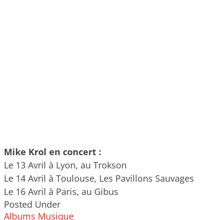
Mike Krol en concert :
Le 13 Avril à Lyon, au Trokson
Le 14 Avril à Toulouse, Les Pavillons Sauvages
Le 16 Avril à Paris, au Gibus
Posted Under
Albums
Musique