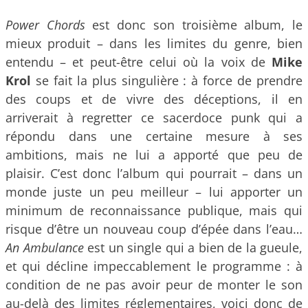
Power Chords
est donc son troisième album, le
mieux produit – dans les limites du genre, bien
entendu – et peut-être celui où la voix de
Mike
Krol
se fait la plus singulière : à force de prendre
des coups et de vivre des déceptions, il en
arriverait à regretter ce sacerdoce punk qui a
répondu dans une certaine mesure à ses
ambitions, mais ne lui a apporté que peu de
plaisir. C’est donc l’album qui pourrait – dans un
monde juste un peu meilleur – lui apporter un
minimum de reconnaissance publique, mais qui
risque d’être un nouveau coup d’épée dans l’eau…
An Ambulance
est un single qui a bien de la gueule,
et qui décline impeccablement le programme : à
condition de ne pas avoir peur de monter le son
au-delà des limites réglementaires, voici donc de