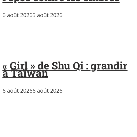
6 août 2026
5 août 2026
« Girl » de Shu Qi : grandir
à Taïwan
6 août 2026
6 août 2026