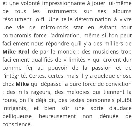
et une volonté impressionnante à jouer lui-même
de tous les instruments sur ses albums
résolument lo-fi. Une telle détermination à vivre
une vie de micro-rock star en évitant tout
compromis force l’admiration, même si l’on peut
facilement nous répondre qu’il y a des milliers de
Mike Krol
de par le monde : des musiciens trop
facilement qualifiés de « limités » qui croient dur
comme fer au pouvoir de la passion et de
l’intégrité. Certes, certes, mais il y a quelque chose
chez
Mike
qui dépasse la pure force de conviction
: des riffs rageurs, des mélodies qui tiennent la
route, on l’a déjà dit, des textes personnels plutôt
intrigants, et bien sûr une sorte d’audace
belliqueuse heureusement non dénuée de
conscience.