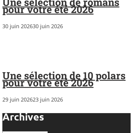
Une sélection de romans
pour votre été 2026
30 juin 2026
30 juin 2026
Une sélection de 10 polars
pour votre été 2026
29 juin 2026
23 juin 2026
Archives