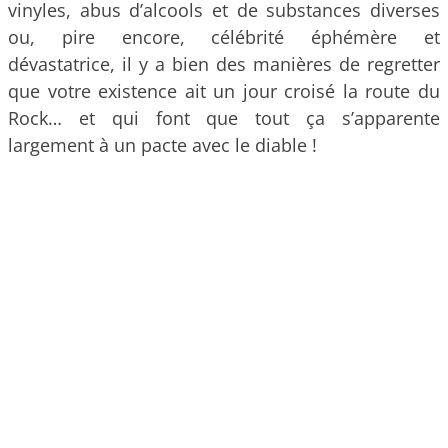
vinyles, abus d’alcools et de substances diverses
ou, pire encore, célébrité éphémère et
dévastatrice, il y a bien des manières de regretter
que votre existence ait un jour croisé la route du
Rock… et qui font que tout ça s’apparente
largement à un pacte avec le diable !