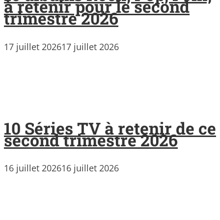
à retenir pour le second
trimestre 2026
17 juillet 2026
17 juillet 2026
10 Séries TV à retenir de ce
second trimestre 2026
16 juillet 2026
16 juillet 2026