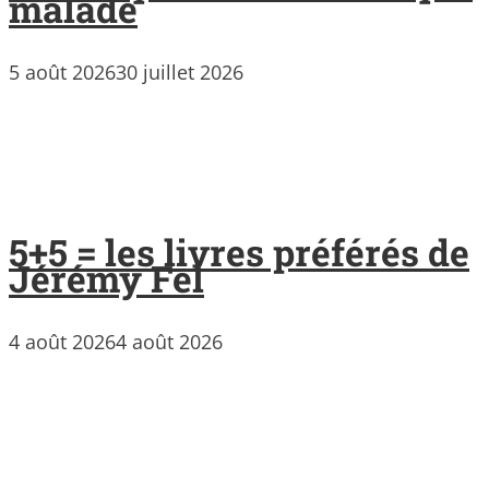
malade
5 août 2026
30 juillet 2026
5+5 = les livres préférés de
Jérémy Fel
4 août 2026
4 août 2026