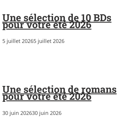
Une sélection de 10 BDs
pour votre été 2026
5 juillet 2026
5 juillet 2026
Une sélection de romans
pour votre été 2026
30 juin 2026
30 juin 2026