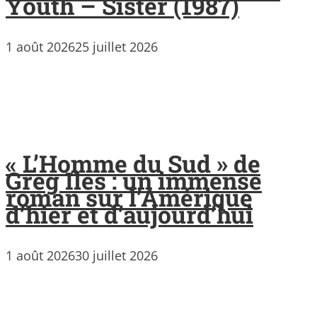
Youth – Sister (1987)
1 août 2026
25 juillet 2026
« L’Homme du Sud » de
Greg Iles : un immense
roman sur l’Amérique
d’hier et d’aujourd’hui
1 août 2026
30 juillet 2026