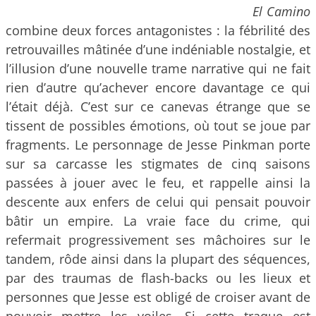
El Camino
combine deux forces antagonistes : la fébrilité des
retrouvailles mâtinée d’une indéniable nostalgie, et
l’illusion d’une nouvelle trame narrative qui ne fait
rien d’autre qu’achever encore davantage ce qui
l’était déjà. C’est sur ce canevas étrange que se
tissent de possibles émotions, où tout se joue par
fragments. Le personnage de Jesse Pinkman porte
sur sa carcasse les stigmates de cinq saisons
passées à jouer avec le feu, et rappelle ainsi la
descente aux enfers de celui qui pensait pouvoir
bâtir un empire. La vraie face du crime, qui
refermait progressivement ses mâchoires sur le
tandem, rôde ainsi dans la plupart des séquences,
par des traumas de flash-backs ou les lieux et
personnes que Jesse est obligé de croiser avant de