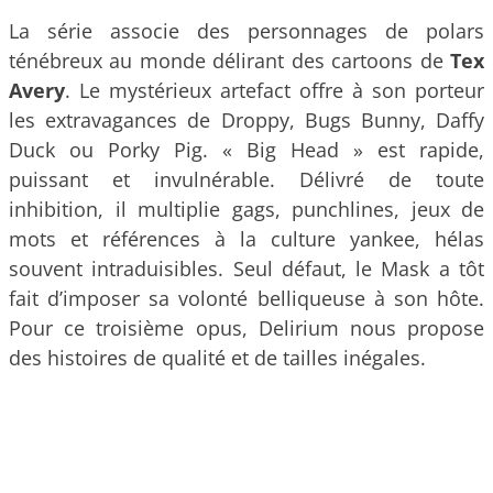
La série associe des personnages de polars
ténébreux au monde délirant des cartoons de
Tex
Avery
. Le mystérieux artefact offre à son porteur
les extravagances de Droppy, Bugs Bunny, Daffy
Duck ou Porky Pig. « Big Head » est rapide,
puissant et invulnérable. Délivré de toute
inhibition, il multiplie gags, punchlines, jeux de
mots et références à la culture yankee, hélas
souvent intraduisibles. Seul défaut, le Mask a tôt
fait d’imposer sa volonté belliqueuse à son hôte.
Pour ce troisième opus, Delirium nous propose
des histoires de qualité et de tailles inégales.