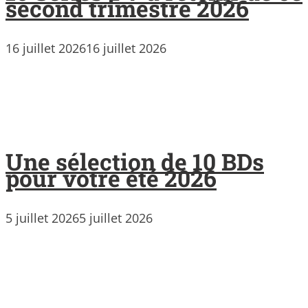
second trimestre 2026
16 juillet 2026
16 juillet 2026
Une sélection de 10 BDs
pour votre été 2026
5 juillet 2026
5 juillet 2026