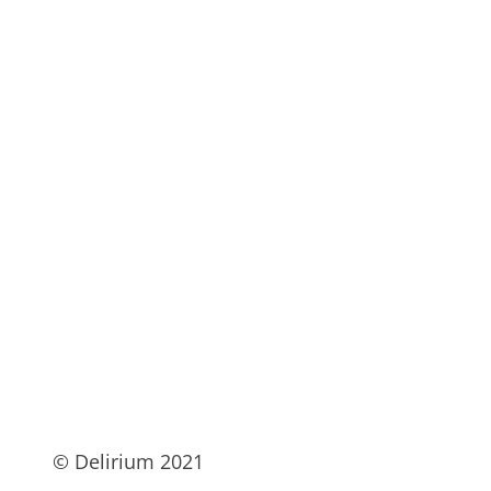
© Delirium 2021