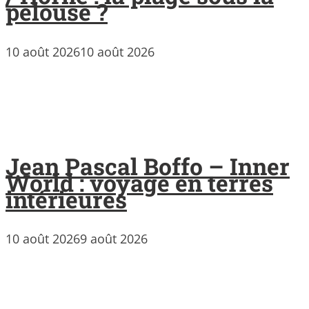
pelouse ?
10 août 2026
10 août 2026
Jean Pascal Boffo – Inner
World : voyage en terres
intérieures
10 août 2026
9 août 2026