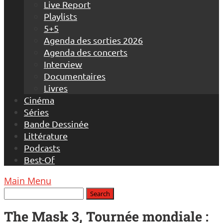
Live Report
Playlists
5+5
Agenda des sorties 2026
Agenda des concerts
Interview
Documentaires
Livres
Cinéma
Séries
Bande Dessinée
Littérature
Podcasts
Best-Of
Main Menu
The Mask 3, Tournée mondiale :