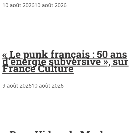
10 août 2026
10 août 2026
« Le punk français : 50 ans
d’énergie subversive », sur
France Culture
9 août 2026
10 août 2026