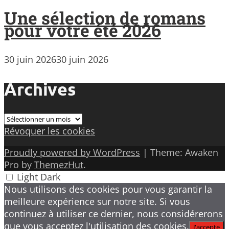
Une sélection de romans
pour votre été 2026
30 juin 2026
30 juin 2026
Archives
Archives
Révoquer les cookies
Proudly powered by WordPress
|
Theme: Awaken
Pro by
ThemezHut
.
Light
Dark
Nous utilisons des cookies pour vous garantir la
meilleure expérience sur notre site. Si vous
continuez à utiliser ce dernier, nous considérerons
que vous acceptez l'utilisation des cookies.
J'accepte