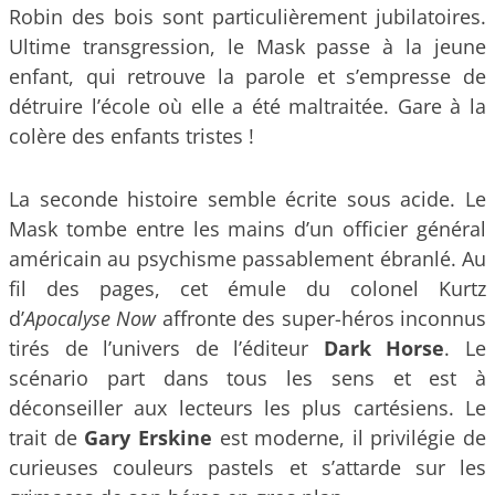
Robin des bois sont particulièrement jubilatoires.
Ultime transgression, le Mask passe à la jeune
enfant, qui retrouve la parole et s’empresse de
détruire l’école où elle a été maltraitée. Gare à la
colère des enfants tristes !
La seconde histoire semble écrite sous acide. Le
Mask tombe entre les mains d’un officier général
américain au psychisme passablement ébranlé. Au
fil des pages, cet émule du colonel Kurtz
d’
Apocalyse Now
affronte des super-héros inconnus
tirés de l’univers de l’éditeur
Dark Horse
. Le
scénario part dans tous les sens et est à
déconseiller aux lecteurs les plus cartésiens. Le
trait de
Gary Erskine
est moderne, il privilégie de
curieuses couleurs pastels et s’attarde sur les