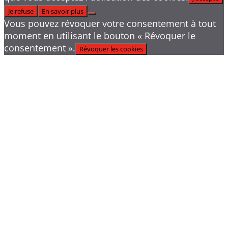
Je refuse
En savoir plus
Vous pouvez révoquer votre consentement à tout
moment en utilisant le bouton « Révoquer le
consentement ».
Révoquer les cookies