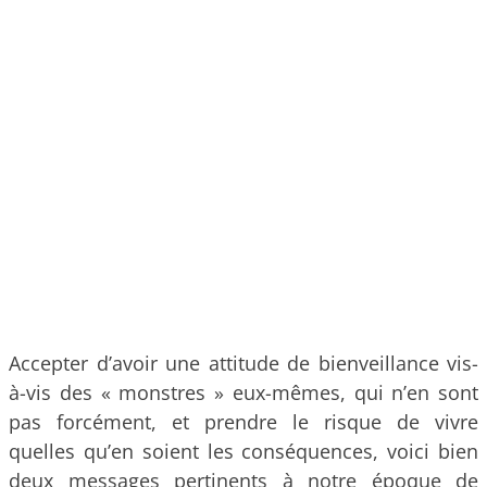
Accepter d’avoir une attitude de bienveillance vis-
à-vis des « monstres » eux-mêmes, qui n’en sont
pas forcément, et prendre le risque de vivre
quelles qu’en soient les conséquences, voici bien
deux messages pertinents à notre époque de