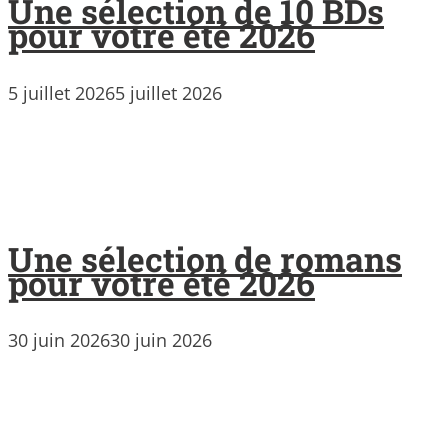
Une sélection de 10 BDs
pour votre été 2026
5 juillet 2026
5 juillet 2026
Une sélection de romans
pour votre été 2026
30 juin 2026
30 juin 2026