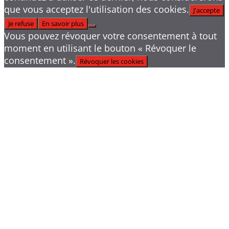
que vous acceptez l'utilisation des cookies.
J'accepte
Je refuse
En savoir plus
Vous pouvez révoquer votre consentement à tout
moment en utilisant le bouton « Révoquer le
consentement ».
Révoquer les cookies