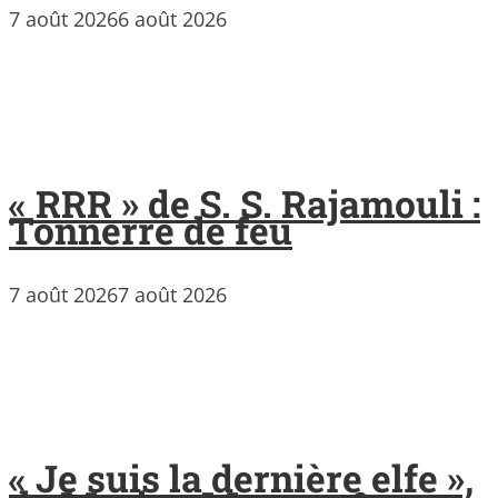
7 août 2026
6 août 2026
« RRR » de S. S. Rajamouli :
Tonnerre de feu
7 août 2026
7 août 2026
« Je suis la dernière elfe »,