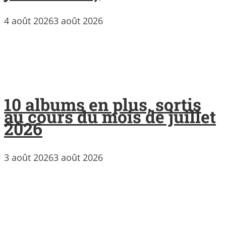
4 août 2026
3 août 2026
10 albums en plus, sortis
au cours du mois de juillet
2026
3 août 2026
3 août 2026