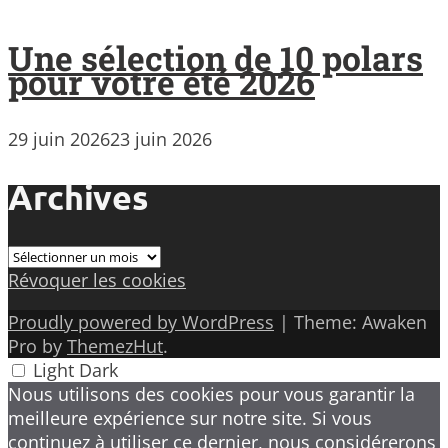
Une sélection de 10 polars
pour votre été 2026
29 juin 2026
23 juin 2026
Archives
Archives
Révoquer les cookies
Proudly powered by WordPress
|
Theme: Awaken
Pro by
ThemezHut
.
Light
Dark
Nous utilisons des cookies pour vous garantir la
meilleure expérience sur notre site. Si vous
continuez à utiliser ce dernier, nous considérerons