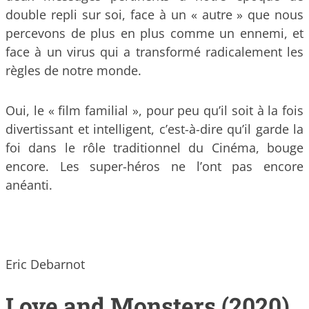
double repli sur soi, face à un « autre » que nous
percevons de plus en plus comme un ennemi, et
face à un virus qui a transformé radicalement les
règles de notre monde.
Oui, le « film familial », pour peu qu’il soit à la fois
divertissant et intelligent, c’est-à-dire qu’il garde la
foi dans le rôle traditionnel du Cinéma, bouge
encore. Les super-héros ne l’ont pas encore
anéanti.
Eric Debarnot
Love and Monsters (2020)