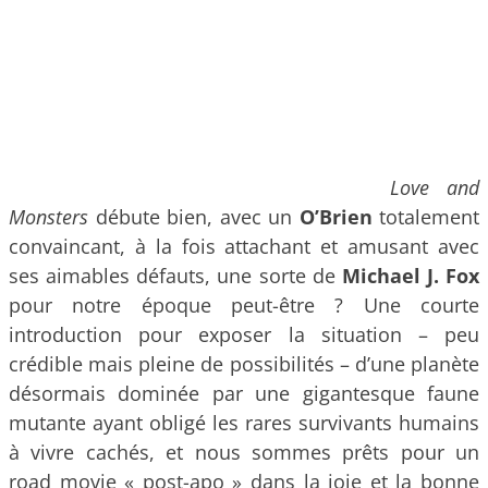
Love and
Monsters
débute bien, avec un
O’Brien
totalement
convaincant, à la fois attachant et amusant avec
ses aimables défauts, une sorte de
Michael J. Fox
pour notre époque peut-être ? Une courte
introduction pour exposer la situation – peu
crédible mais pleine de possibilités – d’une planète
désormais dominée par une gigantesque faune
mutante ayant obligé les rares survivants humains
à vivre cachés, et nous sommes prêts pour un
road movie « post-apo » dans la joie et la bonne