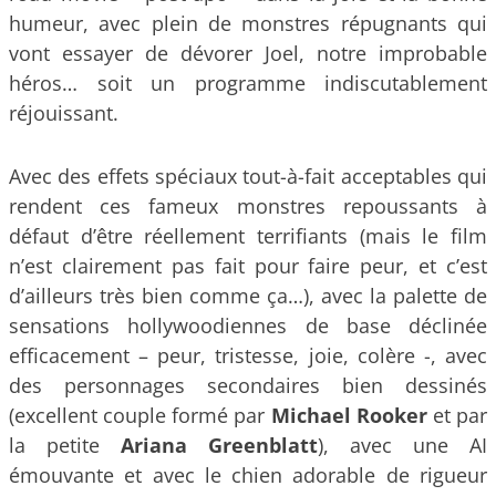
humeur, avec plein de monstres répugnants qui
vont essayer de dévorer Joel, notre improbable
héros… soit un programme indiscutablement
réjouissant.
Avec des effets spéciaux tout-à-fait acceptables qui
rendent ces fameux monstres repoussants à
défaut d’être réellement terrifiants (mais le film
n’est clairement pas fait pour faire peur, et c’est
d’ailleurs très bien comme ça…), avec la palette de
sensations hollywoodiennes de base déclinée
efficacement – peur, tristesse, joie, colère -, avec
des personnages secondaires bien dessinés
(excellent couple formé par
Michael Rooker
et par
la petite
Ariana Greenblatt
), avec une AI
émouvante et avec le chien adorable de rigueur