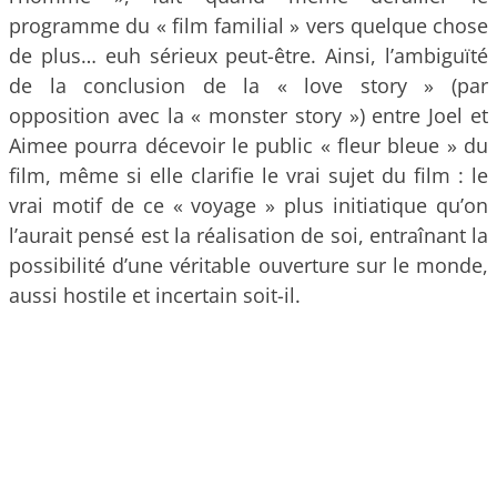
programme du « film familial » vers quelque chose
de plus… euh sérieux peut-être. Ainsi, l’ambiguïté
de la conclusion de la « love story » (par
opposition avec la « monster story ») entre Joel et
Aimee pourra décevoir le public « fleur bleue » du
film, même si elle clarifie le vrai sujet du film : le
vrai motif de ce « voyage » plus initiatique qu’on
l’aurait pensé est la réalisation de soi, entraînant la
possibilité d’une véritable ouverture sur le monde,
aussi hostile et incertain soit-il.