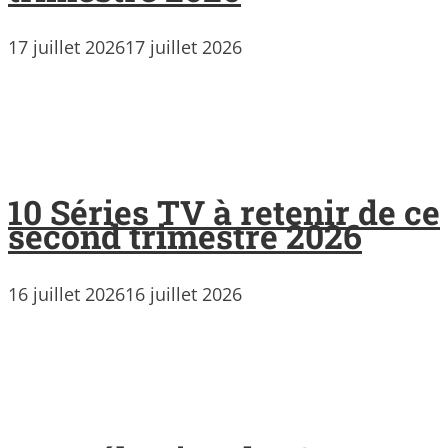
17 juillet 2026
17 juillet 2026
10 Séries TV à retenir de ce
second trimestre 2026
16 juillet 2026
16 juillet 2026