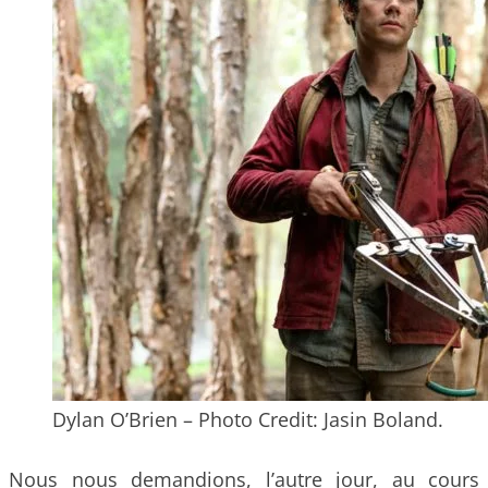
Dylan O’Brien – Photo Credit: Jasin Boland.
Nous nous demandions, l’autre jour, au cours