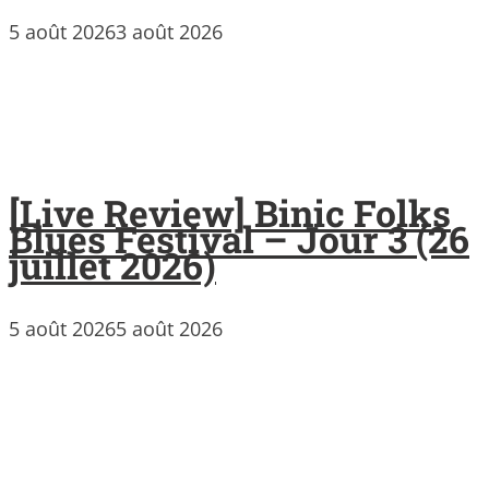
5 août 2026
3 août 2026
[Live Review] Binic Folks
Blues Festival – Jour 3 (26
juillet 2026)
5 août 2026
5 août 2026